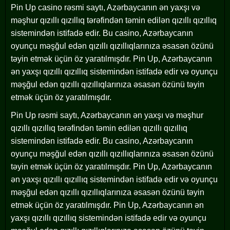
Pin Up casino rəsmi saytı, Azərbaycanın ən yaxşı və
məşhur qızıllı qızıllıq tərəfindən təmin edilən qızıllı qızıllıq
sistemindən istifadə edir. Bu casino, Azərbaycanın
oyunçu məşğul edən qızıllı qızıllıqlarınıza əsasən özünü
təyin etmək üçün öz yaratılmışdır. Pin Up, Azərbaycanın
ən yaxşı qızıllı qızıllıq sistemindən istifadə edir və oyunçu
məşğul edən qızıllı qızıllıqlarınıza əsasən özünü təyin
etmək üçün öz yaratılmışdır.
Pin Up rəsmi saytı, Azərbaycanın ən yaxşı və məşhur
qızıllı qızıllıq tərəfindən təmin edilən qızıllı qızıllıq
sistemindən istifadə edir. Bu casino, Azərbaycanın
oyunçu məşğul edən qızıllı qızıllıqlarınıza əsasən özünü
təyin etmək üçün öz yaratılmışdır. Pin Up, Azərbaycanın
ən yaxşı qızıllı qızıllıq sistemindən istifadə edir və oyunçu
məşğul edən qızıllı qızıllıqlarınıza əsasən özünü təyin
etmək üçün öz yaratılmışdır. Pin Up, Azərbaycanın ən
yaxşı qızıllı qızıllıq sistemindən istifadə edir və oyunçu