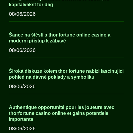
kapitalvekst for deg
08/06/2026
Šance na štěstí s thor fortune online casino a
moderní přístup k zábavě
08/06/2026
Široká diskuze kolem thor fortune nabízí fascinující
pohled na dávné poklady a symboliku
08/06/2026
Authentique opportunité pour les joueurs avec
thorfortune casino online et gains potentiels
importants
08/06/2026