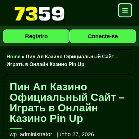
Registro
Conecte-se
Home
»
Пин Ап Казино Официальный Сайт –
Играть в Онлайн Казино Pin Up
Пин Ап Казино
Официальный Сайт –
Играть в Онлайн
Казино Pin Up
wp_administrator
junho 27, 2026