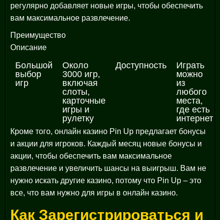
регулярно добавляет новые игры, чтобы обеспечить
вам максимальное развлечение.
Преимущество
Описание
Большой
Около
Доступность
Играть
выбор
3000 игр,
можно
игр
включая
из
слоты,
любого
карточные
места,
игры и
где есть
рулетку
интернет
Кроме того, онлайн казино Pin Up предлагает бонусы
и акции для игроков. Каждый месяц новые бонусы и
акции, чтобы обеспечить вам максимальное
развлечение и увеличить шансы на выигрыш. Вам не
нужно искать другие казино, потому что Pin Up – это
все, что вам нужно для игры в онлайн казино.
Как Зарегистрироваться и