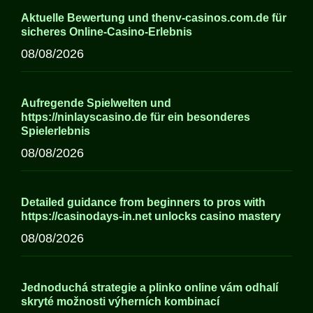
Aktuelle Bewertung und thenv-casinos.com.de für
sicheres Online-Casino-Erlebnis
08/08/2026
Aufregende Spielwelten und
https://ninlayscasino.de für ein besonderes
Spielerlebnis
08/08/2026
Detailed guidance from beginners to pros with
https://casinodays-in.net unlocks casino mastery
08/08/2026
Jednoduchá strategie a plinko online vám odhalí
skryté možnosti výherních kombinací