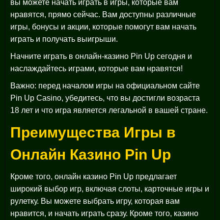
вы можете начать играть в игры, которые вам
нравятся, прямо сейчас. Вам доступны различные
игры, бонусы и акции, которые помогут вам начать
играть и получать выигрыши.
Начните играть в онлайн-казино Pin Up сегодня и
наслаждайтесь играми, которые вам нравятся!
Важно: перед началом игры на официальном сайте
Pin Up Casino, убедитесь, что вы достигли возраста
18 лет и что игра является легальной в вашей стране.
Преимущества Игры в
Онлайн Казино Pin Up
Кроме того, онлайн казино Pin Up предлагает
широкий выбор игр, включая слоты, карточные игры и
рулетку. Вы можете выбрать игру, которая вам
нравится, и начать играть сразу. Кроме того, казино