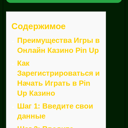
Содержимое
Преимущества Игры в
Онлайн Казино Pin Up
Как
Зарегистрироваться и
Начать Играть в Pin
Up Казино
Шаг 1: Введите свои
данные