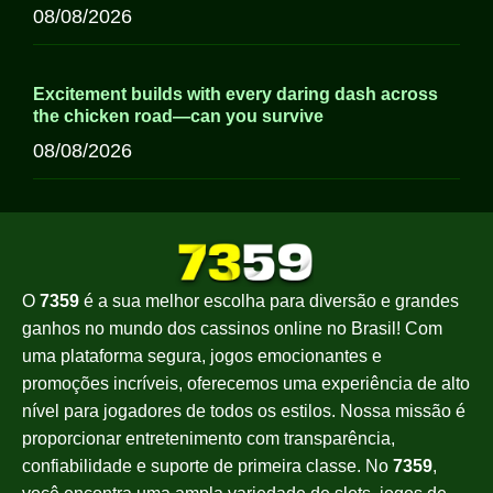
08/08/2026
Excitement builds with every daring dash across
the chicken road—can you survive
08/08/2026
O
7359
é a sua melhor escolha para diversão e grandes
ganhos no mundo dos cassinos online no Brasil! Com
uma plataforma segura, jogos emocionantes e
promoções incríveis, oferecemos uma experiência de alto
nível para jogadores de todos os estilos. Nossa missão é
proporcionar entretenimento com transparência,
confiabilidade e suporte de primeira classe. No
7359
,