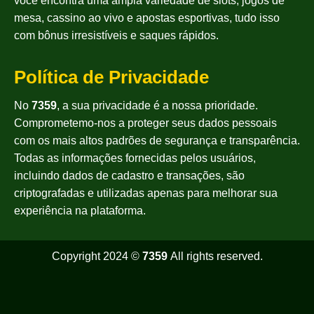
você encontra uma ampla variedade de slots, jogos de
mesa, cassino ao vivo e apostas esportivas, tudo isso
com bônus irresistíveis e saques rápidos.
Política de Privacidade
No
7359
, a sua privacidade é a nossa prioridade.
Comprometemo-nos a proteger seus dados pessoais
com os mais altos padrões de segurança e transparência.
Todas as informações fornecidas pelos usuários,
incluindo dados de cadastro e transações, são
criptografadas e utilizadas apenas para melhorar sua
experiência na plataforma.
Copyright 2024 ©
7359
All rights reserved.