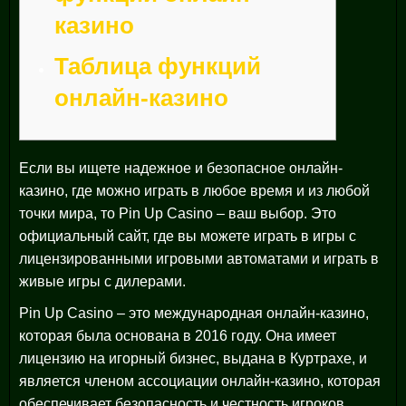
казино
Таблица функций
онлайн-казино
Если вы ищете надежное и безопасное онлайн-
казино, где можно играть в любое время и из любой
точки мира, то Pin Up Casino – ваш выбор. Это
официальный сайт, где вы можете играть в игры с
лицензированными игровыми автоматами и играть в
живые игры с дилерами.
Pin Up Casino – это международная онлайн-казино,
которая была основана в 2016 году. Она имеет
лицензию на игорный бизнес, выдана в Куртрахе, и
является членом ассоциации онлайн-казино, которая
обеспечивает безопасность и честность игроков.