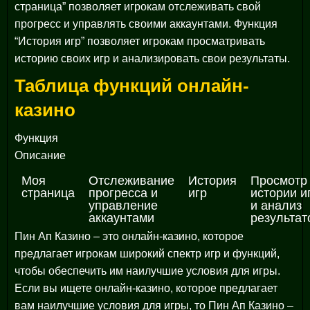
страница” позволяет игрокам отслеживать свой
прогресс и управлять своими аккаунтами. Функция
“История игр” позволяет игрокам просматривать
историю своих игр и анализировать свои результаты.
Таблица функций онлайн-
казино
Функция
Описание
Моя
Отслеживание
История
Просмотр
страница
прогресса и
игр
истории и
управление
и анализ
аккаунтами
результат
Пин Ап Казино – это онлайн-казино, которое
предлагает игрокам широкий спектр игр и функций,
чтобы обеспечить им наилучшие условия для игры.
Если вы ищете онлайн-казино, которое предлагает
вам наилучшие условия для игры, то Пин Ап Казино –