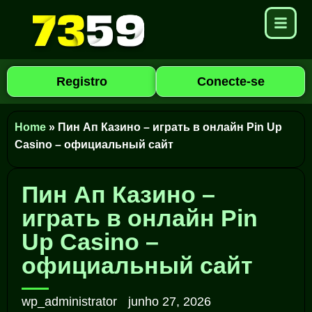
Registro
Conecte-se
Home
»
Пин Ап Казино – играть в онлайн Pin Up
Casino – официальный сайт
Пин Ап Казино –
играть в онлайн Pin
Up Casino –
официальный сайт
wp_administrator
junho 27, 2026