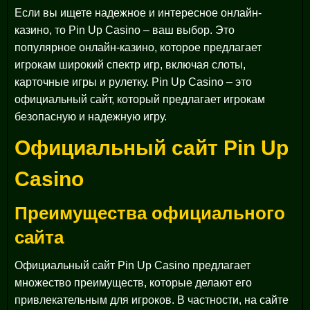
Если вы ищете надежное и интересное онлайн-
казино, то Pin Up Casino – ваш выбор. Это
популярное онлайн-казино, которое предлагает
игрокам широкий спектр игр, включая слоты,
карточные игры и рулетку. Pin Up Casino – это
официальный сайт, который предлагает игрокам
безопасную и надежную игру.
Официальный сайт Pin Up
Casino
Преимущества официального
сайта
Официальный сайт Pin Up Casino предлагает
множество преимуществ, которые делают его
привлекательным для игроков. В частности, на сайте