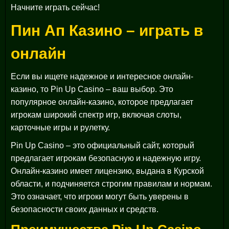
Начните играть сейчас!
Пин Ап Казино – играть в
онлайн
Если вы ищете надежное и интересное онлайн-
казино, то Pin Up Casino – ваш выбор. Это
популярное онлайн-казино, которое предлагает
игрокам широкий спектр игр, включая слоты,
карточные игры и рулетку.
Pin Up Casino – это официальный сайт, который
предлагает игрокам безопасную и надежную игру.
Онлайн-казино имеет лицензию, выдана в Курской
области, и подчиняется строгим правилам и нормам.
Это означает, что игроки могут быть уверены в
безопасности своих данных и средств.