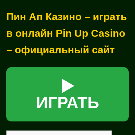
Пин Ап Казино – играть
в онлайн Pin Up Casino
– официальный сайт
▶️
ИГРАТЬ