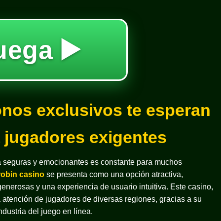
uega ▶️
onos exclusivos te esperan
a jugadores exigentes
ea seguras y emocionantes es constante para muchos
robin casino
se presenta como una opción atractiva,
nerosas y una experiencia de usuario intuitiva. Este casino,
 atención de jugadores de diversas regiones, gracias a su
dustria del juego en línea.