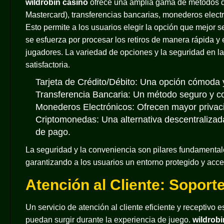
wildrobin casino
ofrece una amplia gama de métodos de 
Mastercard), transferencias bancarias, monederos electró
Esto permite a los usuarios elegir la opción que mejor 
se esfuerza por procesar los retiros de manera rápida y
jugadores. La variedad de opciones y la seguridad en l
satisfactoria.
Tarjeta de Crédito/Débito: Una opción cómoda
Transferencia Bancaria: Un método seguro y con
Monederos Electrónicos: Ofrecen mayor privaci
Criptomonedas: Una alternativa descentralizada
de pago.
La seguridad y la conveniencia son pilares fundamental
garantizando a los usuarios un entorno protegido y acce
Atención al Cliente: Sopor
Un servicio de atención al cliente eficiente y receptivo
puedan surgir durante la experiencia de juego.
wildrobi