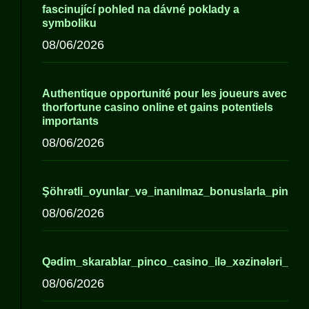
fascinující pohled na dávné poklady a
symboliku
08/06/2026
Authentique opportunité pour les joueurs avec
thorfortune casino online et gains potentiels
importants
08/06/2026
Şöhrətli_oyunlar_və_inanılmaz_bonuslarla_pinco_
08/06/2026
Qədim_skarablar_pinco_casino_ilə_xəzinələri_açır_a
08/06/2026