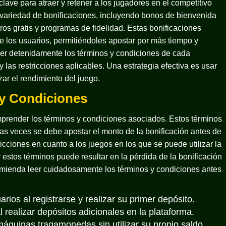
ave para atraer y retener a los jugadores en el competitivo
variedad de bonificaciones, incluyendo bonos de bienvenida
ros gratis y programas de fidelidad. Estas bonificaciones
e los usuarios, permitiéndoles apostar por más tiempo y
eer detenidamente los términos y condiciones de cada
 las restricciones aplicables. Una estrategia efectiva es usar
ar el rendimiento del juego.
 y Condiciones
mprender los términos y condiciones asociados. Estos términos
tas veces se debe apostar el monto de la bonificación antes de
ricciones en cuanto a los juegos en los que se puede utilizar la
r estos términos puede resultar en la pérdida de la bonificación
comienda leer cuidadosamente los términos y condiciones antes
ios al registrarse y realizar su primer depósito.
realizar depósitos adicionales en la plataforma.
máquinas tragamonedas sin utilizar su propio saldo.