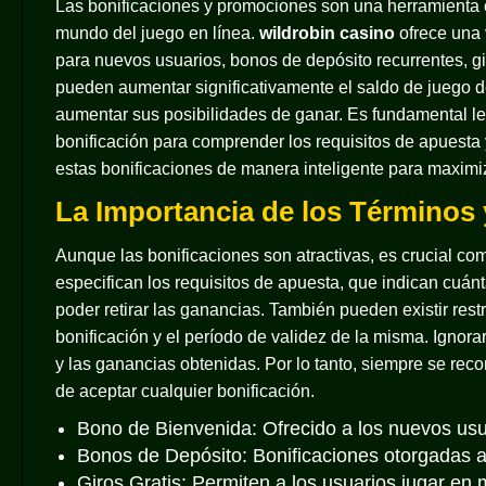
Las bonificaciones y promociones son una herramienta cl
mundo del juego en línea.
wildrobin casino
ofrece una 
para nuevos usuarios, bonos de depósito recurrentes, gi
pueden aumentar significativamente el saldo de juego d
aumentar sus posibilidades de ganar. Es fundamental l
bonificación para comprender los requisitos de apuesta y
estas bonificaciones de manera inteligente para maximiz
La Importancia de los Términos
Aunque las bonificaciones son atractivas, es crucial co
especifican los requisitos de apuesta, que indican cuán
poder retirar las ganancias. También pueden existir rest
bonificación y el período de validez de la misma. Ignora
y las ganancias obtenidas. Por lo tanto, siempre se re
de aceptar cualquier bonificación.
Bono de Bienvenida: Ofrecido a los nuevos usuar
Bonos de Depósito: Bonificaciones otorgadas al 
Giros Gratis: Permiten a los usuarios jugar en 