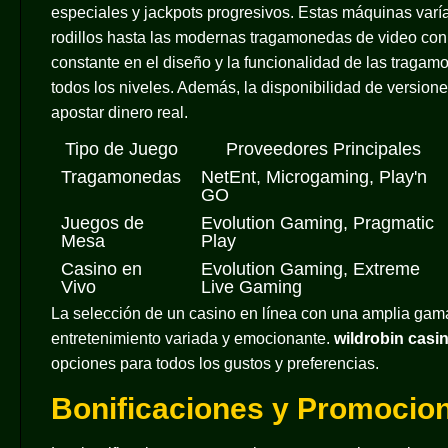
especiales y jackpots progresivos. Estas máquinas varí
rodillos hasta las modernas tragamonedas de video con 
constante en el diseño y la funcionalidad de las tragam
todos los niveles. Además, la disponibilidad de version
apostar dinero real.
Tipo de Juego
Proveedores Principales
Tragamonedas
NetEnt, Microgaming, Play'n
GO
Juegos de
Evolution Gaming, Pragmatic
Mesa
Play
Casino en
Evolution Gaming, Extreme
Vivo
Live Gaming
La selección de un casino en línea con una amplia gama
entretenimiento variada y emocionante.
wildrobin casi
opciones para todos los gustos y preferencias.
Bonificaciones y Promocion