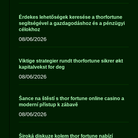
Érdekes lehetőségek keresése a thorfortune
segítségével a gazdagodáshoz és a pénzügyi
célokhoz
08/06/2026
Viktige strategier rundt thorfortune sikrer økt
kapitalvekst for deg
08/06/2026
Šance na štěstí s thor fortune online casino a
moderní přístup k zábavě
08/06/2026
Široká diskuze kolem thor fortune nabízí