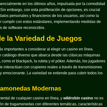
nencialmente en los últimos años, impulsada por la comodidad
Sin embargo, con esta proliferación de opciones, es crucial
datos personales y financieros de los usuarios, así como la
r cumplir con estos estándares, implementando medidas de
s de software reconocidos.
e la Variedad de Juegos
s importantes a considerar al elegir un casino en línea.
n catálogo diverso que abarca desde las clásicas máquinas
omo el blackjack, la ruleta y el póker. Además, los jugadores
e interactúan con crupieres reales a través de transmisiones
 y emocionante. La variedad se extiende para cubrir todos los
agamonedas Modernas
ental de cualquier casino en línea, y
wildrobin casino
no es
ón de tragamonedas con diferentes temáticas, características