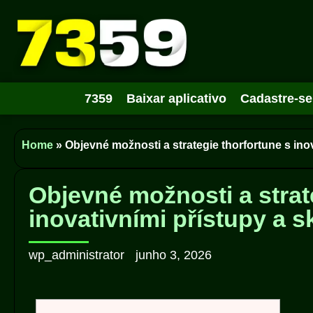
7359
Baixar aplicativo
Cadastre-se
Home
»
Objevné možnosti a strategie thorfortune s ino
Objevné možnosti a strat
inovativními přístupy a 
wp_administrator
junho 3, 2026