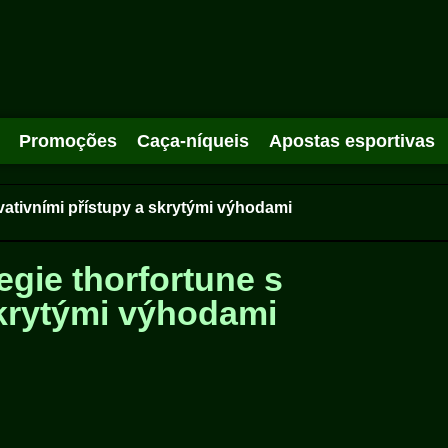
Promoções
Caça-níqueis
Apostas esportivas
vativními přístupy a skrytými výhodami
egie thorfortune s
skrytými výhodami