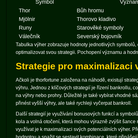
Symbol
Význa
Thor
Bůh hromu
Mjölnir
Thorovo kladivo
Runy
Starověké symboly
Válečník
Severský bojovník
Tabulka výher zobrazuje hodnoty jednotlivých symbolů,
optimalizovat svou strategii. Pochopení významu a hodn
Strategie pro maximalizaci 
Ačkoli je thorfortune založena na náhodě, existují strat
výhru. Jednou z klíčových strategií je řízení bankrollu, 
na výhry nebo prohry. Důležité je také vybírat vhodné sá
přinést vyšší výhry, ale také rychleji vyčerpat bankroll.
Další strategií je využívání bonusových funkcí a symbolů
kola a volná otočení, která mohou výrazně zvýšit šance 
využívat je k maximalizaci svých potenciálních výher. P
hodnotou a snažit se sestavit kombinace, které přinášejí