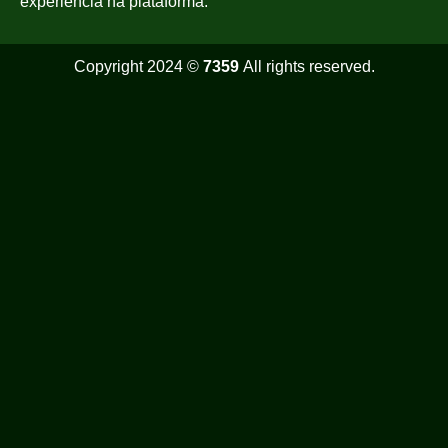
experiência na plataforma.
Copyright 2024 ©
7359
All rights reserved.