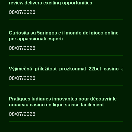
review delivers exciting opportunities
08/07/2026
Curiosità su 5gringos e il mondo del gioco online
per appassionati esperti
08/07/2026
Výjimečná_příležitost_prozkoumat_22bet_casino_a_j
08/07/2026
Pratiques ludiques innovantes pour découvrir le
nouveau casino en ligne suisse facilement
08/07/2026