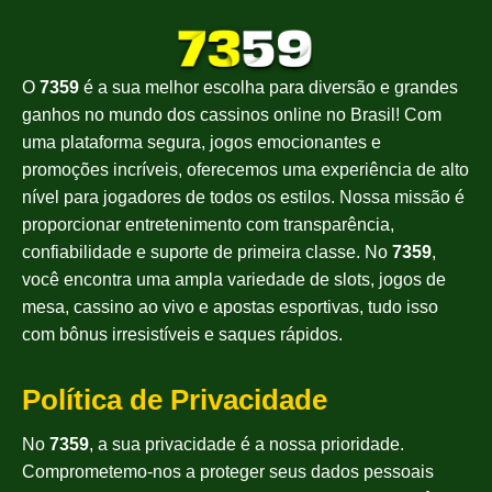
O
7359
é a sua melhor escolha para diversão e grandes
ganhos no mundo dos cassinos online no Brasil! Com
uma plataforma segura, jogos emocionantes e
promoções incríveis, oferecemos uma experiência de alto
nível para jogadores de todos os estilos. Nossa missão é
proporcionar entretenimento com transparência,
confiabilidade e suporte de primeira classe. No
7359
,
você encontra uma ampla variedade de slots, jogos de
mesa, cassino ao vivo e apostas esportivas, tudo isso
com bônus irresistíveis e saques rápidos.
Política de Privacidade
No
7359
, a sua privacidade é a nossa prioridade.
Comprometemo-nos a proteger seus dados pessoais