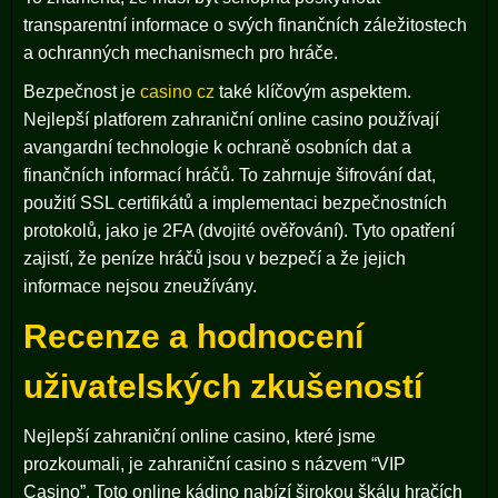
transparentní informace o svých finančních záležitostech
a ochranných mechanismech pro hráče.
Bezpečnost je
casino cz
také klíčovým aspektem.
Nejlepší platforem zahraniční online casino používají
avangardní technologie k ochraně osobních dat a
finančních informací hráčů. To zahrnuje šifrování dat,
použití SSL certifikátů a implementaci bezpečnostních
protokolů, jako je 2FA (dvojité ověřování). Tyto opatření
zajistí, že peníze hráčů jsou v bezpečí a že jejich
informace nejsou zneužívány.
Recenze a hodnocení
uživatelských zkušeností
Nejlepší zahraniční online casino, které jsme
prozkoumali, je zahraniční casino s názvem “VIP
Casino”. Toto online kádino nabízí širokou škálu hračích