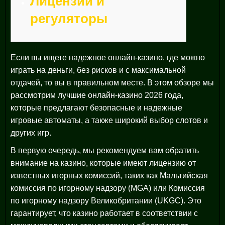
Лицензии и
регуляторы
Если вы ищете надежное онлайн-казино, где можно
играть на деньги, без рисков и с максимальной
отдачей, то вы в правильном месте. В этом обзоре мы
рассмотрим лучшие онлайн-казино 2026 года,
которые предлагают безопасные и надежные
игровые автоматы, а также широкий выбор слотов и
других игр.
В первую очередь, мы рекомендуем вам обратить
внимание на казино, которые имеют лицензию от
известных игорных комиссий, таких как Мальтийская
комиссия по игорному надзору (MGA) или Комиссия
по игорному надзору Великобритании (UKGC). Это
гарантирует, что казино работает в соответствии с