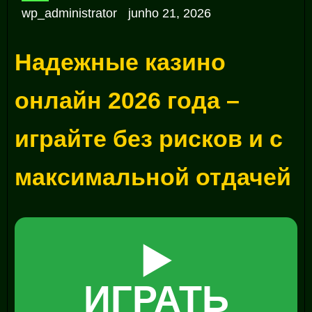
wp_administrator
junho 21, 2026
Надежные казино
онлайн 2026 года –
играйте без рисков и с
максимальной отдачей
▶️
ИГРАТЬ