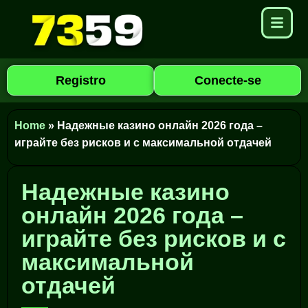
Registro
Conecte-se
Home
»
Надежные казино онлайн 2026 года –
играйте без рисков и с максимальной отдачей
Надежные казино
онлайн 2026 года –
играйте без рисков и с
максимальной
отдачей