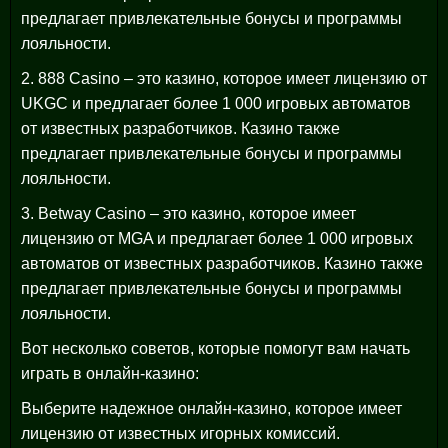
предлагает привлекательные бонусы и программы
лояльности.
2. 888 Casino – это казино, которое имеет лицензию от
UKGC и предлагает более 1 000 игровых автоматов
от известных разработчиков. Казино также
предлагает привлекательные бонусы и программы
лояльности.
3. Betway Casino – это казино, которое имеет
лицензию от MGA и предлагает более 1 000 игровых
автоматов от известных разработчиков. Казино также
предлагает привлекательные бонусы и программы
лояльности.
Вот несколько советов, которые помогут вам начать
играть в онлайн-казино:
Выберите надежное онлайн-казино, которое имеет
лицензию от известных игорных комиссий.