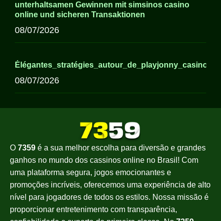
unterhaltsamen Gewinnen mit simsinos casino
online und sicheren Transaktionen
08/07/2026
Élégantes_stratégies_autour_de_playjonny_casino_p
08/07/2026
O
7359
é a sua melhor escolha para diversão e grandes
ganhos no mundo dos cassinos online no Brasil! Com
uma plataforma segura, jogos emocionantes e
promoções incríveis, oferecemos uma experiência de alto
nível para jogadores de todos os estilos. Nossa missão é
proporcionar entretenimento com transparência,