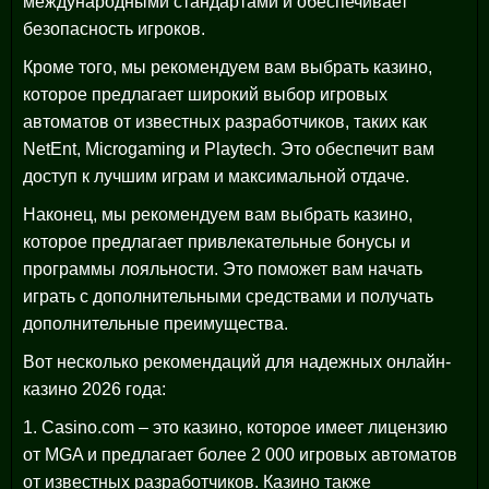
международными стандартами и обеспечивает
безопасность игроков.
Кроме того, мы рекомендуем вам выбрать казино,
которое предлагает широкий выбор игровых
автоматов от известных разработчиков, таких как
NetEnt, Microgaming и Playtech. Это обеспечит вам
доступ к лучшим играм и максимальной отдаче.
Наконец, мы рекомендуем вам выбрать казино,
которое предлагает привлекательные бонусы и
программы лояльности. Это поможет вам начать
играть с дополнительными средствами и получать
дополнительные преимущества.
Вот несколько рекомендаций для надежных онлайн-
казино 2026 года:
1. Casino.com – это казино, которое имеет лицензию
от MGA и предлагает более 2 000 игровых автоматов
от известных разработчиков. Казино также