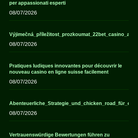
per appassionati esperti
08/07/2026
Výjimečná_příležitost_prozkoumat_22bet_casino_a_j
08/07/2026
Pratiques ludiques innovantes pour découvrir le
nouveau casino en ligne suisse facilement
08/07/2026
Abenteuerliche_Strategie_und_chicken_road_für_erfa
08/07/2026
Vertrauenswürdige Bewertungen führen zu