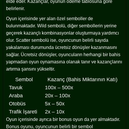
elde eder. Kazançlar, oyunun ödeme tablosuna göre
belirlenir.
Oyun içerisinde yer alan özel semboller de
bulunmaktadır. Wild sembolü, diğer sembollerin yerine
geçerek kazançlı kombinasyonlar oluşturmaya yardımcı
olur. Scatter sembolü ise, oyuncunun belirli sayıda
yakalaması durumunda ücretsiz dönüşler kazanmasını
sağlar. Ücretsiz dönüşler, oyuncuların herhangi bir bahis
yapmadan oyun oynamasına olanak tanır ve kazançlarını
artırma şansını yükseltir.
Sembol
Kazanç (Bahis Miktarının Katı)
Tavuk
100x – 500x
Araba
20x – 100x
Otobüs
5x – 50x
Trafik İşareti
2x – 10x
Oyun içerisinde ayrıca bir bonus oyun da yer almaktadır.
Bonus oyunu, oyuncunun belirli bir sembol