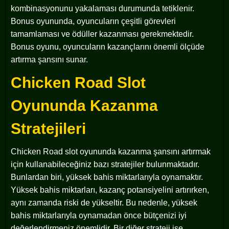
kombinasyonunu yakalaması durumunda tetiklenir.
Bonus oyununda, oyuncuların çeşitli görevleri
tamamlaması ve ödüller kazanması gerekmektedir.
Bonus oyunu, oyuncuların kazançlarını önemli ölçüde
artırma şansını sunar.
Chicken Road Slot
Oyununda Kazanma
Stratejileri
Chicken Road slot oyununda kazanma şansını artırmak
için kullanabileceğiniz bazı stratejiler bulunmaktadır.
Bunlardan biri, yüksek bahis miktarlarıyla oynamaktır.
Yüksek bahis miktarları, kazanç potansiyelini artırırken,
aynı zamanda riski de yükseltir. Bu nedenle, yüksek
bahis miktarlarıyla oynamadan önce bütçenizi iyi
değerlendirmeniz önemlidir. Bir diğer strateji ise,