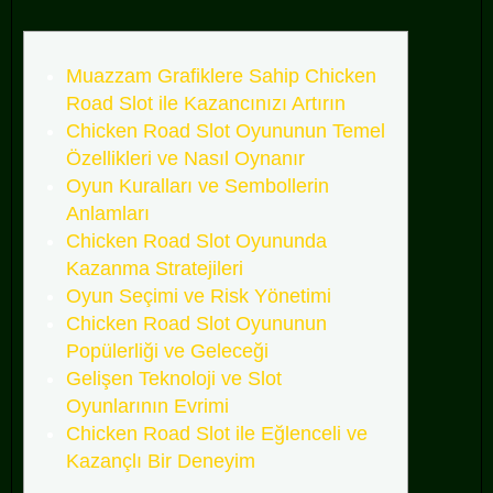
Muazzam Grafiklere Sahip Chicken
Road Slot ile Kazancınızı Artırın
Chicken Road Slot Oyununun Temel
Özellikleri ve Nasıl Oynanır
Oyun Kuralları ve Sembollerin
Anlamları
Chicken Road Slot Oyununda
Kazanma Stratejileri
Oyun Seçimi ve Risk Yönetimi
Chicken Road Slot Oyununun
Popülerliği ve Geleceği
Gelişen Teknoloji ve Slot
Oyunlarının Evrimi
Chicken Road Slot ile Eğlenceli ve
Kazançlı Bir Deneyim