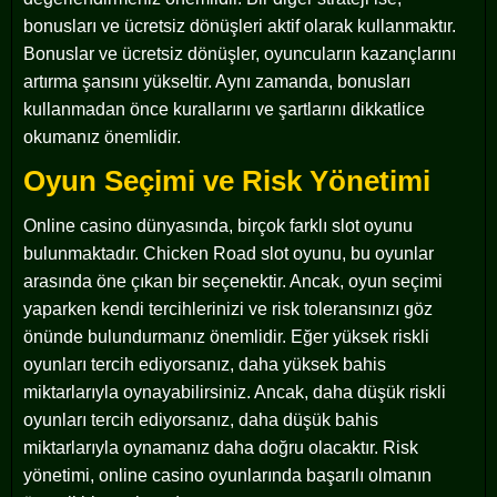
bonusları ve ücretsiz dönüşleri aktif olarak kullanmaktır.
Bonuslar ve ücretsiz dönüşler, oyuncuların kazançlarını
artırma şansını yükseltir. Aynı zamanda, bonusları
kullanmadan önce kurallarını ve şartlarını dikkatlice
okumanız önemlidir.
Oyun Seçimi ve Risk Yönetimi
Online casino dünyasında, birçok farklı slot oyunu
bulunmaktadır. Chicken Road slot oyunu, bu oyunlar
arasında öne çıkan bir seçenektir. Ancak, oyun seçimi
yaparken kendi tercihlerinizi ve risk toleransınızı göz
önünde bulundurmanız önemlidir. Eğer yüksek riskli
oyunları tercih ediyorsanız, daha yüksek bahis
miktarlarıyla oynayabilirsiniz. Ancak, daha düşük riskli
oyunları tercih ediyorsanız, daha düşük bahis
miktarlarıyla oynamanız daha doğru olacaktır. Risk
yönetimi, online casino oyunlarında başarılı olmanın