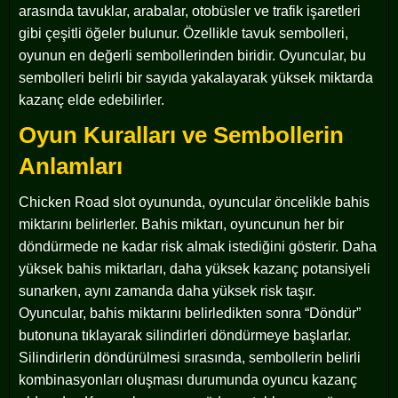
arasında tavuklar, arabalar, otobüsler ve trafik işaretleri
gibi çeşitli öğeler bulunur. Özellikle tavuk sembolleri,
oyunun en değerli sembollerinden biridir. Oyuncular, bu
sembolleri belirli bir sayıda yakalayarak yüksek miktarda
kazanç elde edebilirler.
Oyun Kuralları ve Sembollerin
Anlamları
Chicken Road slot oyununda, oyuncular öncelikle bahis
miktarını belirlerler. Bahis miktarı, oyuncunun her bir
döndürmede ne kadar risk almak istediğini gösterir. Daha
yüksek bahis miktarları, daha yüksek kazanç potansiyeli
sunarken, aynı zamanda daha yüksek risk taşır.
Oyuncular, bahis miktarını belirledikten sonra “Döndür”
butonuna tıklayarak silindirleri döndürmeye başlarlar.
Silindirlerin döndürülmesi sırasında, sembollerin belirli
kombinasyonları oluşması durumunda oyuncu kazanç