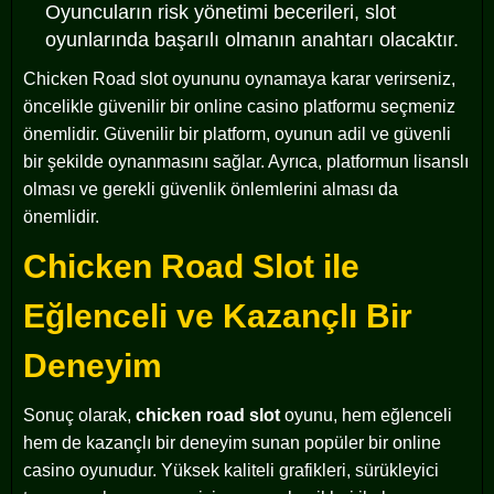
Oyuncuların risk yönetimi becerileri, slot
oyunlarında başarılı olmanın anahtarı olacaktır.
Chicken Road slot oyununu oynamaya karar verirseniz,
öncelikle güvenilir bir online casino platformu seçmeniz
önemlidir. Güvenilir bir platform, oyunun adil ve güvenli
bir şekilde oynanmasını sağlar. Ayrıca, platformun lisanslı
olması ve gerekli güvenlik önlemlerini alması da
önemlidir.
Chicken Road Slot ile
Eğlenceli ve Kazançlı Bir
Deneyim
Sonuç olarak,
chicken road slot
oyunu, hem eğlenceli
hem de kazançlı bir deneyim sunan popüler bir online
casino oyunudur. Yüksek kaliteli grafikleri, sürükleyici