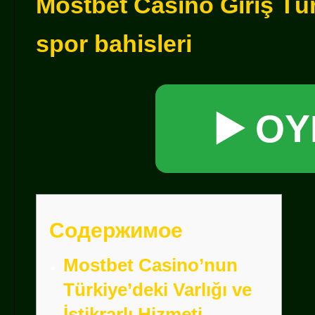
Mostbet Casino Giriş Tü
spor bahisleri
▶️ O
Содержимое
Mostbet Casino’nun
Türkiye’deki Varlığı ve
İstikrarlı Hizmeti