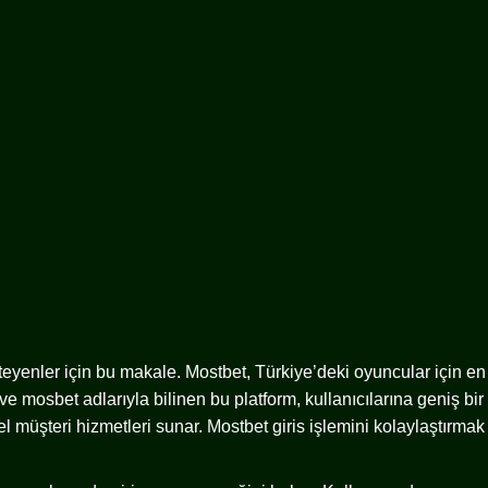
teyenler için bu makale. Mostbet, Türkiye’deki oyuncular için en
ve mosbet adlarıyla bilinen bu platform, kullanıcılarına geniş bir
müşteri hizmetleri sunar. Mostbet giris işlemini kolaylaştırmak