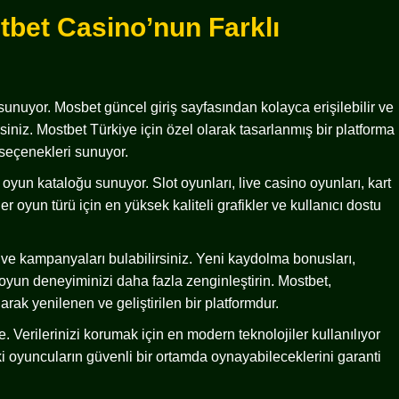
tbet Casino’nun Farklı
nuyor. Mosbet güncel giriş sayfasından kolayca erişilebilir ve
irsiniz. Mostbet Türkiye için özel olarak tasarlanmış bir platforma
seçenekleri sunuyor.
 oyun kataloğu sunuyor. Slot oyunları, live casino oyunları, kart
r oyun türü için en yüksek kaliteli grafikler ve kullanıcı dostu
 ve kampanyaları bulabilirsiniz. Yeni kaydolma bonusları,
oyun deneyiminizi daha fazla zenginleştirin. Mostbet,
arak yenilenen ve geliştirilen bir platformdur.
 Verilerinizi korumak için en modern teknolojiler kullanılıyor
ki oyuncuların güvenli bir ortamda oynayabileceklerini garanti