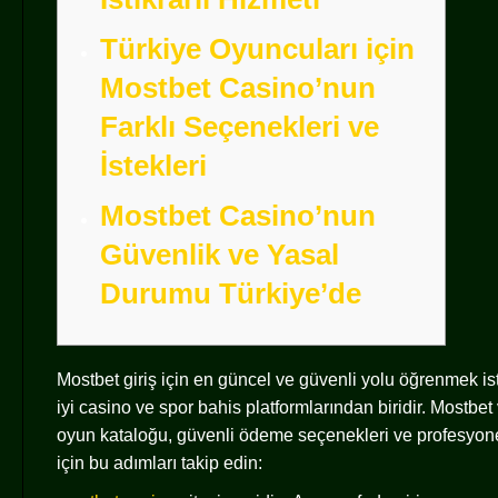
Türkiye Oyuncuları için
Mostbet Casino’nun
Farklı Seçenekleri ve
İstekleri
Mostbet Casino’nun
Güvenlik ve Yasal
Durumu Türkiye’de
Mostbet giriş için en güncel ve güvenli yolu öğrenmek is
iyi casino ve spor bahis platformlarından biridir. Mostbet 
oyun kataloğu, güvenli ödeme seçenekleri ve profesyonel 
için bu adımları takip edin: