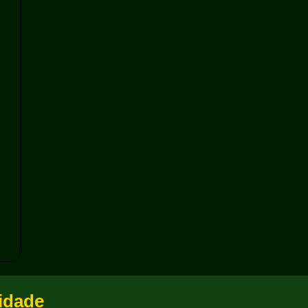
cidade