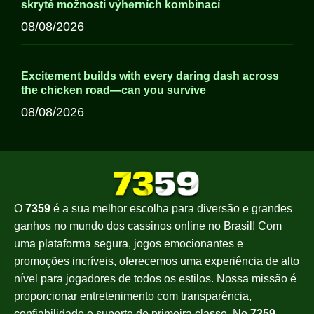
skryté možnosti výherních kombinací
08/08/2026
Excitement builds with every daring dash across
the chicken road—can you survive
08/08/2026
O
7359
é a sua melhor escolha para diversão e grandes
ganhos no mundo dos cassinos online no Brasil! Com
uma plataforma segura, jogos emocionantes e
promoções incríveis, oferecemos uma experiência de alto
nível para jogadores de todos os estilos. Nossa missão é
proporcionar entretenimento com transparência,
confiabilidade e suporte de primeira classe. No
7359
,