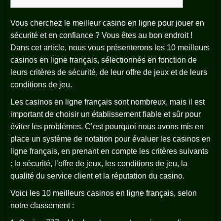
Vous cherchez le meilleur casino en ligne pour jouer en
sécurité et en confiance ? Vous êtes au bon endroit !
Dans cet article, nous vous présenterons les 10 meilleurs
casinos en ligne français, sélectionnés en fonction de
leurs critères de sécurité, de leur offre de jeux et de leurs
conditions de jeu.
Les casinos en ligne français sont nombreux, mais il est
important de choisir un établissement fiable et sûr pour
éviter les problèmes. C’est pourquoi nous avons mis en
place un système de notation pour évaluer les casinos en
ligne français, en prenant en compte les critères suivants
: la sécurité, l’offre de jeux, les conditions de jeu, la
qualité du service client et la réputation du casino.
Voici les 10 meilleurs casinos en ligne français, selon
notre classement :