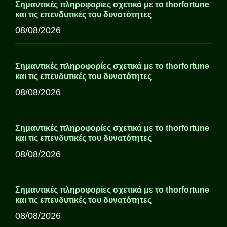
Σημαντικές πληροφορίες σχετικά με το thorfortune
και τις επενδυτικές του δυνατότητες
08/08/2026
Σημαντικές πληροφορίες σχετικά με το thorfortune
και τις επενδυτικές του δυνατότητες
08/08/2026
Σημαντικές πληροφορίες σχετικά με το thorfortune
και τις επενδυτικές του δυνατότητες
08/08/2026
Σημαντικές πληροφορίες σχετικά με το thorfortune
και τις επενδυτικές του δυνατότητες
08/08/2026