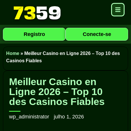
Registro
Conecte-se
Home
»
Meilleur Casino en Ligne 2026 – Top 10 des
Casinos Fiables
Meilleur Casino en
Ligne 2026 – Top 10
des Casinos Fiables
wp_administrator
julho 1, 2026