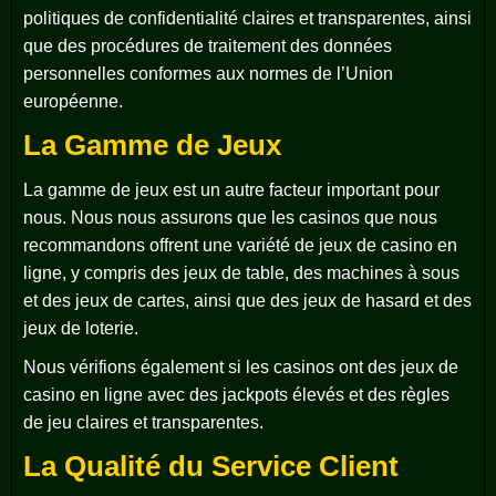
politiques de confidentialité claires et transparentes, ainsi
que des procédures de traitement des données
personnelles conformes aux normes de l’Union
européenne.
La Gamme de Jeux
La gamme de jeux est un autre facteur important pour
nous. Nous nous assurons que les casinos que nous
recommandons offrent une variété de jeux de casino en
ligne, y compris des jeux de table, des machines à sous
et des jeux de cartes, ainsi que des jeux de hasard et des
jeux de loterie.
Nous vérifions également si les casinos ont des jeux de
casino en ligne avec des jackpots élevés et des règles
de jeu claires et transparentes.
La Qualité du Service Client