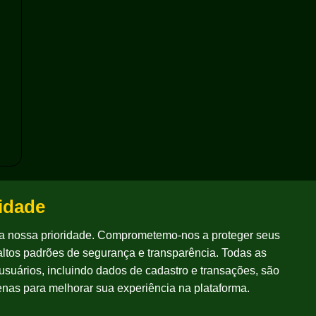
cidade
é a nossa prioridade. Comprometemo-nos a proteger seus
ltos padrões de segurança e transparência. Todas as
usuários, incluindo dados de cadastro e transações, são
penas para melhorar sua experiência na plataforma.