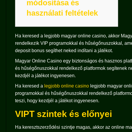
módosítása és
használati feltételek
Ha keresed a legjobb magyar online casino, akkor Magya
rendelkezik VIP programokkal és hűségőnuszokkal, amel
deposit bonus segíthet neked indítani a játékot.
Magyar Online Casino egy biztonságos és hasznos platf
és hűségőnuszokkal rendelkező platformok segítenek nek
kezdjél a játékot ingyenesen.
Ha keresed a
legjobb online casino
legjobb magyar onli
programokkal és hűségőnuszokkal rendelkező platformok
teszi, hogy kezdjél a játékot ingyenesen.
VIPT szintek és előnyei
Ha keresztszerződési szintje magas, akkor az online ma