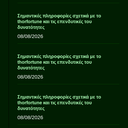
Σημαντικές πληροφορίες σχετικά με το
thorfortune και τις επενδυτικές του
δυνατότητες
08/08/2026
Σημαντικές πληροφορίες σχετικά με το
thorfortune και τις επενδυτικές του
δυνατότητες
08/08/2026
Σημαντικές πληροφορίες σχετικά με το
thorfortune και τις επενδυτικές του
δυνατότητες
08/08/2026