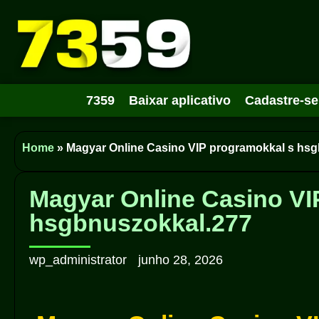
7359
Baixar aplicativo
Cadastre-se
Home
»
Magyar Online Casino VIP programokkal s hs
Magyar Online Casino VI
hsgbnuszokkal.277
wp_administrator
junho 28, 2026