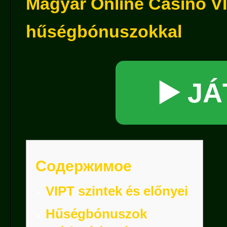
Magyar Online Casino V
hűségbónuszokkal
▶️ J
Содержимое
VIPT szintek és előnyei
Hűségbónuszok