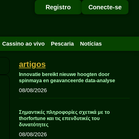
Registro
Conecte-se
Cassino ao vivo
Pescaria
Notícias
artigos
Innovatie bereikt nieuwe hoogten door
spinmaya en geavanceerde data-analyse
08/08/2026
Σημαντικές πληροφορίες σχετικά με το
thorfortune και τις επενδυτικές του
δυνατότητες
08/08/2026