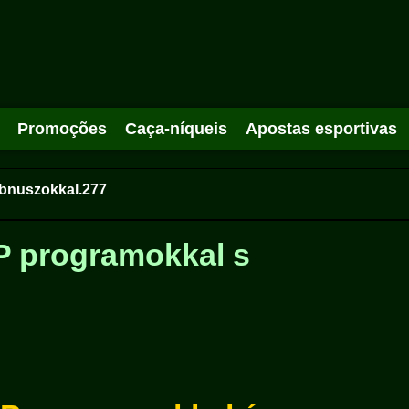
Promoções
Caça-níqueis
Apostas esportivas
gbnuszokkal.277
P programokkal s