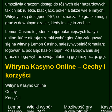
umożliwia graczom dostęp do różnych gier hazardowych,
takich jak ruletka, blackjack, poker, a także wiele innych.
Witryny te są dostępne 24/7, co oznacza, że gracze mogą
grać w dowolnym czasie, kiedy im się to zechce.
Lemon Casino to jeden z najpopularniejszych kasyn
online, które oferują szeroki wybór gier. Aby zalogować
się na witrynę Lemon Casino, należy wypełnić formularz
logowania, podając hasło i login. Po zalogowaniu się,
gracze mogą wybrać swoją ulubioną grę i rozpocząć grę.
Witryna Kasyno Online – Cechy i
korzyści
Witryna Kasyno Online
Cechy
Korzyści
Lemon
Wielki wybór
Możliwość gry
Kasy
Casino
gier, 24/7
w dowolnym
Onlin