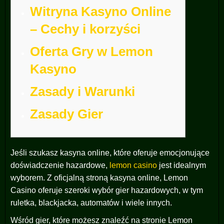
Witryna Kasyno Online
– Cechy i korzyści
Oferta Gry w Lemon
Kasyno
Zasady i Warunki
Zasady Gier
Jeśli szukasz kasyna online, które oferuje emocjonujące
doświadczenie hazardowe,
lemon casino
jest idealnym
wyborem. Z oficjalną stroną kasyna online, Lemon
Casino oferuje szeroki wybór gier hazardowych, w tym
ruletka, blackjacka, automatów i wiele innych.
Wśród gier, które możesz znaleźć na stronie Lemon