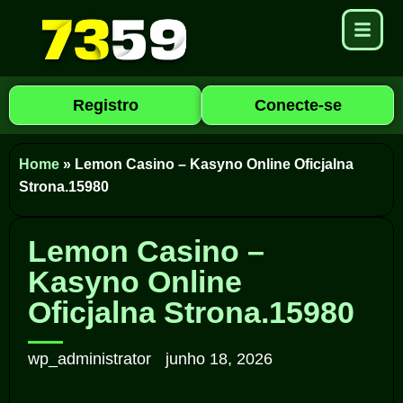
Registro
Conecte-se
Home
»
Lemon Casino – Kasyno Online Oficjalna
Strona.15980
Lemon Casino –
Kasyno Online
Oficjalna Strona.15980
wp_administrator
junho 18, 2026