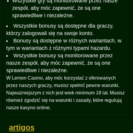
Wszystkie gry są monitorowane przez nasze
zespół, aby móc zapewnić, że są one
sprawiedliwe i niezależne.
Wszystkie bonusy są dostępne dla graczy,
którzy zalogowali się na swoje konto.
Bonusy są dostępne w różnych wariantach, w
tym w wariantach z różnymi typami hazardu.
Wszystkie bonusy są monitorowane przez
nasze zespół, aby móc zapewnić, że są one
sprawiedliwe i niezależne.
W Lemon Casino, aby móc korzystać z oferowanych
przez naszych graczy, musisz spełnić pewne warunki.
Najważniejszym z nich jest wiek minimum 18 lat. Musisz
również zgodzić się na warunki i zasady, które regulują
nasze kasyno online.
artigos