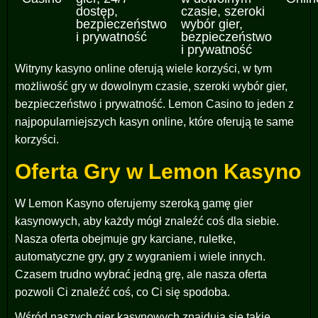
dostęp,
czasie, szeroki
bezpieczeństwo
wybór gier,
i prywatność
bezpieczeństwo
i prywatność
Witryny kasyno online oferują wiele korzyści, w tym
możliwość gry w dowolnym czasie, szeroki wybór gier,
bezpieczeństwo i prywatność. Lemon Casino to jeden z
najpopularniejszych kasyn online, które oferują te same
korzyści.
Oferta Gry w Lemon Kasyno
W Lemon Kasyno oferujemy szeroką gamę gier
kasynowych, aby każdy mógł znaleźć coś dla siebie.
Nasza oferta obejmuje gry karciane, ruletke,
automatyczne gry, gry z wygraniem i wiele innych.
Czasem trudno wybrać jedną grę, ale nasza oferta
pozwoli Ci znaleźć coś, co Ci się spodoba.
Wśród naszych gier kasynowych znajdują się takie