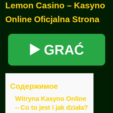
Lemon Casino – Kasyno
Online Oficjalna Strona
▶️ GRAĆ
Содержимое
Witryna Kasyno Online
– Co to jest i jak działa?