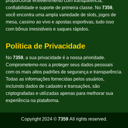
proporcionar entretenimento com transparência,
confiabilidade e suporte de primeira classe. No
7359
,
você encontra uma ampla variedade de slots, jogos de
mesa, cassino ao vivo e apostas esportivas, tudo isso
com bônus irresistíveis e saques rápidos.
Política de Privacidade
No
7359
, a sua privacidade é a nossa prioridade.
Comprometemo-nos a proteger seus dados pessoais
com os mais altos padrões de segurança e transparência.
Todas as informações fornecidas pelos usuários,
incluindo dados de cadastro e transações, são
criptografadas e utilizadas apenas para melhorar sua
experiência na plataforma.
Copyright 2024 ©
7359
All rights reserved.