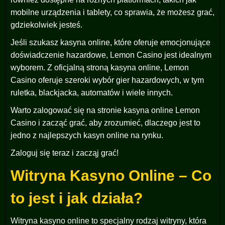
mobilne urządzenia i tablety, co sprawia, że możesz grać,
gdziekolwiek jesteś.
Jeśli szukasz kasyna online, które oferuje emocjonujące
doświadczenie hazardowe, Lemon Casino jest idealnym
wyborem. Z oficjalną stroną kasyna online, Lemon
Casino oferuje szeroki wybór gier hazardowych, w tym
ruletka, blackjacka, automatów i wiele innych.
Warto zalogować się na stronie kasyna online Lemon
Casino i zacząć grać, aby zrozumieć, dlaczego jest to
jedno z najlepszych kasyn online na rynku.
Zaloguj się teraz i zacząj grać!
Witryna Kasyno Online – Co
to jest i jak działa?
Witryna kasyno online to specjalny rodzaj witryny, która