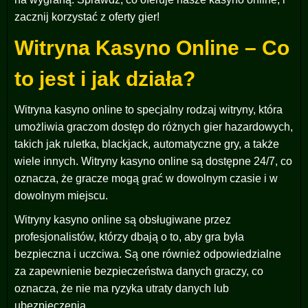
zacznij korzystać z oferty gier!
Witryna Kasyno Online – Co
to jest i jak działa?
Witryna kasyno online to specjalny rodzaj witryny, która
umożliwia graczom dostęp do różnych gier hazardowych,
takich jak ruletka, blackjack, automatyczne gry, a także
wiele innych. Witryny kasyno online są dostępne 24/7, co
oznacza, że gracze mogą grać w dowolnym czasie i w
dowolnym miejscu.
Witryny kasyno online są obsługiwane przez
profesjonalistów, którzy dbają o to, aby gra była
bezpieczna i uczciwa. Są one również odpowiedzialne
za zapewnienie bezpieczeństwa danych graczy, co
oznacza, że nie ma ryzyka utraty danych lub
ubezpieczenia.