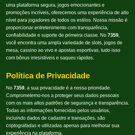
uma plataforma segura, jogos emocionantes e
promoções incríveis, oferecemos uma experiência de alto
nível para jogadores de todos os estilos. Nossa missão é
proporcionar entretenimento com transparência,
confiabilidade e suporte de primeira classe. No
7359
,
você encontra uma ampla variedade de slots, jogos de
mesa, cassino ao vivo e apostas esportivas, tudo isso
com bônus irresistíveis e saques rápidos.
Política de Privacidade
No
7359
, a sua privacidade é a nossa prioridade.
Comprometemo-nos a proteger seus dados pessoais
com os mais altos padrões de segurança e transparência.
Todas as informações fornecidas pelos usuários,
incluindo dados de cadastro e transações, são
criptografadas e utilizadas apenas para melhorar sua
experiência na plataforma.