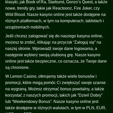
klasyki, jak Book of Ra, Starburst, Gonzo’s Quest, a także
nowe, trendy gry, takie jak Reactoonz, Fire Joker, czy
Wild Blood. Nasze kasyno online jest także dostępne na
różnych platformach, w tym na komputerach, tabletach i
urządzeniach mobilnych.
Jeśli chcesz zalogować się do naszego kasyna online,
możesz to zrobić, klikając na przycisk “Zaloguj się” na
naszej stronie. Wprowadź swoje dane logowania, a
następnie wybierz swoją ulubioną grę. Nasze kasyno
online jest także bezpieczne, co oznacza, że Twoje dane
są chronione.
W Lemon Casino, oferujemy także wiele bonusów i
promocji, które mogą pomóc Ci zwiększyć swoje szanse
na wygraną. Możesz otrzymać bonus powitalny, a także
korzystać z naszych promocji, takich jak “Dzień Dobry”
lub “Weekendowy Bonus”. Nasze kasyno online jest
także dostępne w różnych walutach, w tym w PLN, EUR,