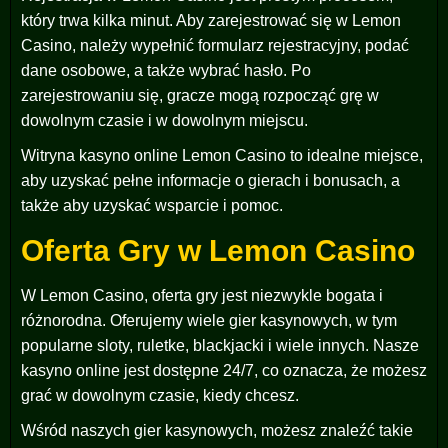
który trwa kilka minut. Aby zarejestrować się w Lemon
Casino, należy wypełnić formularz rejestracyjny, podać
dane osobowe, a także wybrać hasło. Po
zarejestrowaniu się, gracze mogą rozpocząć grę w
dowolnym czasie i w dowolnym miejscu.
Witryna kasyno online Lemon Casino to idealne miejsce,
aby uzyskać pełne informacje o gierach i bonusach, a
także aby uzyskać wsparcie i pomoc.
Oferta Gry w Lemon Casino
W Lemon Casino, oferta gry jest niezwykle bogata i
różnorodna. Oferujemy wiele gier kasynowych, w tym
popularne sloty, ruletke, blackjacki i wiele innych. Nasze
kasyno online jest dostępne 24/7, co oznacza, że możesz
grać w dowolnym czasie, kiedy chcesz.
Wśród naszych gier kasynowych, możesz znaleźć takie