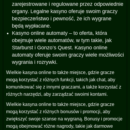
zarejestrowane i regulowane przez odpowiednie
organy. Legalne kasyno oferuje swoim graczy
bezpieczeństwo i pewność, że ich wygrane
będą wypłacane.
Kasyno online automaty – to oferta, która
obejmuje wiele automatów, w tym takie, jak
Starburst i Gonzo’s Quest. Kasyno online
automaty oferuje swoim graczy wiele możliwości
wygrania i rozrywki.
Wielkie kasyna online to także miejsce, gdzie gracze
mogą korzystać z różnych funkcji, takich jak chat, aby
komunikować się z innymi graczami, a także korzystać z
różnych narzędzi, aby zarządzać swoimi kontami.
Wielkie kasyna online to także miejsce, gdzie gracze
mogą korzystać z różnych bonusów i promocji, aby
zwiększyć swoje szanse na wygraną. Bonusy i promocje
mogą obejmować różne nagrody, takie jak darmowe