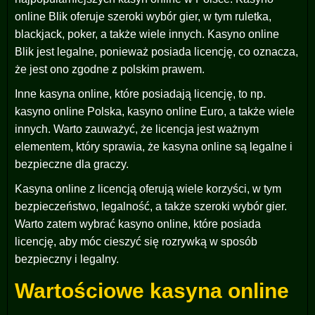
online Blik oferuje szeroki wybór gier, w tym ruletka,
blackjack, poker, a także wiele innych. Kasyno online
Blik jest legalne, ponieważ posiada licencję, co oznacza,
że jest ono zgodne z polskim prawem.
Inne kasyna online, które posiadają licencję, to np.
kasyno online Polska, kasyno online Euro, a także wiele
innych. Warto zauważyć, że licencja jest ważnym
elementem, który sprawia, że kasyna online są legalne i
bezpieczne dla graczy.
Kasyna online z licencją oferują wiele korzyści, w tym
bezpieczeństwo, legalność, a także szeroki wybór gier.
Warto zatem wybrać kasyno online, które posiada
licencję, aby móc cieszyć się rozrywką w sposób
bezpieczny i legalny.
Wartościowe kasyna online