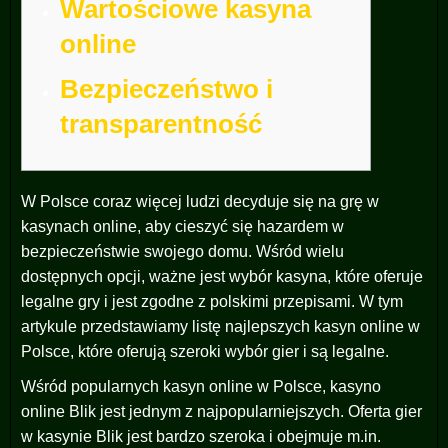
Wartościowe kasyna
online
Bezpieczeństwo i
transparentność
W Polsce coraz więcej ludzi decyduje się na grę w
kasynach online, aby cieszyć się hazardem w
bezpieczeństwie swojego domu. Wśród wielu
dostępnych opcji, ważne jest wybór kasyna, które oferuje
legalne gry i jest zgodne z polskimi przepisami. W tym
artykule przedstawiamy listę najlepszych kasyn online w
Polsce, które oferują szeroki wybór gier i są legalne.
Wśród popularnych kasyn online w Polsce, kasyno
online Blik jest jednym z najpopularniejszych. Oferta gier
w kasynie Blik jest bardzo szeroka i obejmuje m.in.