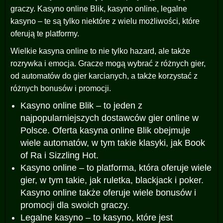
graczy. Kasyno online Blik, kasyno online, legalne
kasyno – te są tylko niektóre z wielu możliwości, które
oferują te platformy.
Wielkie kasyna online to nie tylko hazard, ale także
rozrywka i emocja. Gracze mogą wybrać z różnych gier,
od automatów do gier karcianych, a także korzystać z
różnych bonusów i promocji.
Kasyno online Blik – to jeden z
najpopularniejszych dostawców gier online w
Polsce. Oferta kasyna online Blik obejmuje
wiele automatów, w tym takie klasyki, jak Book
of Ra i Sizzling Hot.
Kasyno online – to platforma, która oferuje wiele
gier, w tym takie, jak ruletka, blackjack i poker.
Kasyno online także oferuje wiele bonusów i
promocji dla swoich graczy.
Legalne kasyno – to kasyno, które jest