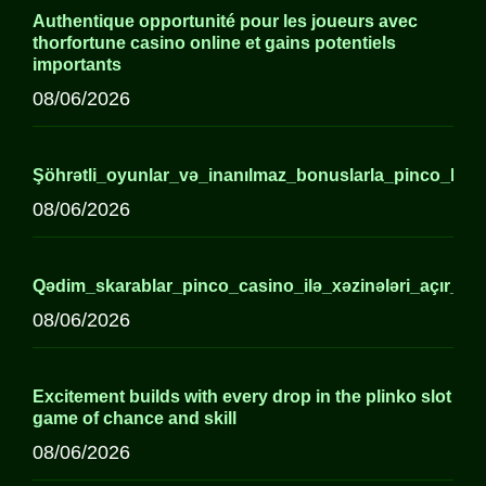
Authentique opportunité pour les joueurs avec
thorfortune casino online et gains potentiels
importants
08/06/2026
Şöhrətli_oyunlar_və_inanılmaz_bonuslarla_pinco_kaz
08/06/2026
Qədim_skarablar_pinco_casino_ilə_xəzinələri_açır_axirə
08/06/2026
Excitement builds with every drop in the plinko slot
game of chance and skill
08/06/2026