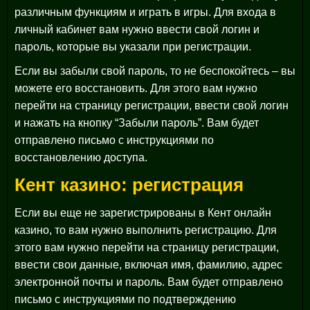
различным функциям и играть в игры. Для входа в
личный кабинет вам нужно ввести свой логин и
пароль, которые вы указали при регистрации.
Если вы забыли свой пароль, то не беспокойтесь – вы
можете его восстановить. Для этого вам нужно
перейти на страницу регистрации, ввести свой логин
и нажать на кнопку “Забыли пароль”. Вам будет
отправлено письмо с инструкциями по
восстановлению доступа.
Кент казино: регистрация
Если вы еще не зарегистрированы в Кент онлайн
казино, то вам нужно выполнить регистрацию. Для
этого вам нужно перейти на страницу регистрации,
ввести свои данные, включая имя, фамилию, адрес
электронной почты и пароль. Вам будет отправлено
письмо с инструкциями по подтверждению