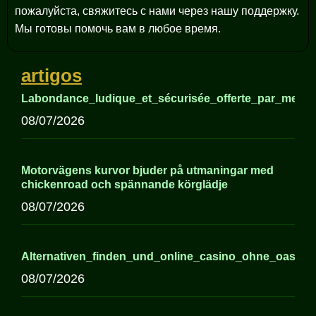
пожалуйста, свяжитесь с нами через нашу поддержку.
Мы готовы помочь вам в любое время.
artigos
Labondance_ludique_et_sécurisée_offerte_par_meille
08/07/2026
Motorvägens kurvor bjuder på utmaningar med
chickenroad och spännande körglädje
08/07/2026
Alternativen_finden_und_online_casino_ohne_oasis
08/07/2026