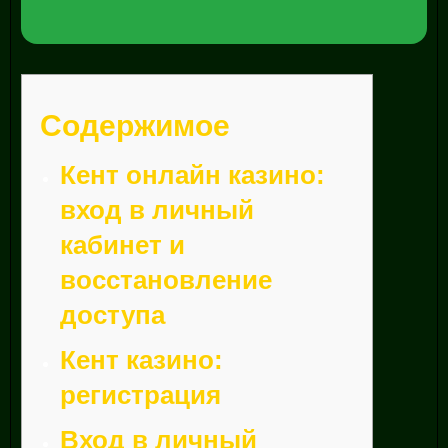
Содержимое
Кент онлайн казино:
вход в личный
кабинет и
восстановление
доступа
Кент казино:
регистрация
Вход в личный