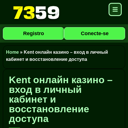
Registro
Conecte-se
Home
»
Kent онлайн казино – вход в личный
кабинет и восстановление доступа
Kent онлайн казино –
вход в личный
кабинет и
восстановление
доступа