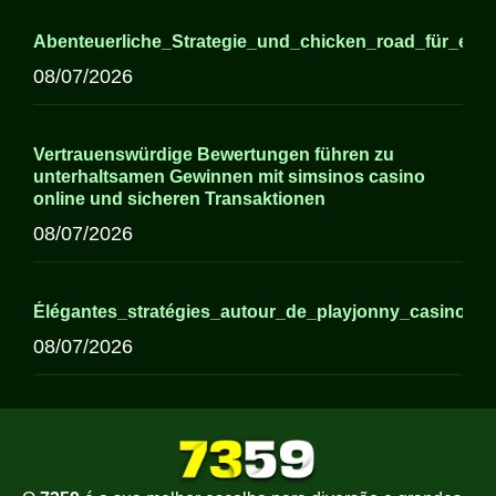
Abenteuerliche_Strategie_und_chicken_road_für_erfa
08/07/2026
Vertrauenswürdige Bewertungen führen zu
unterhaltsamen Gewinnen mit simsinos casino
online und sicheren Transaktionen
08/07/2026
Élégantes_stratégies_autour_de_playjonny_casino_p
08/07/2026