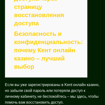
страницу
восстановления
доступа
Безопасность и
конфиденциальность:
почему Кент онлайн
казино – лучший
выбор
Если вы уже зарегистрированы в Kent онлайн казино,
но забыли свой пароль или потеряли доступ к
личному кабинету, не беспокойтесь – мы здесь, чтобы
помочь вам восстановить доступ.