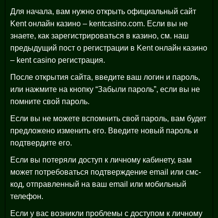
Для начала, вам нужно открыть официальный сайт
Kent онлайн казино – kentcasino.com. Если вы не
знаете, как зарегистрироваться в казино, см. наш
предыдущий пост о регистрации в Kent онлайн казино
– kent casino регистрация.
После открытия сайта, введите ваш логин и пароль,
или нажмите на кнопку “Забыли пароль”, если вы не
помните свой пароль.
Если вы не можете вспомнить свой пароль, вам будет
предложено изменить его. Введите новый пароль и
подтвердите его.
Если вы потеряли доступ к личному кабинету, вам
может потребоваться подтверждение email или смс-
код, отправленный на ваш email или мобильный
телефон.
Если у вас возникли проблемы с доступом к личному