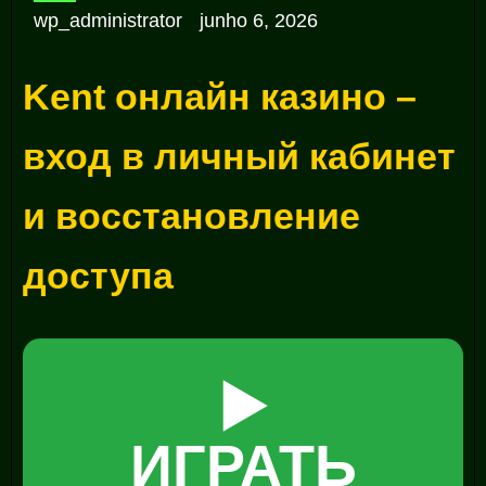
wp_administrator
junho 6, 2026
Kent онлайн казино –
вход в личный кабинет
и восстановление
доступа
▶️
ИГРАТЬ