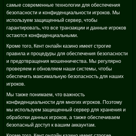
самые современные технологии для обеспечения
безопасности и конфиденциальности игроков. Мы
используем защищенный сервер, чтобы
гарантировать, что все транзакции и данные игроков
остаются конфиденциальными.
Кроме того, Кент онлайн казино имеет строгие
правила и процедуры для обеспечения безопасности
и предотвращения мошенничества. Мы регулярно
проверяем и обновляем наши системы, чтобы
обеспечить максимальную безопасность для наших
игроков.
Мы также понимаем, что важность
конфиденциальности для многих игроков. Поэтому
мы используем защищенный сервер для хранения и
обработки данных игроков, а также обеспечиваем
безопасный доступ к вашим аккаунтам.
Кроме того, Кент онлайн казино имеет строгие