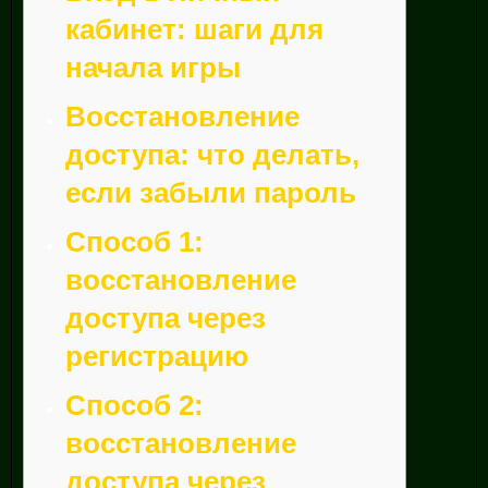
кабинет: шаги для
начала игры
Восстановление
доступа: что делать,
если забыли пароль
Способ 1:
восстановление
доступа через
регистрацию
Способ 2:
восстановление
доступа через