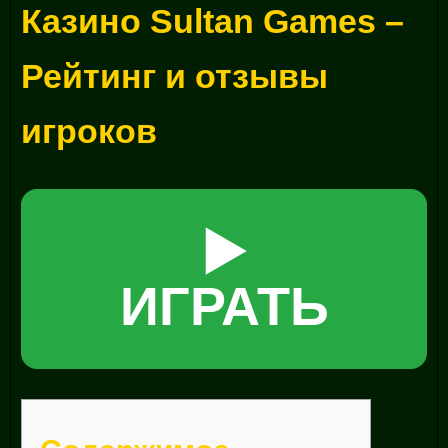
Казино Sultan Games –
Рейтинг и отзывы
игроков
▶️
ИГРАТЬ