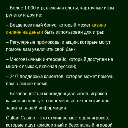
– Более 1 000 игр, включая слоты, карточные игры,
рулетку и другие;
– Бездепозитный бонус, который может
казино
онлайн на деньги
быть использован для игры;
– Регулярные промокоды и акции, которые могут
помочь вам увеличить свой банк;
– Многоязычный интерфейс, который доступен на
многих языках, включая русский;
– 24/7 поддержка клиентов, которая может помочь
вам в любое время;
– Безопасность и конфиденциальность игроков –
казино использует современные технологии для
защиты вашей информации.
Сultan Casino – это отличное место для игроков,
которые ищут комфортный и безопасный игровой