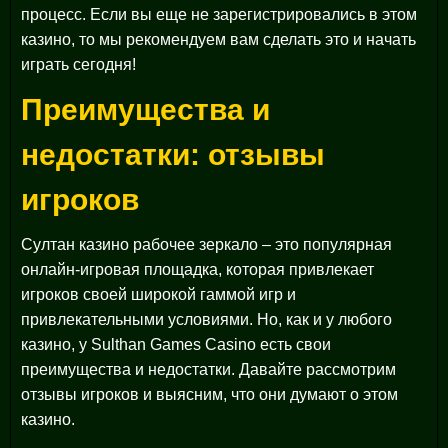
процесс. Если вы еще не зарегистрировались в этом
казино, то мы рекомендуем вам сделать это и начать
играть сегодня!
Преимущества и
недостатки: отзывы
игроков
Султан казино рабочее зеркало – это популярная
онлайн-игровая площадка, которая привлекает
игроков своей широкой гаммой игр и
привлекательными условиями. Но, как и у любого
казино, у Sulthan Games Casino есть свои
преимущества и недостатки. Давайте рассмотрим
отзывы игроков и выясним, что они думают о этом
казино.