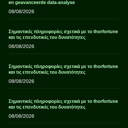
en geavanceerde data-analyse
08/08/2026
Σημαντικές πληροφορίες σχετικά με το thorfortune
και τις επενδυτικές του δυνατότητες
08/08/2026
Σημαντικές πληροφορίες σχετικά με το thorfortune
και τις επενδυτικές του δυνατότητες
08/08/2026
Σημαντικές πληροφορίες σχετικά με το thorfortune
και τις επενδυτικές του δυνατότητες
08/08/2026