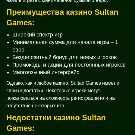
начать играть с минимальной суммой 1 евро.
Преимущества казино Sultan
Games:
Широкий спектр игр
Минимальная сумма для начала игры – 1
евро
Бездепозитный бонус для новых игроков
Промокоды и акции для постоянных игроков
Многоязычный интерфейс
Однако, как и любое казино, Sultan Games имеет и
свои недостатки. Некоторые игроки могут
пожаловаться на сложность регистрации или на
отсутствие некоторых игр.
Недостатки казино Sultan
Games: