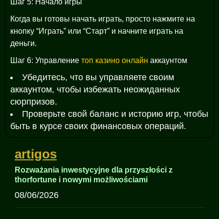
Шаг 5: Начало игры
Когда вы готовы начать играть, просто нажмите на
кнопку “Играть” или “Старт” и начните играть на
деньги.
Шаг 6: Управление
топ казино онлайн
аккаунтом
Убедитесь, что вы управляете своим
аккаунтом, чтобы избежать неожиданных
сюрпризов.
Проверьте свой баланс и историю игр, чтобы
быть в курсе своих финансовых операций.
artigos
Rozważania inwestycyjne dla przyszłości z
thorfortune i nowymi możliwościami
08/06/2026