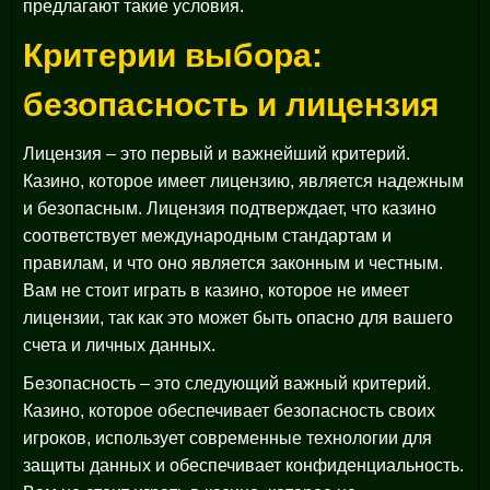
предлагают такие условия.
Критерии выбора:
безопасность и лицензия
Лицензия – это первый и важнейший критерий.
Казино, которое имеет лицензию, является надежным
и безопасным. Лицензия подтверждает, что казино
соответствует международным стандартам и
правилам, и что оно является законным и честным.
Вам не стоит играть в казино, которое не имеет
лицензии, так как это может быть опасно для вашего
счета и личных данных.
Безопасность – это следующий важный критерий.
Казино, которое обеспечивает безопасность своих
игроков, использует современные технологии для
защиты данных и обеспечивает конфиденциальность.