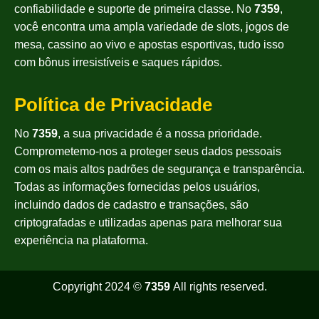
confiabilidade e suporte de primeira classe. No
7359
,
você encontra uma ampla variedade de slots, jogos de
mesa, cassino ao vivo e apostas esportivas, tudo isso
com bônus irresistíveis e saques rápidos.
Política de Privacidade
No
7359
, a sua privacidade é a nossa prioridade.
Comprometemo-nos a proteger seus dados pessoais
com os mais altos padrões de segurança e transparência.
Todas as informações fornecidas pelos usuários,
incluindo dados de cadastro e transações, são
criptografadas e utilizadas apenas para melhorar sua
experiência na plataforma.
Copyright 2024 ©
7359
All rights reserved.