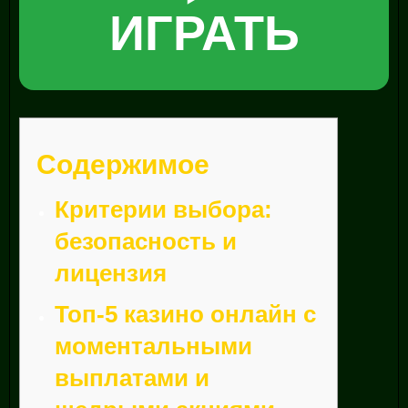
ИГРАТЬ
Содержимое
Критерии выбора:
безопасность и
лицензия
Топ-5 казино онлайн с
моментальными
выплатами и