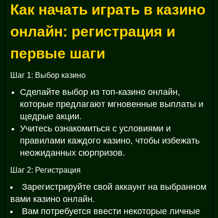
Как начать играть в казино
онлайн: регистрация и
первые шаги
Шаг 1: Выбор казино
Сделайте выбор из топ-казино онлайн,
которые предлагают мгновенные выплаты и
щедрые акции.
Учитесь ознакомиться с условиями и
правилами каждого казино, чтобы избежать
неожиданных сюрпризов.
Шаг 2: Регистрация
Зарегистрируйте свой аккаунт на выбранном
вами казино онлайн.
Вам потребуется ввести некоторые личные