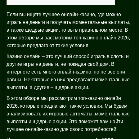
Если вы ищете лучшее онлайн-казино, где можно
играть на деньги и получать моментальные выплаты,
а также щедрые акции, то вы в правильном месте. В
этом обзоре мы рассмотрим топ-казино онлайн 2026,
которые предлагают такие условия.
Казино онлайн – это лучший способ играть в слоты и
другие игры на деньги, не покидая свой дом. В
интернете есть много онлайн-казино, но не все они
равны. Некоторые из них предлагают моментальные
выплаты, а другие – щедрые акции.
В этом обзоре мы рассмотрим топ-казино онлайн
2026, которые предлагают такие условия. Мы будем
анализировать их игровые автоматы, моментальные
выплаты и щедрые акции. Это поможет вам найти
лучшее онлайн-казино для своих потребностей.