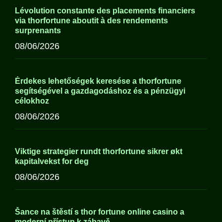
Lévolution constante des placements financiers
via thorfortune aboutit à des rendements
surprenants
08/06/2026
Érdekes lehetőségek keresése a thorfortune
segítségével a gazdagodáshoz és a pénzügyi
célokhoz
08/06/2026
Viktige strategier rundt thorfortune sikrer økt
kapitalvekst for deg
08/06/2026
Šance na štěstí s thor fortune online casino a
moderní přístup k zábavě