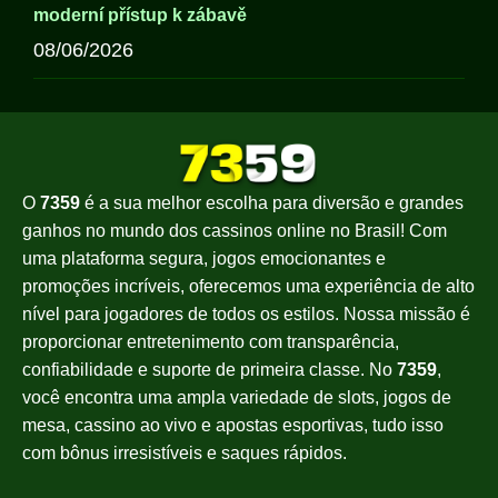
moderní přístup k zábavě
08/06/2026
O
7359
é a sua melhor escolha para diversão e grandes
ganhos no mundo dos cassinos online no Brasil! Com
uma plataforma segura, jogos emocionantes e
promoções incríveis, oferecemos uma experiência de alto
nível para jogadores de todos os estilos. Nossa missão é
proporcionar entretenimento com transparência,
confiabilidade e suporte de primeira classe. No
7359
,
você encontra uma ampla variedade de slots, jogos de
mesa, cassino ao vivo e apostas esportivas, tudo isso
com bônus irresistíveis e saques rápidos.