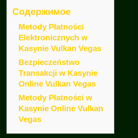
Содержимое
Metody Płatności
Elektronicznych w
Kasynie Vulkan Vegas
Bezpieczeństwo
Transakcji w Kasynie
Online Vulkan Vegas
Metody Płatności w
Kasynie Online Vulkan
Vegas