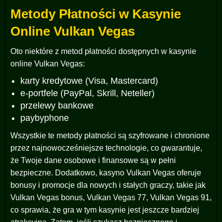
Metody Płatności w Kasynie
Online Vulkan Vegas
Oto niektóre z metod płatności dostępnych w kasynie
online Vulkan Vegas:
karty kredytowe (Visa, Mastercard)
e-portfele (PayPal, Skrill, Neteller)
przelewy bankowe
paybyphone
Wszystkie te metody płatności są szyfrowane i chronione
przez najnowocześniejsze technologie, co gwarantuje,
że Twoje dane osobowe i finansowe są w pełni
bezpieczne. Dodatkowo, kasyno Vulkan Vegas oferuje
bonusy i promocje dla nowych i stałych graczy, takie jak
Vulkan Vegas bonus, Vulkan Vegas 77, Vulkan Vegas 91,
co sprawia, że gra w tym kasynie jest jeszcze bardziej