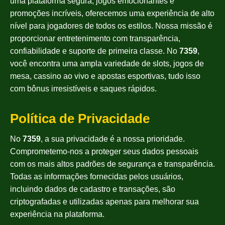
uma plataforma segura, jogos emocionantes e
promoções incríveis, oferecemos uma experiência de alto
nível para jogadores de todos os estilos. Nossa missão é
proporcionar entretenimento com transparência,
confiabilidade e suporte de primeira classe. No
7359
,
você encontra uma ampla variedade de slots, jogos de
mesa, cassino ao vivo e apostas esportivas, tudo isso
com bônus irresistíveis e saques rápidos.
Política de Privacidade
No
7359
, a sua privacidade é a nossa prioridade.
Comprometemo-nos a proteger seus dados pessoais
com os mais altos padrões de segurança e transparência.
Todas as informações fornecidas pelos usuários,
incluindo dados de cadastro e transações, são
criptografadas e utilizadas apenas para melhorar sua
experiência na plataforma.