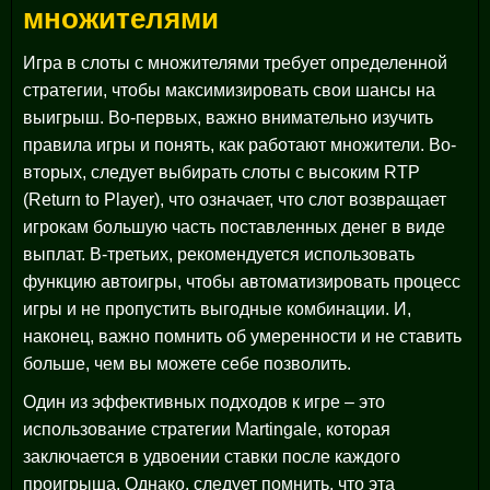
множителями
Игра в слоты с множителями требует определенной
стратегии, чтобы максимизировать свои шансы на
выигрыш. Во-первых, важно внимательно изучить
правила игры и понять, как работают множители. Во-
вторых, следует выбирать слоты с высоким RTP
(Return to Player), что означает, что слот возвращает
игрокам большую часть поставленных денег в виде
выплат. В-третьих, рекомендуется использовать
функцию автоигры, чтобы автоматизировать процесс
игры и не пропустить выгодные комбинации. И,
наконец, важно помнить об умеренности и не ставить
больше, чем вы можете себе позволить.
Один из эффективных подходов к игре – это
использование стратегии Martingale, которая
заключается в удвоении ставки после каждого
проигрыша. Однако, следует помнить, что эта