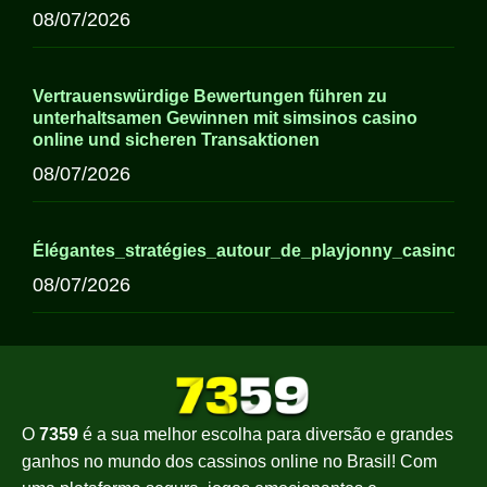
08/07/2026
Vertrauenswürdige Bewertungen führen zu
unterhaltsamen Gewinnen mit simsinos casino
online und sicheren Transaktionen
08/07/2026
Élégantes_stratégies_autour_de_playjonny_casino_p
08/07/2026
O
7359
é a sua melhor escolha para diversão e grandes
ganhos no mundo dos cassinos online no Brasil! Com