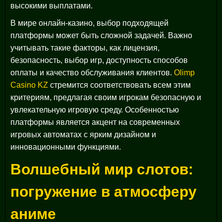
высокими выплатами.
В мире онлайн-казино, выбор подходящей
платформы может быть сложной задачей. Важно
учитывать такие факторы, как лицензия,
безопасность, выбор игр, доступность способов
оплаты и качество обслуживания клиентов.
Olimp
Casino KZ
стремится соответствовать всем этим
критериям, предлагая своим игрокам безопасную и
увлекательную игровую среду. Особенностью
платформы является акцент на современных
игровых автоматах с ярким дизайном и
инновационными функциями.
Волшебный мир слотов:
погружение в атмосферу
аниме