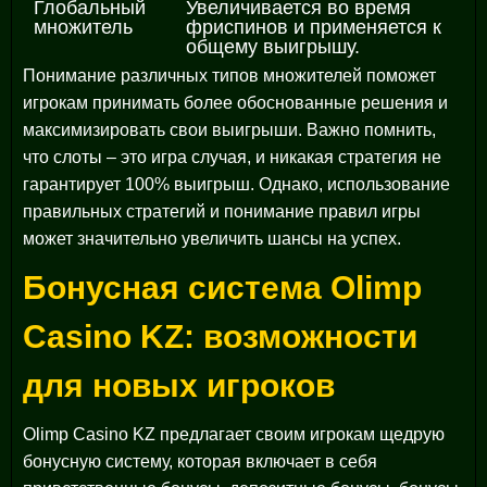
Глобальный
Увеличивается во время
множитель
фриспинов и применяется к
общему выигрышу.
Понимание различных типов множителей поможет
игрокам принимать более обоснованные решения и
максимизировать свои выигрыши. Важно помнить,
что слоты – это игра случая, и никакая стратегия не
гарантирует 100% выигрыш. Однако, использование
правильных стратегий и понимание правил игры
может значительно увеличить шансы на успех.
Бонусная система Olimp
Casino KZ: возможности
для новых игроков
Olimp Casino KZ предлагает своим игрокам щедрую
бонусную систему, которая включает в себя