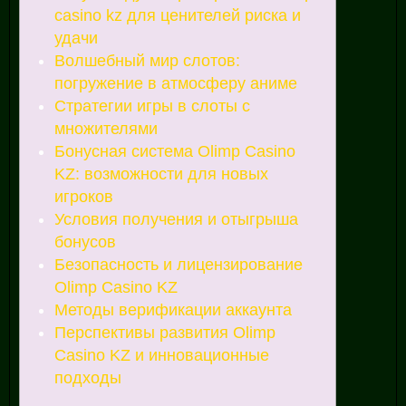
casino kz для ценителей риска и
удачи
Волшебный мир слотов:
погружение в атмосферу аниме
Стратегии игры в слоты с
множителями
Бонусная система Olimp Casino
KZ: возможности для новых
игроков
Условия получения и отыгрыша
бонусов
Безопасность и лицензирование
Olimp Casino KZ
Методы верификации аккаунта
Перспективы развития Olimp
Casino KZ и инновационные
подходы