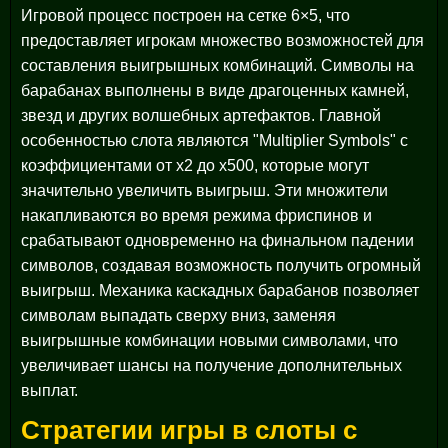
Игровой процесс построен на сетке 6×5, что
предоставляет игрокам множество возможностей для
составления выигрышных комбинаций. Символы на
барабанах выполнены в виде драгоценных камней,
звезд и других волшебных артефактов. Главной
особенностью слота являются "Multiplier Symbols" с
коэффициентами от x2 до x500, которые могут
значительно увеличить выигрыш. Эти множители
накапливаются во время режима фриспинов и
срабатывают одновременно на финальном падении
символов, создавая возможность получить огромный
выигрыш. Механика каскадных барабанов позволяет
символам выпадать сверху вниз, заменяя
выигрышные комбинации новыми символами, что
увеличивает шансы на получение дополнительных
выплат.
Стратегии игры в слоты с