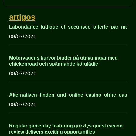
artigos
Labondance_ludique_et_sécurisée_offerte_par_meille
08/07/2026
Motorvägens kurvor bjuder på utmaningar med
chickenroad och spännande körglädje
08/07/2026
Alternativen_finden_und_online_casino_ohne_oasis
08/07/2026
Regular gameplay featuring grizzlys quest casino
review delivers exciting opportunities