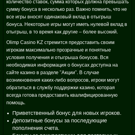
количество ставок, сумма которых должна превышать
сумму бонуса в несколько раз. Важно помнить, что не
все игры вносят одинаковый вклад в отыгрыш
бонуса. Некоторые игры могут иметь нулевой вклад в
отыгрыш, в то время как другие – более высокий.
Olimp Casino KZ стремится предоставить своим
игрокам максимально прозрачные и понятные
условия получения и отыгрыша бонусов. Вся
необходимая информация о бонусах доступна на
сайте казино в разделе "Акции". В случае
возникновения каких-либо вопросов, игроки могут
обратиться в службу поддержки казино, которая
всегда готова предоставить квалифицированную
помощь.
Приветственный бонус для новых игроков.
Депозитные бонусы за последующие
пополнения счета.