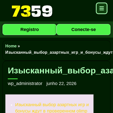
Registro
Conecte-se
Home
»
Изысканный_выбор_азартных_игр_и_бонусы_ждут
Изысканный_выбор_аза
wp_administrator
junho 22, 2026
Изысканный выбор азартных игр и
бонусы ждут в проверенном olimp