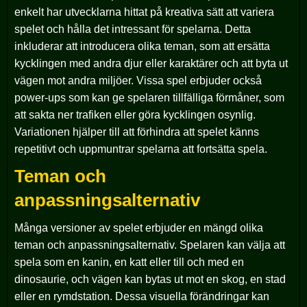
enkelt har utvecklarna hittat på kreativa sätt att variera
spelet och hålla det intressant för spelarna. Detta
inkluderar att introducera olika teman, som att ersätta
kycklingen med andra djur eller karaktärer och att byta ut
vägen mot andra miljöer. Vissa spel erbjuder också
power-ups som kan ge spelaren tillfälliga förmåner, som
att sakta ner trafiken eller göra kycklingen osynlig.
Variationen hjälper till att förhindra att spelet känns
repetitivt och uppmuntrar spelarna att fortsätta spela.
Teman och
anpassningsalternativ
Många versioner av spelet erbjuder en mängd olika
teman och anpassningsalternativ. Spelaren kan välja att
spela som en kanin, en katt eller till och med en
dinosaurie, och vägen kan bytas ut mot en skog, en stad
eller en rymdstation. Dessa visuella förändringar kan