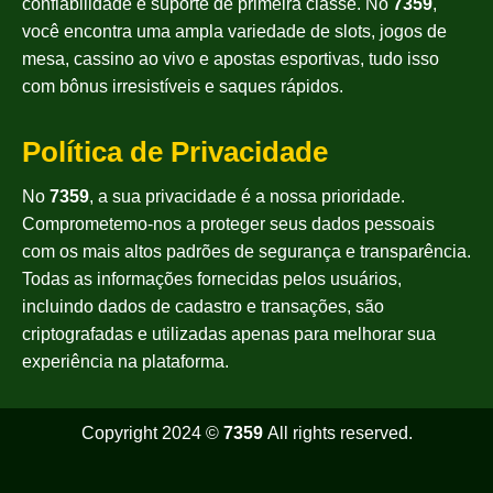
confiabilidade e suporte de primeira classe. No
7359
,
você encontra uma ampla variedade de slots, jogos de
mesa, cassino ao vivo e apostas esportivas, tudo isso
com bônus irresistíveis e saques rápidos.
Política de Privacidade
No
7359
, a sua privacidade é a nossa prioridade.
Comprometemo-nos a proteger seus dados pessoais
com os mais altos padrões de segurança e transparência.
Todas as informações fornecidas pelos usuários,
incluindo dados de cadastro e transações, são
criptografadas e utilizadas apenas para melhorar sua
experiência na plataforma.
Copyright 2024 ©
7359
All rights reserved.