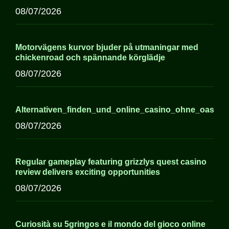
08/07/2026
Motorvägens kurvor bjuder på utmaningar med
chickenroad och spännande körglädje
08/07/2026
Alternativen_finden_und_online_casino_ohne_oasis
08/07/2026
Regular gameplay featuring grizzlys quest casino
review delivers exciting opportunities
08/07/2026
Curiosità su 5gringos e il mondo del gioco online