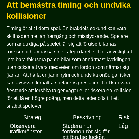
Att bemästra timing och undvika
kollisioner
Timing är allt i detta spel. En bråkdels sekund kan vara
skillnaden mellan framgång och misslyckande. Spelare
som är duktiga på spelet lär sig att förutse bilarnas
rörelser och anpassa sin strategi därefter. Det är viktigt att
inte bara fokusera på de bilar som är närmast kycklingen,
utan också att vara medveten om fordon som närmar sig i
fjärran. Att hålla en jämn rytm och undvika onödiga risker
kan avsevärt förbättra spelarens prestation. Det kan vara
frestande att försöka ta genvägar eller riskera en kollision
för att få en högre poäng, men detta leder ofta till ett
snabbt spelöver.
Strategi
Beskrivning
Risk
Observera
Studera hur
Låg
trafikmönster
fordonen rör sig för
att förutse luckor.