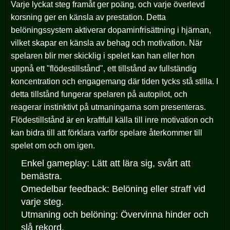
Varje lyckat steg framåt ger poäng, och varje överlevd
korsning ger en känsla av prestation. Detta
belöningssystem aktiverar dopaminfrisättning i hjärnan,
vilket skapar en känsla av behag och motivation. När
spelaren blir mer skicklig i spelet kan han eller hon
uppnå ett "flödestillstånd", ett tillstånd av fullständig
koncentration och engagemang där tiden tycks stå stilla. I
detta tillstånd fungerar spelaren på autopilot, och
reagerar instinktivt på utmaningarna som presenteras.
Flödestillstånd är en kraftfull källa till inre motivation och
kan bidra till att förklara varför spelare återkommer till
spelet om och om igen.
Enkel gameplay: Lätt att lära sig, svårt att
bemästra.
Omedelbar feedback: Belöning eller straff vid
varje steg.
Utmaning och belöning: Övervinna hinder och
slå rekord.