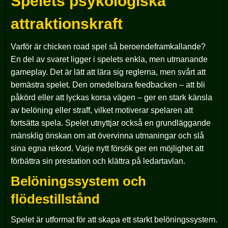
Spelets psykologiska
attraktionskraft
Varför är
chicken road spel
så beroendeframkallande?
En del av svaret ligger i spelets enkla, men utmanande
gameplay. Det är lätt att lära sig reglerna, men svårt att
bemästra spelet. Den omedelbara feedbacken – att bli
påkörd eller att lyckas korsa vägen – ger en stark känsla
av belöning eller straff, vilket motiverar spelaren att
fortsätta spela. Spelet utnyttjar också en grundläggande
mänsklig önskan om att övervinna utmaningar och slå
sina egna rekord. Varje nytt försök ger en möjlighet att
förbättra sin prestation och klättra på ledartavlan.
Belöningssystem och
flödestillstånd
Spelet är utformat för att skapa ett starkt belöningssystem.