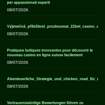
per appassionati esperti
08/07/2026
Výjimečná_příležitost_prozkoumat_22bet_casino_a_j
08/07/2026
Pratiques ludiques innovantes pour découvrir le
nouveau casino en ligne suisse facilement
08/07/2026
Abenteuerliche_Strategie_und_chicken_road_für_erfa
08/07/2026
Vertrauenswürdige Bewertungen führen zu