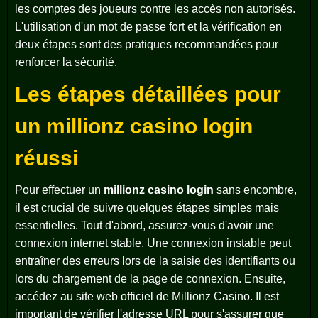
les comptes des joueurs contre les accès non autorisés.
L'utilisation d'un mot de passe fort et la vérification en
deux étapes sont des pratiques recommandées pour
renforcer la sécurité.
Les étapes détaillées pour
un millionz casino login
réussi
Pour effectuer un
millionz casino login
sans encombre,
il est crucial de suivre quelques étapes simples mais
essentielles. Tout d'abord, assurez-vous d'avoir une
connexion internet stable. Une connexion instable peut
entraîner des erreurs lors de la saisie des identifiants ou
lors du chargement de la page de connexion. Ensuite,
accédez au site web officiel de Millionz Casino. Il est
important de vérifier l'adresse URL pour s'assurer que