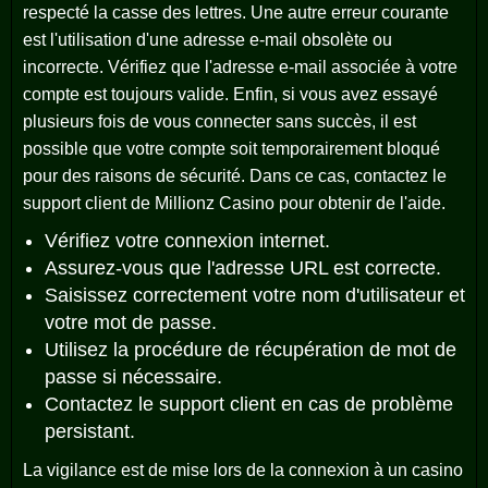
respecté la casse des lettres. Une autre erreur courante
est l'utilisation d'une adresse e-mail obsolète ou
incorrecte. Vérifiez que l'adresse e-mail associée à votre
compte est toujours valide. Enfin, si vous avez essayé
plusieurs fois de vous connecter sans succès, il est
possible que votre compte soit temporairement bloqué
pour des raisons de sécurité. Dans ce cas, contactez le
support client de Millionz Casino pour obtenir de l'aide.
Vérifiez votre connexion internet.
Assurez-vous que l'adresse URL est correcte.
Saisissez correctement votre nom d'utilisateur et
votre mot de passe.
Utilisez la procédure de récupération de mot de
passe si nécessaire.
Contactez le support client en cas de problème
persistant.
La vigilance est de mise lors de la connexion à un casino