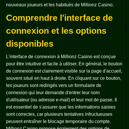
nouveaux joueurs et les habitués de Millionz Casino.
Comprendre l'interface de
connexion et les options
disponibles
L'interface de connexion à Millionz Casino est conçue
pour être intuitive et facile à utiliser. En général, le bouton
de connexion est clairement visible sur la page d'accueil,
souvent situé en haut à droite. En cliquant sur ce bouton,
les joueurs sont redirigés vers un formulaire de
connexion qui leur demande d'entrer leur nom
d'utilisateur (ou adresse e-mail) et leur mot de passe. Il
est essentiel de s'assurer que les informations saisies
sont correctes, car plusieurs tentatives infructueuses
peuvent entraîner le blocage temporaire du compte.
Millionz Casino propose également des options de