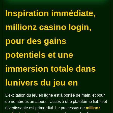
Inspiration immédiate,
millionz casino login,
pour des gains
potentiels et une
immersion totale dans
lunivers du jeu en
L'excitation du jeu en ligne est à portée de main, et pour
de nombreux amateurs, l'accès à une plateforme fiable et
divertissante est primordial. Le processus de
millionz