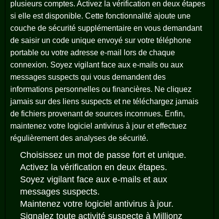
plusieurs comptes. Activez la vérification en deux étapes
si elle est disponible. Cette fonctionnalité ajoute une
couche de sécurité supplémentaire en vous demandant
de saisir un code unique envoyé sur votre téléphone
portable ou votre adresse e-mail lors de chaque
connexion. Soyez vigilant face aux e-mails ou aux
messages suspects qui vous demandent des
informations personnelles ou financières. Ne cliquez
jamais sur des liens suspects et ne téléchargez jamais
de fichiers provenant de sources inconnues. Enfin,
maintenez votre logiciel antivirus à jour et effectuez
régulièrement des analyses de sécurité.
Choisissez un mot de passe fort et unique.
Activez la vérification en deux étapes.
Soyez vigilant face aux e-mails et aux
messages suspects.
Maintenez votre logiciel antivirus à jour.
Signalez toute activité suspecte à Millionz