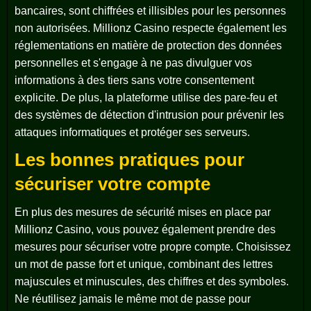
bancaires, sont chiffrées et illisibles pour les personnes
non autorisées. Millionz Casino respecte également les
réglementations en matière de protection des données
personnelles et s'engage à ne pas divulguer vos
informations à des tiers sans votre consentement
explicite. De plus, la plateforme utilise des pare-feu et
des systèmes de détection d'intrusion pour prévenir les
attaques informatiques et protéger ses serveurs.
Les bonnes pratiques pour
sécuriser votre compte
En plus des mesures de sécurité mises en place par
Millionz Casino, vous pouvez également prendre des
mesures pour sécuriser votre propre compte. Choisissez
un mot de passe fort et unique, combinant des lettres
majuscules et minuscules, des chiffres et des symboles.
Ne réutilisez jamais le même mot de passe pour