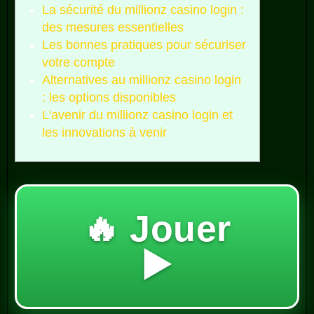
La sécurité du millionz casino login :
des mesures essentielles
Les bonnes pratiques pour sécuriser
votre compte
Alternatives au millionz casino login
: les options disponibles
L'avenir du millionz casino login et
les innovations à venir
🔥 Jouer
▶️