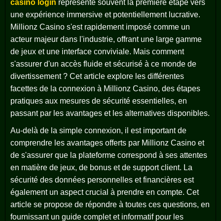
casino login
représente souvent la première étape vers
une expérience immersive et potentiellement lucrative.
Millionz Casino s'est rapidement imposé comme un
acteur majeur dans l'industrie, offrant une large gamme
de jeux et une interface conviviale. Mais comment
s'assurer d'un accès fluide et sécurisé à ce monde de
divertissement ? Cet article explore les différentes
facettes de la connexion à Millionz Casino, des étapes
pratiques aux mesures de sécurité essentielles, en
passant par les avantages et les alternatives disponibles.
Au-delà de la simple connexion, il est important de
comprendre les avantages offerts par Millionz Casino et
de s'assurer que la plateforme correspond à ses attentes
en matière de jeux, de bonus et de support client. La
sécurité des données personnelles et financières est
également un aspect crucial à prendre en compte. Cet
article se propose de répondre à toutes ces questions, en
fournissant un guide complet et informatif pour les