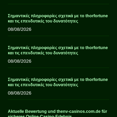
Σημαντικές πληροφορίες σχετικά με το thorfortune
και τις επενδυτικές του δυνατότητες
08/08/2026
Σημαντικές πληροφορίες σχετικά με το thorfortune
και τις επενδυτικές του δυνατότητες
08/08/2026
Σημαντικές πληροφορίες σχετικά με το thorfortune
και τις επενδυτικές του δυνατότητες
08/08/2026
Aktuelle Bewertung und thenv-casinos.com.de für
sicheres Online-Casino-Erlebnis