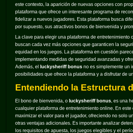
este contexto, la aparición de nuevas opciones con prop
plataforma que ofrece un interesante programa de reco
fidelizar a nuevos jugadores. Esta plataforma busca dife
por supuesto, sus atractivos bonos de bienvenida y pro
La clave para elegir una plataforma de entretenimiento o
buscan cada vez más opciones que garanticen la segurid
equidad en los juegos. La plataforma en cuestión pare
implementando medidas de seguridad avanzadas y ofre
Además, el
luckysheriff bonus
no es simplemente un in
posibilidades que ofrece la plataforma y a disfrutar de 
Entendiendo la Estructura 
El bono de bienvenida, o
luckysheriff bonus
, es una h
cualquier plataforma de entretenimiento online. En este
maximizar el valor para el jugador, ofreciendo no solo un
otras ventajas adicionales. Es importante analizar det
los requisitos de apuesta, los juegos elegibles y el per