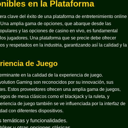
nibles en la Plataforma
dera clave del éxito de una plataforma de entretenimiento online
os. Una amplia gama de opciones, que abarque desde las
pulares y las opciones de casino en vivo, es fundamental
 los jugadores. Una plataforma que se precie debe ofrecer
 y respetados en la industria, garantizando así la calidad y la
riencia de Juego
erminante en la calidad de la experiencia de juego.
olution Gaming son reconocidos por su innovación, sus
entes. Estos proveedores ofrecen una amplia gama de juegos,
egos de mesa clásicos como el blackjack y la ruleta, y
riencia de juego también se ve influenciada por la interfaz de
idad con diferentes dispositivos.
 temáticas y funcionalidades.
óker y otras opciones clásicas.