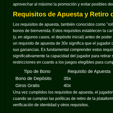
aprovechar al máximo la promoción y evitar posibles d
Requisitos de Apuesta y Retiro
Los requisitos de apuesta, también conocidos como "rol
bonos de bienvenida. Estos requisitos establecen la ca
(y, en algunos casos, el depósito inicial) antes de poder
un requisito de apuesta de 30x significa que el jugador
sus ganancias. Es fundamental comprender estos requisi
significativamente la capacidad del jugador para retirar 
restricciones en cuanto a los juegos elegibles para cump
Tipo de Bono
Requisito de Apuesta
Bono de Depósito
35x
Giros Gratis
40x
Una vez cumplidos los requisitos de apuesta, el jugador
cuando se cumplan las políticas de retiro de la plataform
verificación de identidad y otros requisitos.