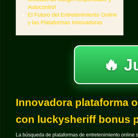
Autocontrol
El Futuro del Entretenimiento Online
y las Plataformas Innovadoras
🔥 J
Innovadora plataforma of
con luckysheriff bonus 
La búsqueda de plataformas de entretenimiento online 