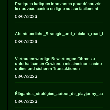
Pratiques ludiques innovantes pour découvrir
le nouveau casino en ligne suisse facilement
08/07/2026
Abenteuerliche_Strategie_und_chicken_road_für_
08/07/2026
Vertrauenswürdige Bewertungen führen zu
unterhaltsamen Gewinnen mit simsinos casino
online und sicheren Transaktionen
08/07/2026
Élégantes_stratégies_autour_de_playjonny_casi
08/07/2026