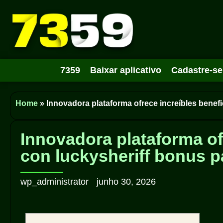
7359
Baixar aplicativo
Cadastre-se
Home
»
Innovadora plataforma ofrece increíbles benef
Innovadora plataforma of
con luckysheriff bonus 
wp_administrator
junho 30, 2026