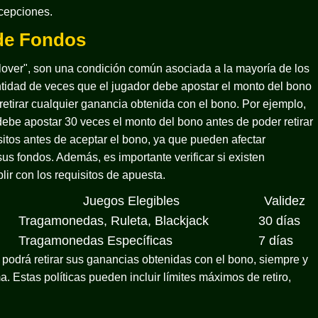
ecepciones.
 de Fondos
lover", son una condición común asociada a la mayoría de los
ntidad de veces que el jugador debe apostar el monto del bono
 retirar cualquier ganancia obtenida con el bono. Por ejemplo,
 debe apostar 30 veces el monto del bono antes de poder retirar
tos antes de aceptar el bono, ya que pueden afectar
sus fondos. Además, es importante verificar si existen
lir con los requisitos de apuesta.
Juegos Elegibles
Validez
Tragamonedas, Ruleta, Blackjack
30 días
Tragamonedas Específicas
7 días
 podrá retirar sus ganancias obtenidas con el bono, siempre y
a. Estas políticas pueden incluir límites máximos de retiro,