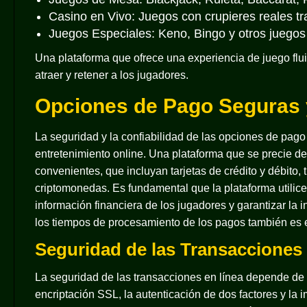
Casino en Vivo: Juegos con crupieres reales tr
Juegos Especiales: Keno, Bingo y otros juegos
Una plataforma que ofrece una experiencia de juego fluid
atraer y retener a los jugadores.
Opciones de Pago Seguras 
La seguridad y la confiabilidad de las opciones de pago
entretenimiento online. Una plataforma que se precie 
convenientes, que incluyan tarjetas de crédito y débito, 
criptomonedas. Es fundamental que la plataforma utilic
información financiera de los jugadores y garantizar la i
los tiempos de procesamiento de los pagos también es e
Seguridad de las Transacciones
La seguridad de las transacciones en línea depende de v
encriptación SSL, la autenticación de dos factores y la