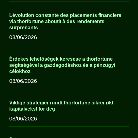
Lévolution constante des placements financiers
via thorfortune aboutit à des rendements
surprenants
08/06/2026
Érdekes lehetőségek keresése a thorfortune
segítségével a gazdagodáshoz és a pénzügyi
célokhoz
08/06/2026
Viktige strategier rundt thorfortune sikrer økt
kapitalvekst for deg
08/06/2026