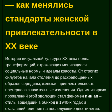
— как менялись
стандарты женской
привлекательности в
XX веке
История визуальной культуры XX века полна
трансформаций, отражающих меняющиеся
социальные нормы и идеалы красоты. От строгих
силуэтов начала столетия до раскрепощенных
образов середины, женская привлекательность
претерпела значительные изменения. Одним из ярких
проявлений этой эволюции стал феномен
пин ап
–
стиль, вошедший в обиход в 1940-х годах и
оказавший влияние на последующие десятилетия.