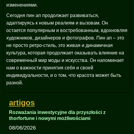
изменениями.
Сегодня пин ап продолжает развиваться,
адаптируясь к новым реалиям и вызовам. Он
остается популярным и востребованным, вдохновляя
художников, дизайнеров и фотографов. Пин ап – это
не просто ретро-стиль, это живая и динамичная
культура, которая продолжает оказывать влияние на
современный мир моды и искусства. Он напоминает
нам о важности принятия себя и своей
индивидуальности, и о том, что красота может быть
разной.
artigos
Rozważania inwestycyjne dla przyszłości z
thorfortune i nowymi możliwościami
08/06/2026