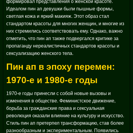
формировал представления о женской красоте.
Идеалом пин ап девушки были пышные формы,
светлая кожа и яркий макияж. Этот образ стал
стандартом красоты для многих женщин, и многие из
них стремились соответствовать ему. Однако, важно
отметить, что пин ап также подвергался критике за
пропаганду нереалистичных стандартов красоты и
сексуализацию женского тела.
Пин ап в эпоху перемен:
1970-е и 1980-е годы
1970-е годы принесли с собой новые вызовы и
изменения в обществе. Феминистское движение,
борьба за гражданские права и сексуальная
революция оказали влияние на культуру и искусство.
Стиль пин ап претерпел трансформацию, став более
разнообразным и экспериментальным. Появились