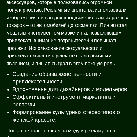
аксессуаров, которые пользовались огромной
популярностью. Рекламные агентства использовали
изображения пин ап для продвижения самых разных
товаров – от автомобилей до косметики. Пин ап стал
мощным инструментом маркетинга, позволяющим
привлекать внимание потребителей и повышать
продажи. Использование сексуальности и
привлекательности в рекламе стало обычным
явлением, и пин ап сыграл в этом важную роль.
Создание образа женственности и
привлекательности.
Вдохновение для дизайнеров и модельеров.
Эффективный инструмент маркетинга и
рекламы.
Формирование культурных стереотипов о
женской красоте.
Пин ап не только влиял на моду и рекламу, но и