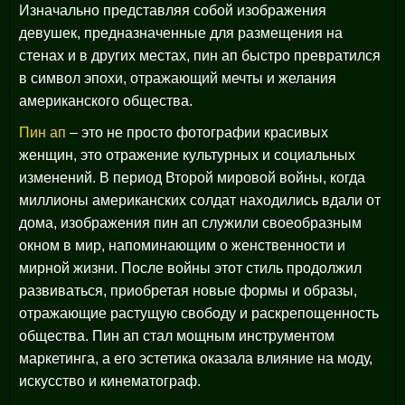
Изначально представляя собой изображения
девушек, предназначенные для размещения на
стенах и в других местах, пин ап быстро превратился
в символ эпохи, отражающий мечты и желания
американского общества.
Пин ап
– это не просто фотографии красивых
женщин, это отражение культурных и социальных
изменений. В период Второй мировой войны, когда
миллионы американских солдат находились вдали от
дома, изображения пин ап служили своеобразным
окном в мир, напоминающим о женственности и
мирной жизни. После войны этот стиль продолжил
развиваться, приобретая новые формы и образы,
отражающие растущую свободу и раскрепощенность
общества. Пин ап стал мощным инструментом
маркетинга, а его эстетика оказала влияние на моду,
искусство и кинематограф.