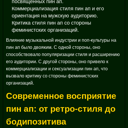
посвященных пин ап.
Коммерциализация стиля пин ап и его
ориентация на мужскую аудиторию.
Критика стиля пин ап со стороны
феминистских организаций.
Влияние музыкальной индустрии и поп-культуры на
пин ап было двояким. С одной стороны, оно
способствовало популяризации стиля и расширению
его аудитории. С другой стороны, оно привело к
коммерциализации и сексуализации пин ап, что
вызвало критику со стороны феминистских
организаций.
Современное восприятие
пин ап: от ретро-стиля до
бодипозитива