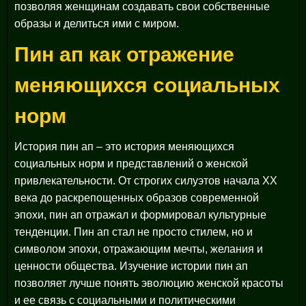
позволяя женщинам создавать свои собственные
образы и делиться ими с миром.
Пин ап как отражение
меняющихся социальных
норм
История пин ап – это история меняющихся
социальных норм и представлений о женской
привлекательности. От строгих силуэтов начала XX
века до раскрепощенных образов современной
эпохи, пин ап отражал и формировал культурные
тенденции. Пин ап стал не просто стилем, но и
символом эпохи, отражающим мечты, желания и
ценности общества. Изучение истории пин ап
позволяет лучше понять эволюцию женской красоты
и ее связь с социальными и политическими