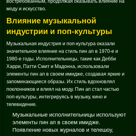
востребованным, продолжая оказывать влияние на
моду и искусство.
Влияние музыкальной
индустрии и поп-культуры
Музыкальная индустрия и поп-культура оказали
значительное влияние на стиль пин ап в 1970-е и
1980-е годы. Исполнительницы, такие как Дебби
Харри, Патти Смит и Мадонна, использовали
элементы пин ап в своем имидже, создавая яркие и
запоминающиеся образы. Их стиль вдохновлял
поклонников и влиял на моду. Пин ап стал частью
поп-культуры, интегрируясь в музыку, кино и
телевидение.
Музыкальные исполнительницы используют
элементы пин ап в своем имидже.
Появление новых журналов и телешоу,