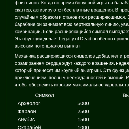
фриспинов. Когда во время бонусной игры на бараб
скаттер, активируются бесплатные вращения. В про
случайным образом и становится расширяющимся. Эт
барабане он занимает всю вертикальную линию, у
комбинации. Если расширяющийся символ выпадает 
Эта функция делает Legacy of Dead особенно привл
высоким потенциалом выплат.
Механика расширяющихся символов добавляет игре 
с замиранием сердца ждут каждого вращения, надея
который принесет им крупный выигрыш. Эта функция
приключением, полным неожиданностей и эмоций. Ра
чтобы обеспечить игрокам максимальное удовольстви
Символ
Вы
Археолог
5000
Фараон
2500
Анубис
1500
Скарабей
1000