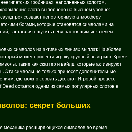
внеегипетских гробницах, наполненных золотом,
 оформление слота выполнено на высшем уровне:
 саундтрек создают неповторимую атмосферу
петскими богами, которые становятся символами на
ний, заставляя ощутить себя настоящим искателем
ковых символов на активных линиях выплат. Наиболее
 который может принести игроку крупный выигрыш. Кроме
имволы, такие как скаттер и вайлд, которые активируют
. Эти символы не только приносят дополнительные
ениям, где можно сорвать джекпот. Игровой процесс
f Dead остается одним из самых популярных слотов в
волов: секрет больших
тся механика расширяющихся символов во время