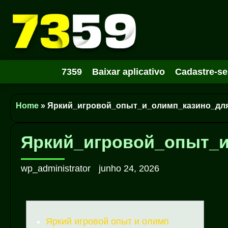
7359
Baixar aplicativo
Cadastre-se
Home
»
Яркий_игровой_опыт_и_олимп_казино_дл
Яркий_игровой_опыт_
wp_administrator
junho 24, 2026
Яркий игровой опыт и олимп