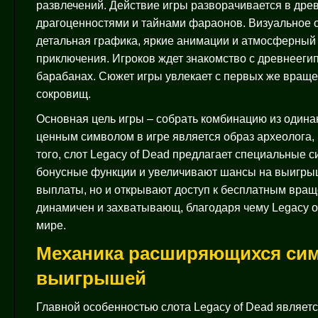
развлечений. Действие игры разворачивается в дре
драгоценностями и тайнами фараонов. Визуальное
детальная графика, яркие анимации и атмосферный
приключения. Игроков ждет знакомство с древнееги
барабанах. Сюжет игры увлекает с первых же враще
сокровищ.
Основная цель игры – собрать комбинацию из одина
ценным символом в игре является образ археолога,
того, слот Legacy of Dead предлагает специальные с
бонусные функции и увеличивают шансы на выигрыш
выплаты, но и открывают доступ к бесплатным вращ
динамичен и захватывающ, благодаря чему Legacy o
мире.
Механика расширяющихся сим
выигрышей
Главной особенностью слота Legacy of Dead являе