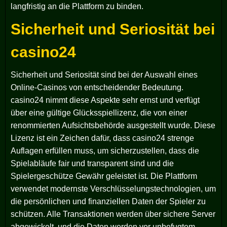
langfristig an die Plattform zu binden.
Sicherheit und Seriosität bei
casino24
Sicherheit und Seriosität sind bei der Auswahl eines
Online-Casinos von entscheidender Bedeutung.
casino24 nimmt diese Aspekte sehr ernst und verfügt
über eine gültige Glücksspiellizenz, die von einer
renommierten Aufsichtsbehörde ausgestellt wurde. Diese
Lizenz ist ein Zeichen dafür, dass casino24 strenge
Auflagen erfüllen muss, um sicherzustellen, dass die
Spielabläufe fair und transparent sind und die
Spielergeschütze Gewähr geleistet ist. Die Plattform
verwendet modernste Verschlüsselungstechnologien, um
die persönlichen und finanziellen Daten der Spieler zu
schützen. Alle Transaktionen werden über sichere Server
abgewickelt, und die Daten werden vor unbefugtem