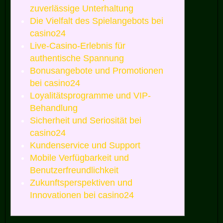
zuverlässige Unterhaltung
Die Vielfalt des Spielangebots bei
casino24
Live-Casino-Erlebnis für
authentische Spannung
Bonusangebote und Promotionen
bei casino24
Loyalitätsprogramme und VIP-
Behandlung
Sicherheit und Seriosität bei
casino24
Kundenservice und Support
Mobile Verfügbarkeit und
Benutzerfreundlichkeit
Zukunftsperspektiven und
Innovationen bei casino24