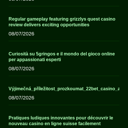
Regular gameplay featuring grizzlys quest casino
review delivers exciting opportunities
08/07/2026
Curiosità su 5gringos e il mondo del gioco online
per appassionati esperti
08/07/2026
Výjimečná_příležitost_prozkoumat_22bet_casino_a_j
08/07/2026
Pratiques ludiques innovantes pour découvrir le
nouveau casino en ligne suisse facilement