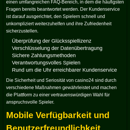
einen umfangreichen FAQ-Bereich, in dem die häufigsten
Fragen bereits beantwortet werden. Der Kundenservice
ist darauf ausgerichtet, den Spielern schnell und
unkompliziert weiterzuhelfen und ihre Zufriedenheit
sicherzustellen.
Überprüfung der Glücksspiellizenz
Verschlüsselung der Datenübertragung
Sichere Zahlungsmethoden
Verantwortungsvolles Spielen
Rund um die Uhr erreichbarer Kundenservice
Die Sicherheit und Seriosität von casino24 sind durch
verschiedene Maßnahmen gewährleistet und machen
die Plattform zu einer vertrauenswürdigen Wahl für
anspruchsvolle Spieler.
Mobile Verfügbarkeit und
Benutzerfreundlichkeit