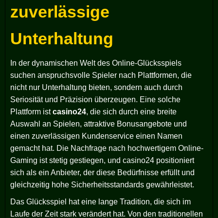
zuverlässige
Unterhaltung
In der dynamischen Welt des Online-Glücksspiels
suchen anspruchsvolle Spieler nach Plattformen, die
nicht nur Unterhaltung bieten, sondern auch durch
Seriosität und Präzision überzeugen. Eine solche
Plattform ist
casino24
, die sich durch eine breite
Auswahl an Spielen, attraktive Bonusangebote und
einen zuverlässigen Kundenservice einen Namen
gemacht hat. Die Nachfrage nach hochwertigem Online-
Gaming ist stetig gestiegen, und casino24 positioniert
sich als ein Anbieter, der diese Bedürfnisse erfüllt und
gleichzeitig hohe Sicherheitsstandards gewährleistet.
Das Glücksspiel hat eine lange Tradition, die sich im
Laufe der Zeit stark verändert hat. Von den traditionellen