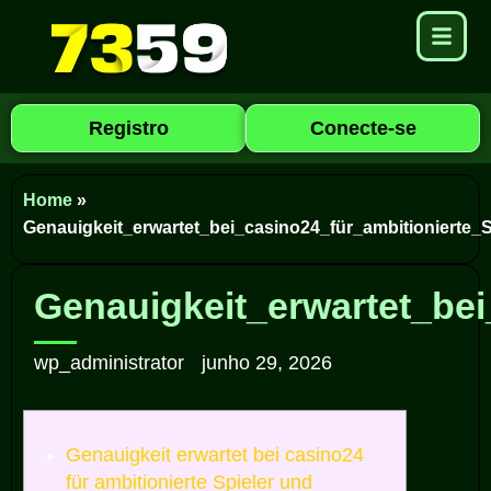
Registro
Conecte-se
Home
»
Genauigkeit_erwartet_bei_casino24_für_ambitionierte_
Genauigkeit_erwartet_bei
wp_administrator
junho 29, 2026
Genauigkeit erwartet bei casino24
für ambitionierte Spieler und