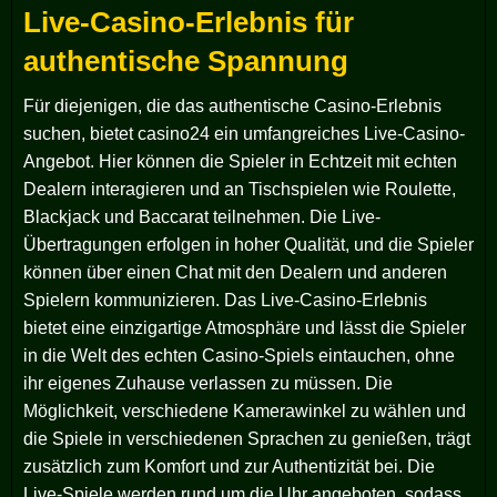
Live-Casino-Erlebnis für
authentische Spannung
Für diejenigen, die das authentische Casino-Erlebnis
suchen, bietet casino24 ein umfangreiches Live-Casino-
Angebot. Hier können die Spieler in Echtzeit mit echten
Dealern interagieren und an Tischspielen wie Roulette,
Blackjack und Baccarat teilnehmen. Die Live-
Übertragungen erfolgen in hoher Qualität, und die Spieler
können über einen Chat mit den Dealern und anderen
Spielern kommunizieren. Das Live-Casino-Erlebnis
bietet eine einzigartige Atmosphäre und lässt die Spieler
in die Welt des echten Casino-Spiels eintauchen, ohne
ihr eigenes Zuhause verlassen zu müssen. Die
Möglichkeit, verschiedene Kamerawinkel zu wählen und
die Spiele in verschiedenen Sprachen zu genießen, trägt
zusätzlich zum Komfort und zur Authentizität bei. Die
Live-Spiele werden rund um die Uhr angeboten, sodass