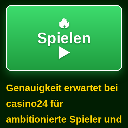
🔥
Spielen
▶️
Genauigkeit erwartet bei
casino24 für
ambitionierte Spieler und