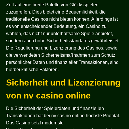
Zeit auf eine breite Palette von Glücksspielen
zuzugreifen. Dies bietet eine Bequemlichkeit, die
traditionelle Casinos nicht bieten können. Allerdings ist
es von entscheidender Bedeutung, ein Casino zu
wählen, das nicht nur unterhaltsame Spiele anbietet,
sondern auch hohe Sicherheitsstandards gewährleistet.
Die Regulierung und Lizenzierung des Casinos, sowie
die verwendeten Sicherheitsmaßnahmen zum Schutz
persönlicher Daten und finanzieller Transaktionen, sind
hierbei kritische Faktoren.
Sicherheit und Lizenzierung
von nv casino online
Die Sicherheit der Spielerdaten und finanziellen
Transaktionen hat bei nv casino online höchste Priorität.
Das Casino setzt modernste