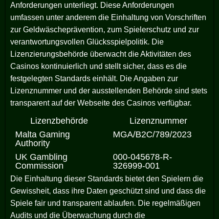
Anforderungen unterliegt. Diese Anforderungen
umfassen unter anderem die Einhaltung von Vorschriften
zur Geldwäscheprävention, zum Spielerschutz und zur
verantwortungsvollen Glücksspielpolitik. Die
Lizenzierungsbehörde überwacht die Aktivitäten des
Casinos kontinuierlich und stellt sicher, dass es die
festgelegten Standards einhält. Die Angaben zur
Lizenznummer und der ausstellenden Behörde sind stets
transparent auf der Webseite des Casinos verfügbar.
Lizenzbehörde
Lizenznummer
Malta Gaming
MGA/B2C/789/2023
Authority
UK Gambling
000-045678-R-
Commission
326999-001
Die Einhaltung dieser Standards bietet den Spielern die
Gewissheit, dass ihre Daten geschützt sind und dass die
Spiele fair und transparent ablaufen. Die regelmäßigen
Audits und die Überwachung durch die