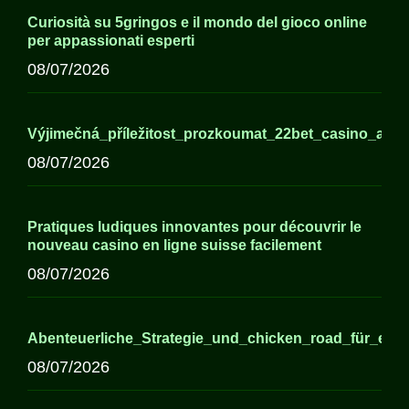
Curiosità su 5gringos e il mondo del gioco online
per appassionati esperti
08/07/2026
Výjimečná_příležitost_prozkoumat_22bet_casino_a_j
08/07/2026
Pratiques ludiques innovantes pour découvrir le
nouveau casino en ligne suisse facilement
08/07/2026
Abenteuerliche_Strategie_und_chicken_road_für_erfa
08/07/2026