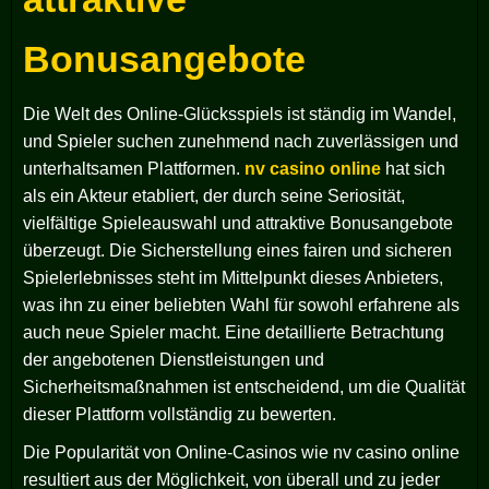
Bonusangebote
Die Welt des Online-Glücksspiels ist ständig im Wandel,
und Spieler suchen zunehmend nach zuverlässigen und
unterhaltsamen Plattformen.
nv casino online
hat sich
als ein Akteur etabliert, der durch seine Seriosität,
vielfältige Spieleauswahl und attraktive Bonusangebote
überzeugt. Die Sicherstellung eines fairen und sicheren
Spielerlebnisses steht im Mittelpunkt dieses Anbieters,
was ihn zu einer beliebten Wahl für sowohl erfahrene als
auch neue Spieler macht. Eine detaillierte Betrachtung
der angebotenen Dienstleistungen und
Sicherheitsmaßnahmen ist entscheidend, um die Qualität
dieser Plattform vollständig zu bewerten.
Die Popularität von Online-Casinos wie nv casino online
resultiert aus der Möglichkeit, von überall und zu jeder