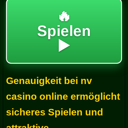
🔥
Spielen
▶️
Genauigkeit bei nv
casino online ermöglicht
sicheres Spielen und
attraktive