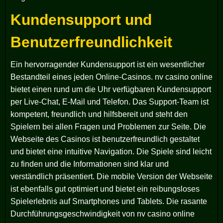
Kundensupport und
Benutzerfreundlichkeit
Ein hervorragender Kundensupport ist ein wesentlicher
Bestandteil eines jeden Online-Casinos. nv casino online
bietet einen rund um die Uhr verfügbaren Kundensupport
per Live-Chat, E-Mail und Telefon. Das Support-Team ist
kompetent, freundlich und hilfsbereit und steht den
Spielern bei allen Fragen und Problemen zur Seite. Die
Webseite des Casinos ist benutzerfreundlich gestaltet
und bietet eine intuitive Navigation. Die Spiele sind leicht
zu finden und die Informationen sind klar und
verständlich präsentiert. Die mobile Version der Webseite
ist ebenfalls gut optimiert und bietet ein reibungsloses
Spielerlebnis auf Smartphones und Tablets. Die rasante
Durchführungsgeschwindigkeit von nv casino online