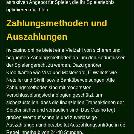
attraktiven Angebot für Spieler, die ihr Spielerlebnis
optimieren möchten.
Zahlungsmethoden und
Auszahlungen
nv casino online bietet eine Vielzahl von sicheren und
bequemen Zahlungsmethoden an, um den Bedürfnissen
der Spieler gerecht zu werden. Dazu gehören
Kreditkarten wie Visa und Mastercard, E-Wallets wie
Neteller und Skrill, sowie Banküberweisungen. Alle
Zahlungsmethoden sind mit modernsten
Verschlüsselungstechnologien geschützt, um
sicherzustellen, dass die finanziellen Transaktionen der
Spieler sicher und vertraulich sind. Das Casino legt
großen Wert auf schnelle und zuverlässige
Auszahlungen und bearbeitet Auszahlungsanträge in der
Regel innerhalb von 24-48 Stunden.