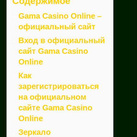
Содержимое
Gama Casino Online –
официальный сайт
Вход в официальный
сайт Gama Casino
Online
Как
зарегистрироваться
на официальном
сайте Gama Casino
Online
Зеркало