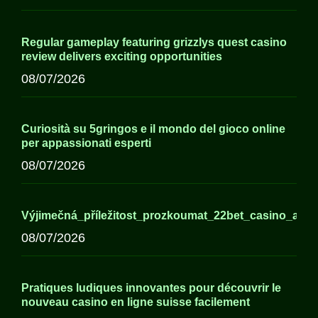
Regular gameplay featuring grizzlys quest casino
review delivers exciting opportunities
08/07/2026
Curiosità su 5gringos e il mondo del gioco online
per appassionati esperti
08/07/2026
Výjimečná_příležitost_prozkoumat_22bet_casino_a_j
08/07/2026
Pratiques ludiques innovantes pour découvrir le
nouveau casino en ligne suisse facilement