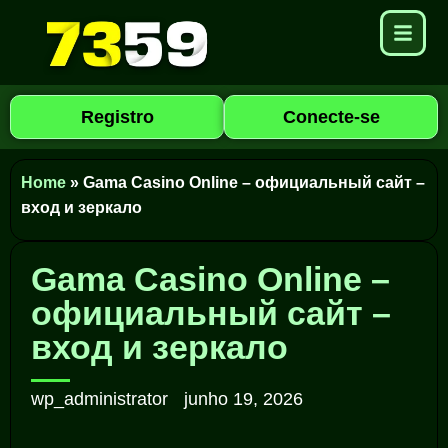
Registro
Conecte-se
Home
»
Gama Casino Online – официальный сайт –
вход и зеркало
Gama Casino Online –
официальный сайт –
вход и зеркало
wp_administrator
junho 19, 2026