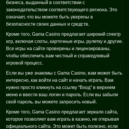
бизнеса, выданный в соответствии с
законодательством соответствующего региона. Это
означает, что вы можете быть уверены в
безопасности своих данных и средств.
Кроме того, Gama Casino предлагает широкий спектр
игр, включая слоты, карточные игры, рулетку и другие.
Все игры на сайте проверены и лицензированы,
чтобы обеспечить вам честный и справедливый
игровой процесс.
Если вы уже знакомы с Gama Casino, вам может быть
интересно, как войти на сайт и начать играть. Вам
нужно просто кликнуть на ссылку “Вход” в верхнем
меню и ввести ваш логин и пароль. Если вы забыли
свой пароль, вы можете запросить новый.
Кроме того, Gama Casino предлагает зеркало сайта,
которое позволяет вам играть в казино, не открывая
официального сайта. Это может быть полезно, если