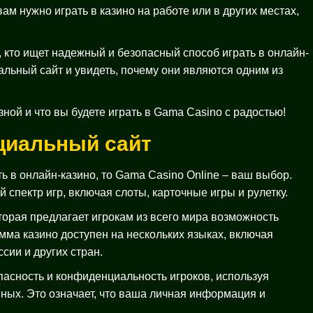
ам нужно играть в казино на работе или в других местах,
, кто ищет надежный и безопасный способ играть в онлайн-
льный сайт и увидеть, почему они являются одним из
ой и что вы будете играть в Gama Casino с радостью!
ициальный сайт
 в онлайн-казино, то Gama Casino Online – ваш выбор.
 спектр игр, включая слоты, карточные игры и рулетку.
торая предлагает игрокам из всего мира возможность
мма казино доступен на нескольких языках, включая
ссии и других стран.
асность и конфиденциальность игроков, используя
ых. Это означает, что ваша личная информация и