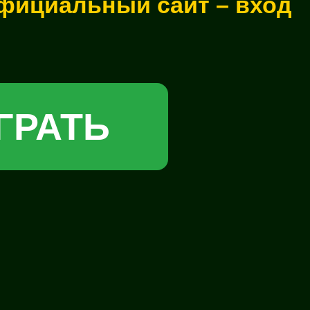
официальный сайт – вход
ИГРАТЬ