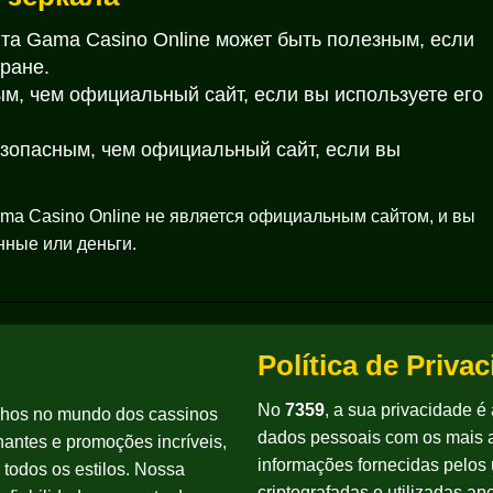
та Gama Casino Online может быть полезным, если
ране.
м, чем официальный сайт, если вы используете его
езопасным, чем официальный сайт, если вы
ama Casino Online не является официальным сайтом, и вы
нные или деньги.
Política de Priva
No
7359
, a sua privacidade 
nhos no mundo dos cassinos
dados pessoais com os mais a
antes e promoções incríveis,
informações fornecidas pelos 
 todos os estilos. Nossa
criptografadas e utilizadas a