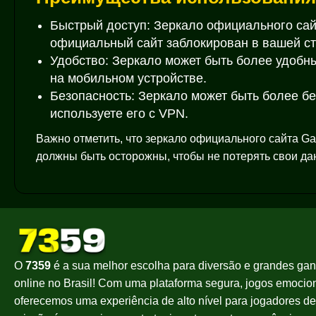
Быстрый доступ: Зеркало официального сай
официальный сайт заблокирован в вашей ст
Удобство: Зеркало может быть более удобны
на мобильном устройстве.
Безопасность: Зеркало может быть более б
используете его с VPN.
Важно отметить, что зеркало официального сайта G
должны быть осторожны, чтобы не потерять свои да
O
7359
é a sua melhor escolha para diversão e grandes ga
online no Brasil! Com uma plataforma segura, jogos emocion
oferecemos uma experiência de alto nível para jogadores de