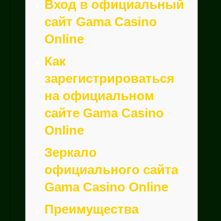
Вход в официальный
сайт Gama Casino
Online
Как
зарегистрироваться
на официальном
сайте Gama Casino
Online
Зеркало
официального сайта
Gama Casino Online
Преимущества