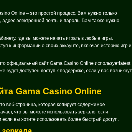
no Online – это простой процесс. Вам нужно только
, адрес электронной почты и пароль. Вам также нужно
бинету, где вы можете начать играть в любые игры,
ступ к информации о своих аккаунте, включая историю игр и
что официальный сайт Gama Casino Online используетlatest
 будет доступен доступ к поддержке, если у вас возникнут
та Gama Casino Online
то веб-страница, которая копирует содержимое
ачает, что вы можете использовать зеркало, если
 если вы хотите использовать более быстрый доступ.
 зеркала