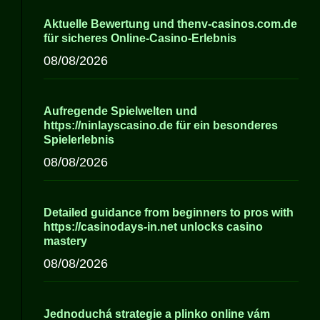
Aktuelle Bewertung und thenv-casinos.com.de
für sicheres Online-Casino-Erlebnis
08/08/2026
Aufregende Spielwelten und
https://ninlayscasino.de für ein besonderes
Spielerlebnis
08/08/2026
Detailed guidance from beginners to pros with
https://casinodays-in.net unlocks casino
mastery
08/08/2026
Jednoduchá strategie a plinko online vám