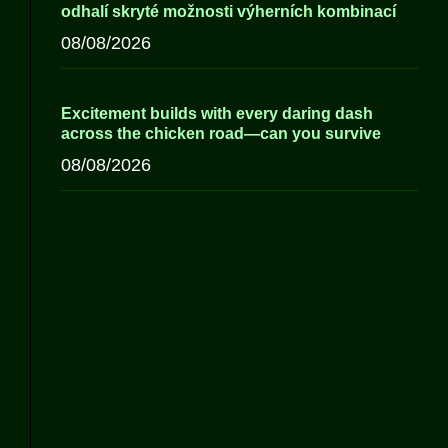
odhalí skryté možnosti výherních kombinací
08/08/2026
Excitement builds with every daring dash
across the chicken road—can you survive
08/08/2026