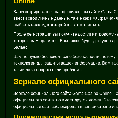
Online
Зарегистрироваться на официальном сайте Gama Casi
ввести свои личные данные, такие как имя, фамилия
выбрать валюту, в которой вы хотите играть.
После регистрации вы получите доступ к игровому ка
которые вам нравятся. Вам также будет доступен до
баланс.
Вам не нужно беспокоиться о безопасности, потому 
технологии для защиты вашей информации. Вам также
какие-либо вопросы или проблемы.
Зеркало официального сай
Зеркало официального сайта Gama Casino Online – э
официального сайта, но имеет другой домен. Это озн
официальный сайт заблокирован в вашей стране или
Преимущества использования