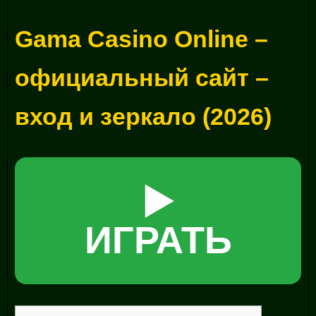
Gama Casino Online –
официальный сайт –
вход и зеркало (2026)
▶️
ИГРАТЬ