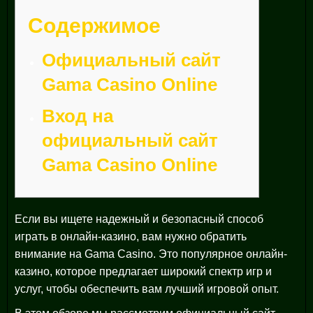
Содержимое
Официальный сайт
Gama Casino Online
Вход на
официальный сайт
Gama Casino Online
Если вы ищете надежный и безопасный способ
играть в онлайн-казино, вам нужно обратить
внимание на Gama Casino. Это популярное онлайн-
казино, которое предлагает широкий спектр игр и
услуг, чтобы обеспечить вам лучший игровой опыт.