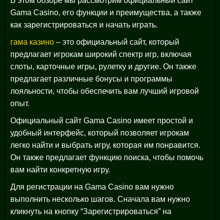
В этом обзоре мы рассмотрим официальный сайт
Gama Casino, его функции и преимущества, а также
как зарегистрироваться и начать играть.
гама казино
– это официальный сайт, который
предлагает игрокам широкий спектр игр, включая
слоты, карточные игры, рулетку и другие. Он также
предлагает различные бонусы и программы
лояльности, чтобы обеспечить вам лучший игровой
опыт.
Официальный сайт Gama Casino имеет простой и
удобный интерфейс, который позволяет игрокам
легко найти и выбрать игру, которая им понравится.
Он также предлагает функцию поиска, чтобы помочь
вам найти конкретную игру.
Для регистрации на Gama Casino вам нужно
выполнить несколько шагов. Сначала вам нужно
кликнуть на кнопку “Зарегистрироваться” на