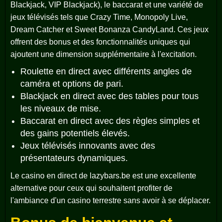
Blackjack, VIP Blackjack), le baccarat et une variété de
jeux télévisés tels que Crazy Time, Monopoly Live,
Dream Catcher et Sweet Bonanza CandyLand. Ces jeux
offrent des bonus et des fonctionnalités uniques qui
ajoutent une dimension supplémentaire à l'excitation.
Roulette en direct avec différents angles de
caméra et options de pari.
Blackjack en direct avec des tables pour tous
les niveaux de mise.
Baccarat en direct avec des règles simples et
des gains potentiels élevés.
Jeux télévisés innovants avec des
présentateurs dynamiques.
Le casino en direct de lazybars.be est une excellente
alternative pour ceux qui souhaitent profiter de
l'ambiance d'un casino terrestre sans avoir à se déplacer.