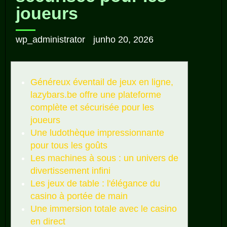
joueurs
wp_administrator
junho 20, 2026
Généreux éventail de jeux en ligne,
lazybars.be offre une plateforme
complète et sécurisée pour les
joueurs
Une ludothèque impressionnante
pour tous les goûts
Les machines à sous : un univers de
divertissement infini
Les jeux de table : l'élégance du
casino à portée de main
Une immersion totale avec le casino
en direct