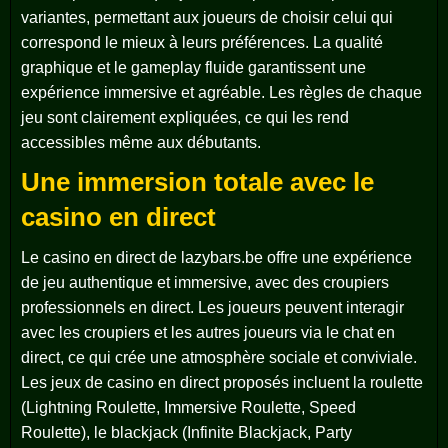
variantes, permettant aux joueurs de choisir celui qui
correspond le mieux à leurs préférences. La qualité
graphique et le gameplay fluide garantissent une
expérience immersive et agréable. Les règles de chaque
jeu sont clairement expliquées, ce qui les rend
accessibles même aux débutants.
Une immersion totale avec le
casino en direct
Le casino en direct de lazybars.be offre une expérience
de jeu authentique et immersive, avec des croupiers
professionnels en direct. Les joueurs peuvent interagir
avec les croupiers et les autres joueurs via le chat en
direct, ce qui crée une atmosphère sociale et conviviale.
Les jeux de casino en direct proposés incluent la roulette
(Lightning Roulette, Immersive Roulette, Speed
Roulette), le blackjack (Infinite Blackjack, Party