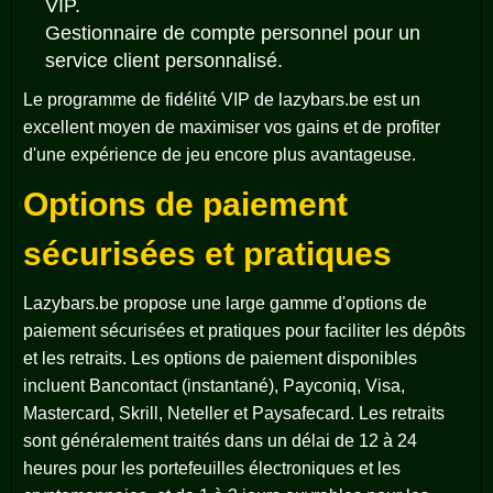
VIP.
Gestionnaire de compte personnel pour un
service client personnalisé.
Le programme de fidélité VIP de lazybars.be est un
excellent moyen de maximiser vos gains et de profiter
d'une expérience de jeu encore plus avantageuse.
Options de paiement
sécurisées et pratiques
Lazybars.be propose une large gamme d'options de
paiement sécurisées et pratiques pour faciliter les dépôts
et les retraits. Les options de paiement disponibles
incluent Bancontact (instantané), Payconiq, Visa,
Mastercard, Skrill, Neteller et Paysafecard. Les retraits
sont généralement traités dans un délai de 12 à 24
heures pour les portefeuilles électroniques et les