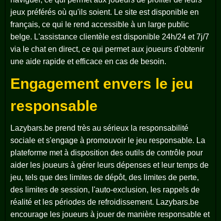
jeux préférés où qu'ils soient. Le site est disponible en
français, ce qui le rend accessible à un large public
belge. L'assistance clientèle est disponible 24h/24 et 7j/7
via le chat en direct, ce qui permet aux joueurs d'obtenir
une aide rapide et efficace en cas de besoin.
Engagement envers le jeu
responsable
Lazybars.be prend très au sérieux la responsabilité
sociale et s'engage à promouvoir le jeu responsable. La
plateforme met à disposition des outils de contrôle pour
aider les joueurs à gérer leurs dépenses et leur temps de
jeu, tels que des limites de dépôt, des limites de perte,
des limites de session, l'auto-exclusion, les rappels de
réalité et les périodes de refroidissement. Lazybars.be
encourage les joueurs à jouer de manière responsable et