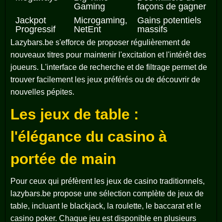
Gaming
façons de gagner
Jackpot
Microgaming,
Gains potentiels
Progressif
NetEnt
massifs
Lazybars.be s'efforce de proposer régulièrement de
nouveaux titres pour maintenir l'excitation et l'intérêt des
joueurs. L'interface de recherche et de filtrage permet de
trouver facilement les jeux préférés ou de découvrir de
nouvelles pépites.
Les jeux de table :
l'élégance du casino à
portée de main
Pour ceux qui préfèrent les jeux de casino traditionnels,
lazybars.be propose une sélection complète de jeux de
table, incluant le blackjack, la roulette, le baccarat et le
casino poker. Chaque jeu est disponible en plusieurs