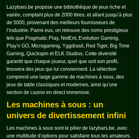
Lazybars.be propose une bibliothèque de jeux riche et
variée, comptant plus de 2000 titres, et allant jusqu’à plus
de 5000, provenant des meilleurs fournisseurs de
l’industrie. Parmi eux, on retrouve des noms prestigieux
tels que Pragmatic Play, NetEnt, Evolution Gaming,
Play'n GO, Microgaming, Yggdrasil, Red Tiger, Big Time
Gaming, Quickspin et ELK Studios. Cette diversité
garantit que chaque joueur, quel que soit son profil,
trouvera des jeux qui lui conviennent. La sélection
comprend une large gamme de machines à sous, des
jeux de table classiques et modernes, ainsi qu'une
section de casino en direct immersive.
Les machines à sous : un
univers de divertissement infini
Les machines à sous sont le pilier de lazybars.be, avec
une multitude d'options pour satisfaire tous les amateurs.