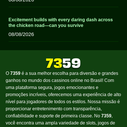
Excitement builds with every daring dash across
the chicken road—can you survive
08/08/2026
O
7359
é a sua melhor escolha para diversão e grandes
ganhos no mundo dos cassinos online no Brasil! Com
uma plataforma segura, jogos emocionantes e
promoções incríveis, oferecemos uma experiência de alto
nível para jogadores de todos os estilos. Nossa missão é
proporcionar entretenimento com transparência,
confiabilidade e suporte de primeira classe. No
7359
,
você encontra uma ampla variedade de slots, jogos de