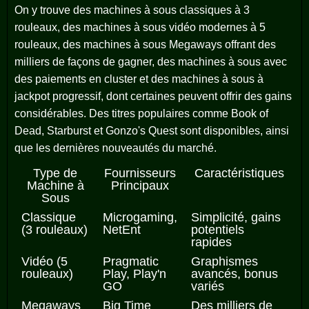
On y trouve des machines à sous classiques à 3
rouleaux, des machines à sous vidéo modernes à 5
rouleaux, des machines à sous Megaways offrant des
milliers de façons de gagner, des machines à sous avec
des paiements en cluster et des machines à sous à
jackpot progressif, dont certaines peuvent offrir des gains
considérables. Des titres populaires comme Book of
Dead, Starburst et Gonzo's Quest sont disponibles, ainsi
que les dernières nouveautés du marché.
Type de
Fournisseurs
Caractéristiques
Machine à
Principaux
Sous
Classique
Microgaming,
Simplicité, gains
(3 rouleaux)
NetEnt
potentiels
rapides
Vidéo (5
Pragmatic
Graphismes
rouleaux)
Play, Play'n
avancés, bonus
GO
variés
Megaways
Big Time
Des milliers de