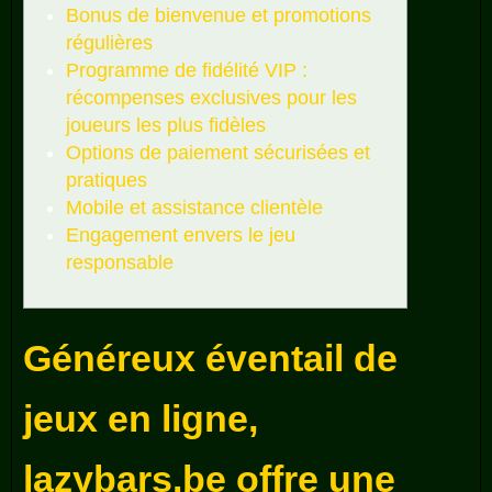
Bonus de bienvenue et promotions
régulières
Programme de fidélité VIP :
récompenses exclusives pour les
joueurs les plus fidèles
Options de paiement sécurisées et
pratiques
Mobile et assistance clientèle
Engagement envers le jeu
responsable
Généreux éventail de
jeux en ligne,
lazybars.be offre une