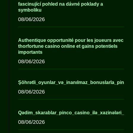
fascinující pohled na dávné poklady a
symboliku
08/06/2026
Authentique opportunité pour les joueurs avec
thorfortune casino online et gains potentiels
importants
08/06/2026
Şöhrətli_oyunlar_və_inanılmaz_bonuslarla_pinco_
08/06/2026
Qədim_skarablar_pinco_casino_ilə_xəzinələri_açır_a
08/06/2026