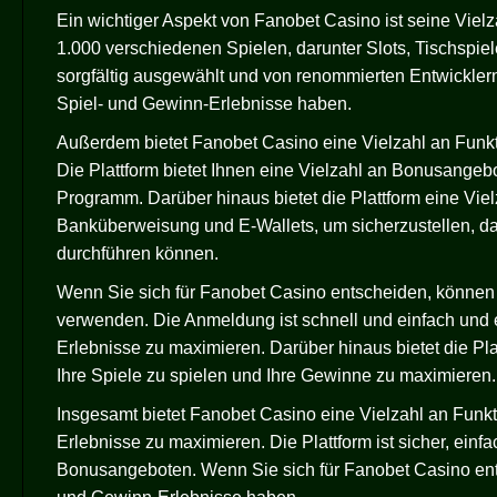
Ein wichtiger Aspekt von Fanobet Casino ist seine Vielz
1.000 verschiedenen Spielen, darunter Slots, Tischspiel
sorgfältig ausgewählt und von renommierten Entwicklern
Spiel- und Gewinn-Erlebnisse haben.
Außerdem bietet Fanobet Casino eine Vielzahl an Funkt
Die Plattform bietet Ihnen eine Vielzahl an Bonusange
Programm. Darüber hinaus bietet die Plattform eine Vie
Banküberweisung und E-Wallets, um sicherzustellen, d
durchführen können.
Wenn Sie sich für Fanobet Casino entscheiden, können 
verwenden. Die Anmeldung ist schnell und einfach und e
Erlebnisse zu maximieren. Darüber hinaus bietet die Pla
Ihre Spiele zu spielen und Ihre Gewinne zu maximieren.
Insgesamt bietet Fanobet Casino eine Vielzahl an Funk
Erlebnisse zu maximieren. Die Plattform ist sicher, einf
Bonusangeboten. Wenn Sie sich für Fanobet Casino ents