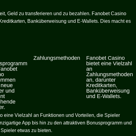
keit, Geld zu transferieren und zu bezahlen. Fanobet Casino
 Kreditkarten, Banküberweisung und E-Wallets. Dies macht es
Zahlungsmethoden
Fanobet Casino
sprogramm
bietet eine Vielzahl
Fanobet
an
no
Zahlungsmethoden
kommen
an, darunter
 neue
Kreditkarten,
er und
Banküberweisung
nt
und E-Wallets.
ehende
er.
eine Vielzahl an Funktionen und Vorteilen, die Spieler
einzigartige App bis hin zu den attraktiven Bonusprogramm und
Spieler etwas zu bieten.