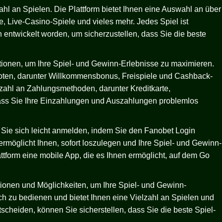
ahl an Spielen. Die Plattform bietet Ihnen eine Auswahl an über
e, Live-Casino-Spiele und vieles mehr. Jedes Spiel ist
 entwickelt worden, um sicherzustellen, dass Sie die beste
ionen, um Ihre Spiel- und Gewinn-Erlebnisse zu maximieren.
boten, darunter Willkommensbonus, Freispiele und Cashback-
lzahl an Zahlungsmethoden, darunter Kreditkarte,
ass Sie Ihre Einzahlungen und Auszahlungen problemlos
Sie sich leicht anmelden, indem Sie den Fanobet Login
rmöglicht Ihnen, sofort loszulegen und Ihre Spiel- und Gewinn-
ttform eine mobile App, die es Ihnen ermöglicht, auf dem Go
tionen und Möglichkeiten, um Ihre Spiel- und Gewinn-
ach zu bedienen und bietet Ihnen eine Vielzahl an Spielen und
cheiden, können Sie sicherstellen, dass Sie die beste Spiel-