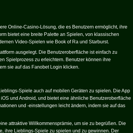
ere Online-Casino-Lösung, die es Benutzern ermöglicht, ihre
rm bietet eine breite Palette an Spielen, von klassischen
dernen Video-Spielen wie Book of Ra und Starburst.
attform ausgelegt. Die Benutzeroberfläche ist einfach zu
en Spielprozess zu erleichtern. Benutzer können ihre
dem sie auf das Fanobet Login klicken.
Lieblings-Spiele auch auf mobilen Geräten zu spielen. Die App
 iOS und Android, und bietet eine ähnliche Benutzeroberfläche
mationen und -einstellungen leicht ändern, indem sie auf das
eine attraktive Willkommensprämie, um sie zu begrüßen. Die
, ihre Lieblings-Spiele zu spielen und zu gewinnen. Der