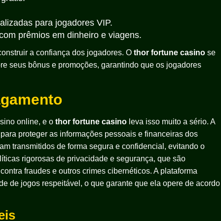
lizadas para jogadores VIP.
com prêmios em dinheiro e viagens.
construir a confiança dos jogadores. O
thor fortune casino
se
obre seus bônus e promoções, garantindo que os jogadores
agamento
ino online, e o
thor fortune casino
leva isso muito a sério. A
s para proteger as informações pessoais e financeiras dos
am transmitidos de forma segura e confidencial, evitando o
líticas rigorosas de privacidade e segurança, que são
ontra fraudes e outros crimes cibernéticos. A plataforma
e de jogos respeitável, o que garante que ela opere de acordo
eis