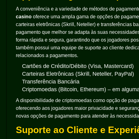
A conveniência e a variedade de métodos de pagamento
casino
oferece uma ampla gama de opções de pagamento,
carteiras eletrônicas (Skrill, Neteller) e transferência
pagamento que melhor se adapta às suas necessidades 
forma rápida e segura, garantindo que os jogadores pos
também possui uma equipe de suporte ao cliente dedic
relacionados a pagamentos.
Cartões de Crédito/Débito (Visa, Mastercard)
Carteiras Eletrônicas (Skrill, Neteller, PayPal)
Transferência Bancária
Criptomoedas (Bitcoin, Ethereum) – em alguma
A disponibilidade de criptomoedas como opção de pagam
oferecendo aos jogadores maior privacidade e seguran
novas opções de pagamento para atender às necessida
Suporte ao Cliente e Experi