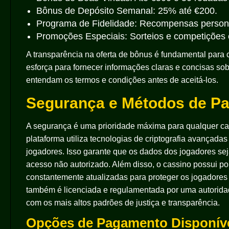
Bônus de Depósito Semanal: 25% até €200.
Programa de Fidelidade: Recompensas persona
Promoções Especiais: Sorteios e competições 
A transparência na oferta de bônus é fundamental para 
esforça para fornecer informações claras e concisas s
entendam os termos e condições antes de aceitá-los.
Segurança e Métodos de P
A segurança é uma prioridade máxima para qualquer cas
plataforma utiliza tecnologias de criptografia avançada
jogadores. Isso garante que os dados dos jogadores sej
acesso não autorizado. Além disso, o cassino possui po
constantemente atualizadas para proteger os jogadores c
também é licenciada e regulamentada por uma autoridad
com os mais altos padrões de justiça e transparência.
Opções de Pagamento Disponív