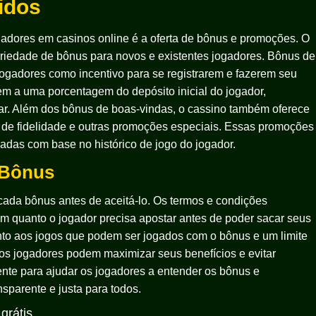
idos
ogadores em casinos online é a oferta de bônus e promoções. O
iedade de bônus para novos e existentes jogadores. Bônus de
ogadores como incentivo para se registrarem e fazerem seu
m a uma porcentagem do depósito inicial do jogador,
ar. Além dos bônus de boas-vindas, o cassino também oferece
s de fidelidade e outras promoções especiais. Essas promoções
zadas com base no histórico de jogo do jogador.
 Bônus
cada bônus antes de aceitá-lo. Os termos e condições
m quanto o jogador precisa apostar antes de poder sacar seus
nto aos jogos que podem ser jogados com o bônus e um limite
os jogadores podem maximizar seus benefícios e evitar
ente para ajudar os jogadores a entender os bônus e
sparente e justa para todos.
grátis.