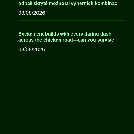
odhalí skryté možnosti výherních kombinací
08/08/2026
Excitement builds with every daring dash
across the chicken road—can you survive
08/08/2026