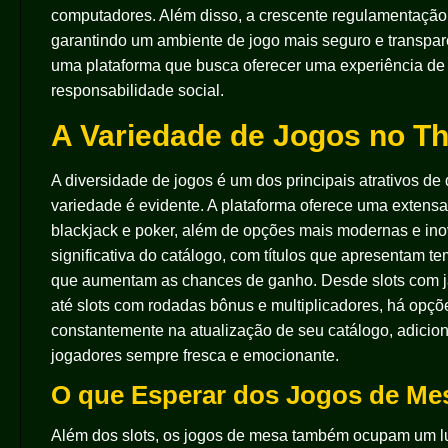
computadores. Além disso, a crescente regulamentação
garantindo um ambiente de jogo mais seguro e transpa
uma plataforma que busca oferecer uma experiência de j
responsabilidade social.
A Variedade de Jogos no Th
A diversidade de jogos é um dos principais atrativos de
variedade é evidente. A plataforma oferece uma extensa 
blackjack e poker, além de opções mais modernas e inov
significativa do catálogo, com títulos que apresentam t
que aumentam as chances de ganho. Desde slots com ja
até slots com rodadas bônus e multiplicadores, há opçõe
constantemente na atualização de seu catálogo, adicio
jogadores sempre fresca e emocionante.
O que Esperar dos Jogos de Me
Além dos slots, os jogos de mesa também ocupam um l