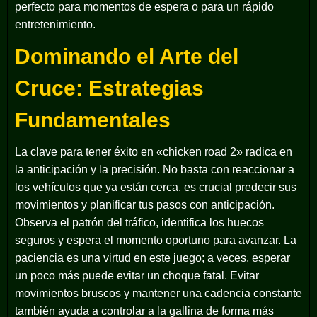
perfecto para momentos de espera o para un rápido
entretenimiento.
Dominando el Arte del
Cruce: Estrategias
Fundamentales
La clave para tener éxito en «chicken road 2» radica en
la anticipación y la precisión. No basta con reaccionar a
los vehículos que ya están cerca, es crucial predecir sus
movimientos y planificar tus pasos con anticipación.
Observa el patrón del tráfico, identifica los huecos
seguros y espera el momento oportuno para avanzar. La
paciencia es una virtud en este juego; a veces, esperar
un poco más puede evitar un choque fatal. Evitar
movimientos bruscos y mantener una cadencia constante
también ayuda a controlar a la gallina de forma más