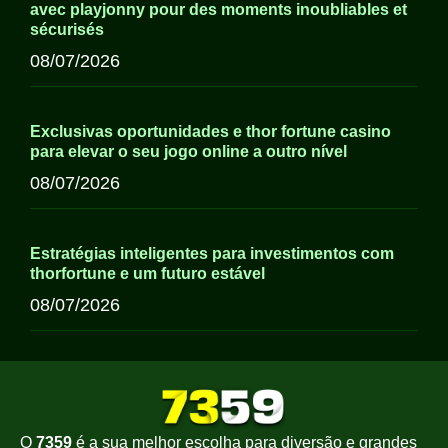
avec playjonny pour des moments inoubliables et
sécurisés
08/07/2026
Exclusivas oportunidades e thor fortune casino
para elevar o seu jogo online a outro nível
08/07/2026
Estratégias inteligentes para investimentos com
thorfortune e um futuro estável
08/07/2026
O
7359
é a sua melhor escolha para diversão e grandes