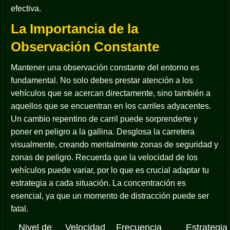
efectiva.
La Importancia de la
Observación Constante
Mantener una observación constante del entorno es
fundamental. No solo debes prestar atención a los
vehículos que se acercan directamente, sino también a
aquellos que se encuentran en los carriles adyacentes.
Un cambio repentino de carril puede sorprenderte y
poner en peligro a la gallina. Desglosa la carretera
visualmente, creando mentalmente zonas de seguridad y
zonas de peligro. Recuerda que la velocidad de los
vehículos puede variar, por lo que es crucial adaptar tu
estrategia a cada situación. La concentración es
esencial, ya que un momento de distracción puede ser
fatal.
Nivel de
Velocidad
Frecuencia
Estrategia