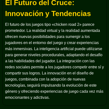
El Futuro del Cruce:
Innovación y Tendencias
El futuro de los juegos tipo «chicken road 2» parece
prometedor. La realidad virtual y la realidad aumentada
ofrecen nuevas posibilidades para sumergir a los
jugadores en el entorno del juego y crear experiencias
más inmersivas. La inteligencia artificial puede utilizarse
para generar niveles procedurales, adaptando el desafío
a las habilidades del jugador. La integración con las
redes sociales permite a los jugadores competir entre sí y
compartir sus logros. La innovación en el diseño de
juegos, combinada con la adopción de nuevas
tecnologías, seguirá impulsando la evolución de este
género y ofreciendo experiencias de juego cada vez más
emocionantes y adictivas.