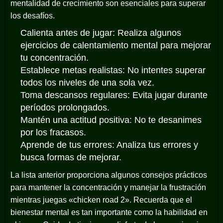
mentalidad de crecimiento son esenciales para superar
los desafíos.
Calienta antes de jugar: Realiza algunos
ejercicios de calentamiento mental para mejorar
tu concentración.
Establece metas realistas: No intentes superar
todos los niveles de una sola vez.
Toma descansos regulares: Evita jugar durante
períodos prolongados.
Mantén una actitud positiva: No te desanimes
por los fracasos.
Aprende de tus errores: Analiza tus errores y
busca formas de mejorar.
La lista anterior proporciona algunos consejos prácticos
para mantener la concentración y manejar la frustración
mientras juegas «chicken road 2». Recuerda que el
bienestar mental es tan importante como la habilidad en