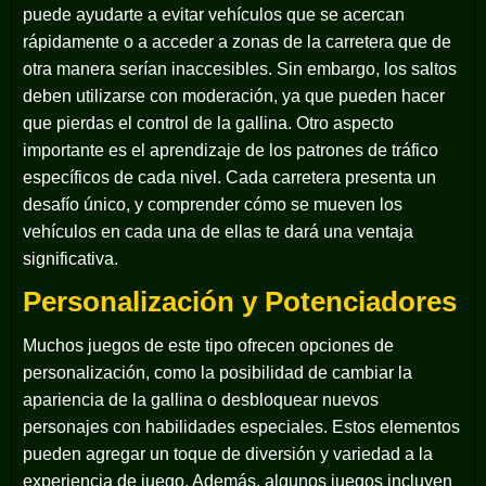
puede ayudarte a evitar vehículos que se acercan
rápidamente o a acceder a zonas de la carretera que de
otra manera serían inaccesibles. Sin embargo, los saltos
deben utilizarse con moderación, ya que pueden hacer
que pierdas el control de la gallina. Otro aspecto
importante es el aprendizaje de los patrones de tráfico
específicos de cada nivel. Cada carretera presenta un
desafío único, y comprender cómo se mueven los
vehículos en cada una de ellas te dará una ventaja
significativa.
Personalización y Potenciadores
Muchos juegos de este tipo ofrecen opciones de
personalización, como la posibilidad de cambiar la
apariencia de la gallina o desbloquear nuevos
personajes con habilidades especiales. Estos elementos
pueden agregar un toque de diversión y variedad a la
experiencia de juego. Además, algunos juegos incluyen