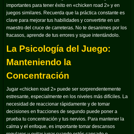
importantes para tener éxito en «chicken road 2» y en
juegos similares. Recuerda que la práctica constante es
clave para mejorar tus habilidades y convertirte en un
maestro del cruce de carreteras. No te desanimes por los
fracasos, aprende de tus errores y sigue intentándolo.
La Psicología del Juego:
Manteniendo la
Concentración
Jugar «chicken road 2» puede ser sorprendentemente
estresante, especialmente en los niveles más difíciles. La
necesidad de reaccionar rápidamente y de tomar
decisiones en fracciones de segundo puede poner a
prueba tu concentración y tus nervios. Para mantener la
calma y el enfoque, es importante tomar descansos
regulares y evitar jugar cuando estés cansado o