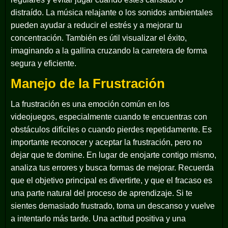
distraído. La música relajante o los sonidos ambientales
pueden ayudar a reducir el estrés y a mejorar tu
concentración. También es útil visualizar el éxito,
imaginando a la gallina cruzando la carretera de forma
segura y eficiente.
Manejo de la Frustración
La frustración es una emoción común en los
videojuegos, especialmente cuando te encuentras con
obstáculos difíciles o cuando pierdes repetidamente. Es
importante reconocer y aceptar la frustración, pero no
dejar que te domine. En lugar de enojarte contigo mismo,
analiza tus errores y busca formas de mejorar. Recuerda
que el objetivo principal es divertirte, y que el fracaso es
una parte natural del proceso de aprendizaje. Si te
sientes demasiado frustrado, toma un descanso y vuelve
a intentarlo más tarde. Una actitud positiva y una