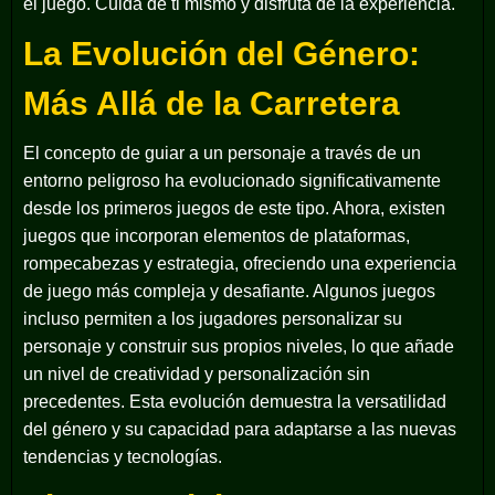
el juego. Cuida de ti mismo y disfruta de la experiencia.
La Evolución del Género:
Más Allá de la Carretera
El concepto de guiar a un personaje a través de un
entorno peligroso ha evolucionado significativamente
desde los primeros juegos de este tipo. Ahora, existen
juegos que incorporan elementos de plataformas,
rompecabezas y estrategia, ofreciendo una experiencia
de juego más compleja y desafiante. Algunos juegos
incluso permiten a los jugadores personalizar su
personaje y construir sus propios niveles, lo que añade
un nivel de creatividad y personalización sin
precedentes. Esta evolución demuestra la versatilidad
del género y su capacidad para adaptarse a las nuevas
tendencias y tecnologías.