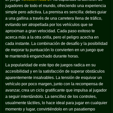
jugadores de todo el mundo, ofreciendo una experiencia
simple pero adictiva. La premisa es sencilla: debes guiar
a una gallina a través de una carretera llena de tráfico,
evitando ser atropellada por los vehículos que se
aproximan a gran velocidad. Cada paso exitoso te
acerca más a la otra orilla, pero el peligro acecha en
cada instante. La combinación de desafío y la posibilidad
de mejorar tu puntuación lo convierten en un juego que
te mantendrá enganchado durante horas.
La popularidad de este tipo de juegos radica en su
accesibilidad y en la satisfacción de superar obstáculos
aparentemente insalvables. La tensión de esquivar un
vehículo por poco margen, junto con la recompensa de
avanzar, crea un ciclo gratificante que impulsa al jugador
a seguir intentándolo. La sencillez de los controles,
usualmente táctiles, lo hace ideal para jugar en cualquier
momento y lugar, convirtiéndolo en un pasatiempo