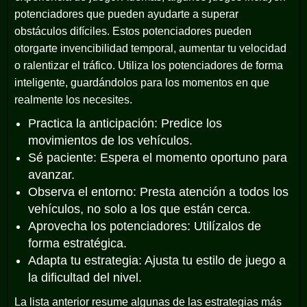
potenciadores que pueden ayudarte a superar
obstáculos difíciles. Estos potenciadores pueden
otorgarte invencibilidad temporal, aumentar tu velocidad
o ralentizar el tráfico. Utiliza los potenciadores de forma
inteligente, guardándolos para los momentos en que
realmente los necesites.
Practica la anticipación: Predice los
movimientos de los vehículos.
Sé paciente: Espera el momento oportuno para
avanzar.
Observa el entorno: Presta atención a todos los
vehículos, no solo a los que están cerca.
Aprovecha los potenciadores: Utilízalos de
forma estratégica.
Adapta tu estrategia: Ajusta tu estilo de juego a
la dificultad del nivel.
La lista anterior resume algunas de las estrategias más