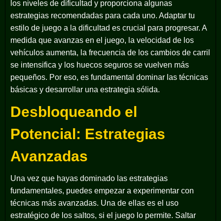
los niveles de dificultad y proporciona algunas
estrategias recomendadas para cada uno. Adaptar tu
estilo de juego a la dificultad es crucial para progresar. A
medida que avanzas en el juego, la velocidad de los
vehículos aumenta, la frecuencia de los cambios de carril
se intensifica y los huecos seguros se vuelven más
pequeños. Por eso, es fundamental dominar las técnicas
básicas y desarrollar una estrategia sólida.
Desbloqueando el
Potencial: Estrategias
Avanzadas
Una vez que hayas dominado las estrategias
fundamentales, puedes empezar a experimentar con
técnicas más avanzadas. Una de ellas es el uso
estratégico de los saltos, si el juego lo permite. Saltar