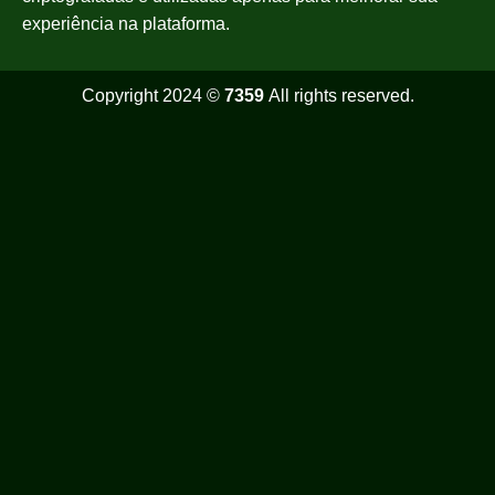
experiência na plataforma.
Copyright 2024 ©
7359
All rights reserved.