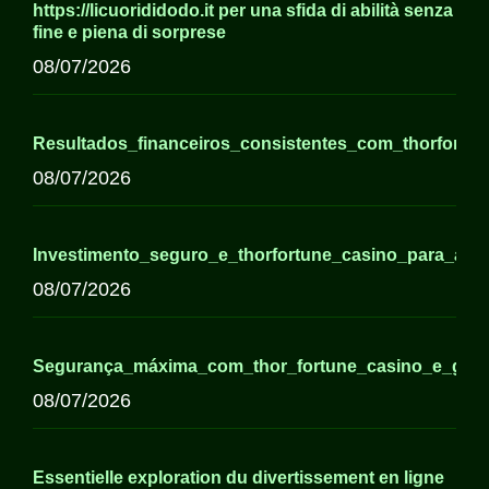
https://licuorididodo.it per una sfida di abilità senza
fine e piena di sorprese
08/07/2026
Resultados_financeiros_consistentes_com_thorfortun
08/07/2026
Investimento_seguro_e_thorfortune_casino_para_ap
08/07/2026
Segurança_máxima_com_thor_fortune_casino_e_ganh
08/07/2026
Essentielle exploration du divertissement en ligne