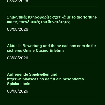
08/08/2026
Σημαντικές πληροφορίες σχετικά με το thorfortune
και τις επενδυτικές του δυνατότητες
08/08/2026
Aktuelle Bewertung und thenv-casinos.com.de für
sicheres Online-Casino-Erlebnis
08/08/2026
Aufregende Spielwelten und
https://ninlayscasino.de für ein besonderes
Spielerlebnis
08/08/2026