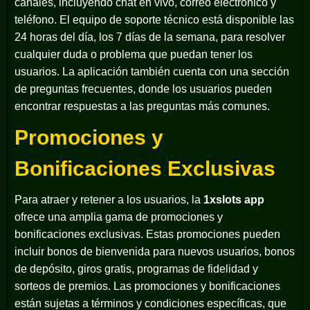
canales, incluyendo chat en vivo, correo electrónico y
teléfono. El equipo de soporte técnico está disponible las
24 horas del día, los 7 días de la semana, para resolver
cualquier duda o problema que puedan tener los
usuarios. La aplicación también cuenta con una sección
de preguntas frecuentes, donde los usuarios pueden
encontrar respuestas a las preguntas más comunes.
Promociones y
Bonificaciones Exclusivas
Para atraer y retener a los usuarios, la
1xslots app
ofrece una amplia gama de promociones y
bonificaciones exclusivas. Estas promociones pueden
incluir bonos de bienvenida para nuevos usuarios, bonos
de depósito, giros gratis, programas de fidelidad y
sorteos de premios. Las promociones y bonificaciones
están sujetas a términos y condiciones específicas, que