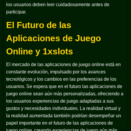
los usuarios deben leer cuidadosamente antes de
participar.
El Futuro de las
Aplicaciones de Juego
Online y 1xslots
El mercado de las aplicaciones de juego online está en
constante evolución, impulsado por los avances
tecnológicos y los cambios en las preferencias de los
usuarios. Se espera que en el futuro las aplicaciones de
juego online sean aún más personalizadas, ofreciendo a
los usuarios experiencias de juego adaptadas a sus
gustos y necesidades individuales. La realidad virtual y
la realidad aumentada también podrían desempeñar un
papel importante en el futuro de las aplicaciones de
juego online, creando experiencias de juego aún más