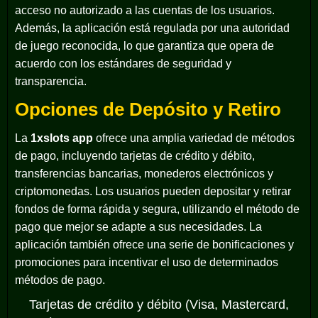
acceso no autorizado a las cuentas de los usuarios.
Además, la aplicación está regulada por una autoridad
de juego reconocida, lo que garantiza que opera de
acuerdo con los estándares de seguridad y
transparencia.
Opciones de Depósito y Retiro
La
1xslots app
ofrece una amplia variedad de métodos
de pago, incluyendo tarjetas de crédito y débito,
transferencias bancarias, monederos electrónicos y
criptomonedas. Los usuarios pueden depositar y retirar
fondos de forma rápida y segura, utilizando el método de
pago que mejor se adapte a sus necesidades. La
aplicación también ofrece una serie de bonificaciones y
promociones para incentivar el uso de determinados
métodos de pago.
Tarjetas de crédito y débito (Visa, Mastercard,