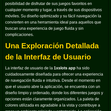
posibilidad de disfrutar de sus juegos favoritos en
cualquier momento y lugar, a través de sus dispositivos
móviles. Su diseño optimizado y su fácil navegación la
convierten en una herramienta ideal para aquellos que
buscan una experiencia de juego fluida y sin
complicaciones.
Una Exploración Detallada
de la Interfaz de Usuario
La interfaz de usuario de la
1xslots app
ha sido
cuidadosamente diseñada para ofrecer una experiencia
de navegación fluida e intuitiva. Desde el momento en
que el usuario abre la aplicación, se encuentra con un
diseño limpio y ordenado, donde los diferentes juegos y
opciones están claramente organizados. La paleta de
colores utilizada es agradable a la vista y contribuye a