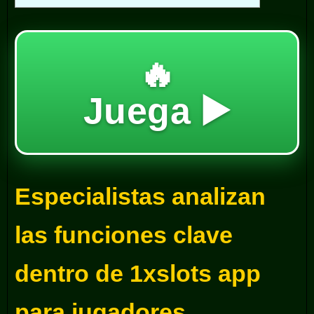
🔥
Juega ▶️
Especialistas analizan
las funciones clave
dentro de 1xslots app
para jugadores