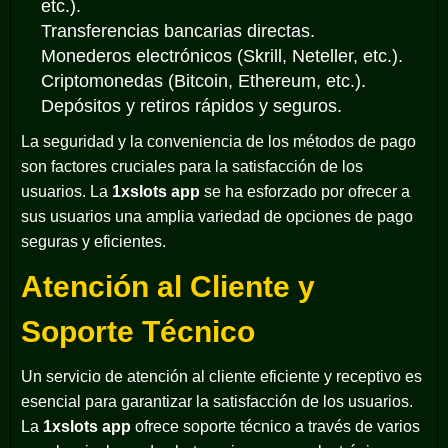
etc.).
Transferencias bancarias directas.
Monederos electrónicos (Skrill, Neteller, etc.).
Criptomonedas (Bitcoin, Ethereum, etc.).
Depósitos y retiros rápidos y seguros.
La seguridad y la conveniencia de los métodos de pago
son factores cruciales para la satisfacción de los
usuarios. La
1xslots app
se ha esforzado por ofrecer a
sus usuarios una amplia variedad de opciones de pago
seguras y eficientes.
Atención al Cliente y
Soporte Técnico
Un servicio de atención al cliente eficiente y receptivo es
esencial para garantizar la satisfacción de los usuarios.
La
1xslots app
ofrece soporte técnico a través de varios