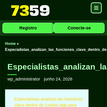
Registro
Conecte-se
Home
»
Especialistas_analizan_las_funciones_clave_dentro_d
Especialistas_analizan_
wp_administrator
junho 24, 2026
Especialistas analizan las funciones
clave dentro de 1xslots app para