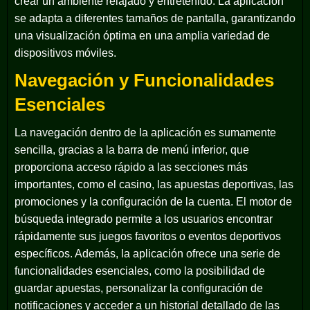
crear un ambiente relajado y entretenido. La aplicación
se adapta a diferentes tamaños de pantalla, garantizando
una visualización óptima en una amplia variedad de
dispositivos móviles.
Navegación y Funcionalidades
Esenciales
La navegación dentro de la aplicación es sumamente
sencilla, gracias a la barra de menú inferior, que
proporciona acceso rápido a las secciones más
importantes, como el casino, las apuestas deportivas, las
promociones y la configuración de la cuenta. El motor de
búsqueda integrado permite a los usuarios encontrar
rápidamente sus juegos favoritos o eventos deportivos
específicos. Además, la aplicación ofrece una serie de
funcionalidades esenciales, como la posibilidad de
guardar apuestas, personalizar la configuración de
notificaciones y acceder a un historial detallado de las