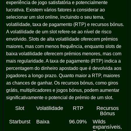
experiência de jogo satisfatória e potencialmente
lucrativa. Existem vários fatores a considerar ao
selecionar um slot online, incluindo o seu tema,
volatilidade, taxa de pagamento (RTP) e recursos bónus.
A volatilidade de um slot refere-se ao nível de risco
envolvido. Slots de alta volatilidade oferecem prémios
maiores, mas com menos frequência, enquanto slots de
baixa volatilidade oferecem prémios menores, mas com
mais regularidade. A taxa de pagamento (RTP) indica a
percentagem do dinheiro apostado que é devolvida aos
jogadores a longo prazo. Quanto maior a RTP, maiores
as chances de ganhar. Os recursos bónus, como giros
grátis, multiplicadores e jogos bónus, podem aumentar
significativamente o potencial de prémio de um slot.
Slot
Volatilidade
RTP
Recursos
Bónus
Starburst
Baixa
96.09%
Wilds
expansíveis,