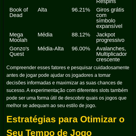
Respins
Book of
Alta
96.21%
Giros grátis
Dead
com
símbolo
expansível
Mega
Média
88.12%
Jackpot
Moolah
progressivo
Gonzo's
Média-Alta
96.00%
Avalanches,
Quest
Multiplicador
crescente
Compreender esses fatores e pesquisar cuidadosamente
antes de jogar pode ajudar os jogadores a tomar
decisões informadas e maximizar as suas chances de
sucesso. A experimentação com diferentes slots também
pode ser uma forma útil de descobrir quais os jogos que
melhor se adequam ao seu estilo de jogo.
Estratégias para Otimizar o
Seu Tempo de Jogo