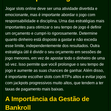
Jogar slots online deve ser uma atividade divertida e
emocionante, mas é importante abordar o jogo com
responsabilidade e disciplina. Uma das estratégias mais
importantes para otimizar o seu tempo de jogo é definir
um orçamento e cumpri-lo rigorosamente. Determine
quanto dinheiro está disposto a gastar e não exceda
esse limite, independentemente dos resultados. Outra
estratégia útil é dividir o seu orçamento em sessões de
jogo menores, em vez de apostar todo o dinheiro de uma
só vez. Isso permite que você prolongue o seu tempo de
jogo e aumente as suas chances de ganhar. Além disso,
é importante escolher slots com RTPs altos e evitar jogos
com jackpots progressivos muito altos, que tendem a ter
taxas de pagamento mais baixas.
A Importância da Gestão de
Bankroll