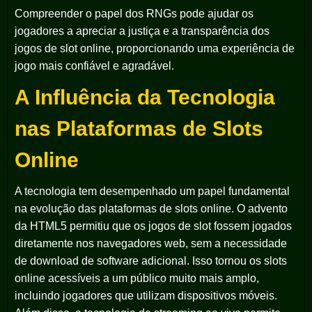
Compreender o papel dos RNGs pode ajudar os
jogadores a apreciar a justiça e a transparência dos
jogos de slot online, proporcionando uma experiência de
jogo mais confiável e agradável.
A Influência da Tecnologia
nas Plataformas de Slots
Online
A tecnologia tem desempenhado um papel fundamental
na evolução das plataformas de slots online. O advento
da HTML5 permitiu que os jogos de slot fossem jogados
diretamente nos navegadores web, sem a necessidade
de download de software adicional. Isso tornou os slots
online acessíveis a um público muito mais amplo,
incluindo jogadores que utilizam dispositivos móveis.