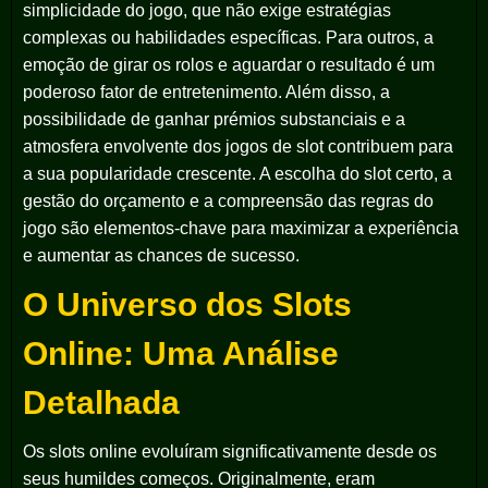
simplicidade do jogo, que não exige estratégias
complexas ou habilidades específicas. Para outros, a
emoção de girar os rolos e aguardar o resultado é um
poderoso fator de entretenimento. Além disso, a
possibilidade de ganhar prémios substanciais e a
atmosfera envolvente dos jogos de slot contribuem para
a sua popularidade crescente. A escolha do slot certo, a
gestão do orçamento e a compreensão das regras do
jogo são elementos-chave para maximizar a experiência
e aumentar as chances de sucesso.
O Universo dos Slots
Online: Uma Análise
Detalhada
Os slots online evoluíram significativamente desde os
seus humildes começos. Originalmente, eram