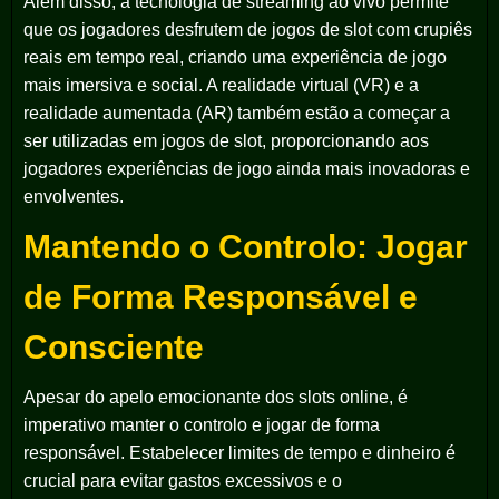
Além disso, a tecnologia de streaming ao vivo permite
que os jogadores desfrutem de jogos de slot com crupiês
reais em tempo real, criando uma experiência de jogo
mais imersiva e social. A realidade virtual (VR) e a
realidade aumentada (AR) também estão a começar a
ser utilizadas em jogos de slot, proporcionando aos
jogadores experiências de jogo ainda mais inovadoras e
envolventes.
Mantendo o Controlo: Jogar
de Forma Responsável e
Consciente
Apesar do apelo emocionante dos slots online, é
imperativo manter o controlo e jogar de forma
responsável. Estabelecer limites de tempo e dinheiro é
crucial para evitar gastos excessivos e o