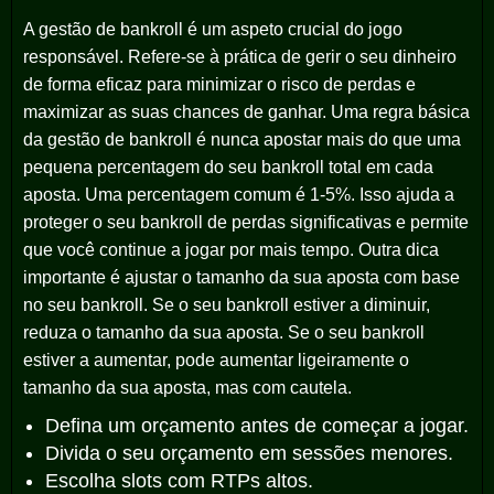
A gestão de bankroll é um aspeto crucial do jogo
responsável. Refere-se à prática de gerir o seu dinheiro
de forma eficaz para minimizar o risco de perdas e
maximizar as suas chances de ganhar. Uma regra básica
da gestão de bankroll é nunca apostar mais do que uma
pequena percentagem do seu bankroll total em cada
aposta. Uma percentagem comum é 1-5%. Isso ajuda a
proteger o seu bankroll de perdas significativas e permite
que você continue a jogar por mais tempo. Outra dica
importante é ajustar o tamanho da sua aposta com base
no seu bankroll. Se o seu bankroll estiver a diminuir,
reduza o tamanho da sua aposta. Se o seu bankroll
estiver a aumentar, pode aumentar ligeiramente o
tamanho da sua aposta, mas com cautela.
Defina um orçamento antes de começar a jogar.
Divida o seu orçamento em sessões menores.
Escolha slots com RTPs altos.