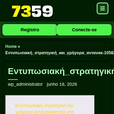
Registro
Conecte-se
Home
»
Εντυπωσιακή_στρατηγική_και_γρήγορα_αντανακ-1058
Εντυπωσιακή_στρατηγικ
wp_administrator
junho 18, 2026
Εντυπωσιακή στρατηγική και
γρήγορα αντανακλαστικά στο