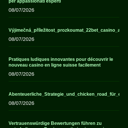
per appassionati esperti
08/07/2026
Výjimečná_příležitost_prozkoumat_22bet_casino_a_j
08/07/2026
Pratiques ludiques innovantes pour découvrir le
nouveau casino en ligne suisse facilement
08/07/2026
Abenteuerliche_Strategie_und_chicken_road_für_erfa
08/07/2026
Vertrauenswürdige Bewertungen führen zu