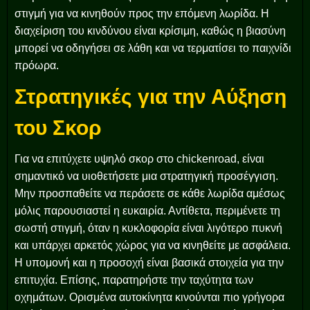
στιγμή για να κινηθούν προς την επόμενη λωρίδα. Η
διαχείριση του κινδύνου είναι κρίσιμη, καθώς η βιασύνη
μπορεί να οδηγήσει σε λάθη και να τερματίσει το παιχνίδι
πρόωρα.
Στρατηγικές για την Αύξηση
του Σκορ
Για να επιτύχετε υψηλό σκορ στο
chickenroad
, είναι
σημαντικό να υιοθετήσετε μια στρατηγική προσέγγιση.
Μην προσπαθείτε να περάσετε σε κάθε λωρίδα αμέσως
μόλις παρουσιαστεί η ευκαιρία. Αντίθετα, περιμένετε τη
σωστή στιγμή, όταν η κυκλοφορία είναι λιγότερο πυκνή
και υπάρχει αρκετός χώρος για να κινηθείτε με ασφάλεια.
Η υπομονή και η προσοχή είναι βασικά στοιχεία για την
επιτυχία. Επίσης, παρατηρήστε την ταχύτητα των
οχημάτων. Ορισμένα αυτοκίνητα κινούνται πιο γρήγορα