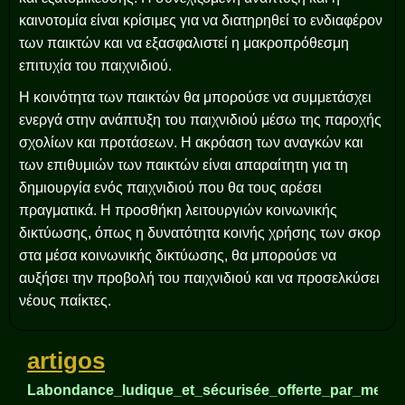
καινοτομία είναι κρίσιμες για να διατηρηθεί το ενδιαφέρον
των παικτών και να εξασφαλιστεί η μακροπρόθεσμη
επιτυχία του παιχνιδιού.
Η κοινότητα των παικτών θα μπορούσε να συμμετάσχει
ενεργά στην ανάπτυξη του παιχνιδιού μέσω της παροχής
σχολίων και προτάσεων. Η ακρόαση των αναγκών και
των επιθυμιών των παικτών είναι απαραίτητη για τη
δημιουργία ενός παιχνιδιού που θα τους αρέσει
πραγματικά. Η προσθήκη λειτουργιών κοινωνικής
δικτύωσης, όπως η δυνατότητα κοινής χρήσης των σκορ
στα μέσα κοινωνικής δικτύωσης, θα μπορούσε να
αυξήσει την προβολή του παιχνιδιού και να προσελκύσει
νέους παίκτες.
artigos
Labondance_ludique_et_sécurisée_offerte_par_meille