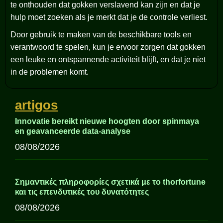
te onthouden dat gokken verslavend kan zijn en dat je
hulp moet zoeken als je merkt dat je de controle verliest.
Door gebruik te maken van de beschikbare tools en
verantwoord te spelen, kun je ervoor zorgen dat gokken
een leuke en ontspannende activiteit blijft, en dat je niet
in de problemen komt.
artigos
Innovatie bereikt nieuwe hoogten door spinmaya
en geavanceerde data-analyse
08/08/2026
Σημαντικές πληροφορίες σχετικά με το thorfortune
και τις επενδυτικές του δυνατότητες
08/08/2026