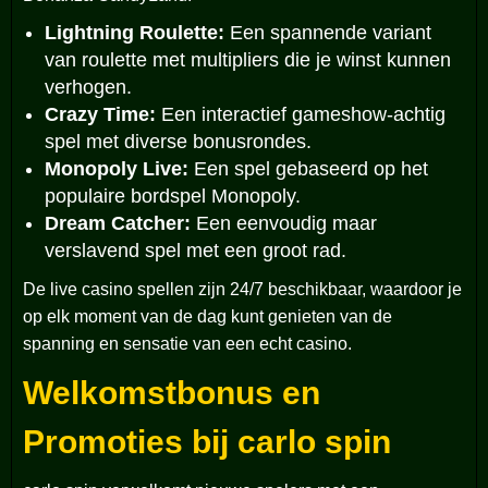
Lightning Roulette:
Een spannende variant
van roulette met multipliers die je winst kunnen
verhogen.
Crazy Time:
Een interactief gameshow-achtig
spel met diverse bonusrondes.
Monopoly Live:
Een spel gebaseerd op het
populaire bordspel Monopoly.
Dream Catcher:
Een eenvoudig maar
verslavend spel met een groot rad.
De live casino spellen zijn 24/7 beschikbaar, waardoor je
op elk moment van de dag kunt genieten van de
spanning en sensatie van een echt casino.
Welkomstbonus en
Promoties bij carlo spin