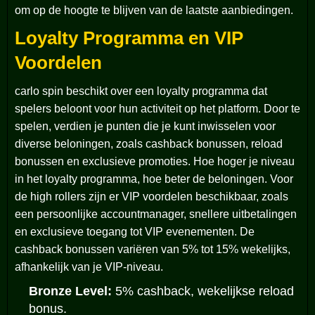
om op de hoogte te blijven van de laatste aanbiedingen.
Loyalty Programma en VIP
Voordelen
carlo spin beschikt over een loyalty programma dat
spelers beloont voor hun activiteit op het platform. Door te
spelen, verdien je punten die je kunt inwisselen voor
diverse beloningen, zoals cashback bonussen, reload
bonussen en exclusieve promoties. Hoe hoger je niveau
in het loyalty programma, hoe beter de beloningen. Voor
de high rollers zijn er VIP voordelen beschikbaar, zoals
een persoonlijke accountmanager, snellere uitbetalingen
en exclusieve toegang tot VIP evenementen. De
cashback bonussen variëren van 5% tot 15% wekelijks,
afhankelijk van je VIP-niveau.
Bronze Level:
5% cashback, wekelijkse reload
bonus.