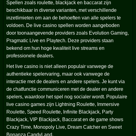
Spellen zoals roulette, blackjack en baccarat zijn
beschikbaar in diverse varianten, met verschillende
inzetlimieten om aan de behoeften van alle spelers te
voldoen. De live casino spellen worden aangeboden
door toonaangevende providers zoals Evolution Gaming,
Pragmatic Live en Playtech. Deze providers staan
bekend om hun hoge kwaliteit live streams en
professionele dealers.
Het live casino is niet alleen populair vanwege de
authentieke spelervaring, maar ook vanwege de
interactie met de dealers en andere spelers. Je kunt via
de chatfunctie communiceren met de dealer en andere
spelers, waardoor het spel nog socialer wordt. Populaire
live casino games zijn Lightning Roulette, Immersive
Roulette, Speed Roulette, Infinite Blackjack, Party
Blackjack, VIP Blackjack, Baccarat en de game shows
Crazy Time, Monopoly Live, Dream Catcher en Sweet
Bonanza CandyLand.