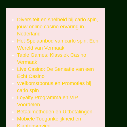
Diversiteit en snelheid bij carlo spin,
jouw online casino ervaring in
Nederland
Het Spelaanbod van carlo spin: Een
Wereld van Vermaak
Table Games: Klassiek Casino
Vermaak
Live Casino: De Sensatie van een
Echt Casino
Welkomstbonus en Promoties bij
carlo spin
Loyalty Programma en VIP
Voordelen
Betaalmethoden en Uitbetalingen
Mobiele Toegankelijkheid en
Klantenservice