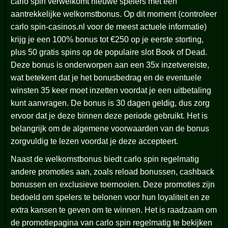
carlo spin verwelkomt nieuwe spelers met een
aantrekkelijke welkomstbonus. Op dit moment (controleer
carlo spin-casinos.nl voor de meest actuele informatie)
krijg je een 100% bonus tot €250 op je eerste storting,
plus 50 gratis spins op de populaire slot Book of Dead.
Deze bonus is onderworpen aan een 35x inzetvereiste,
wat betekent dat je het bonusbedrag en de eventuele
winsten 35 keer moet inzetten voordat je een uitbetaling
kunt aanvragen. De bonus is 30 dagen geldig, dus zorg
ervoor dat je deze binnen deze periode gebruikt. Het is
belangrijk om de algemene voorwaarden van de bonus
zorgvuldig te lezen voordat je deze accepteert.
Naast de welkomstbonus biedt carlo spin regelmatig
andere promoties aan, zoals reload bonussen, cashback
bonussen en exclusieve toernooien. Deze promoties zijn
bedoeld om spelers te belonen voor hun loyaliteit en ze
extra kansen te geven om te winnen. Het is raadzaam om
de promotiepagina van carlo spin regelmatig te bekijken