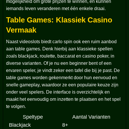
mogelijkheid om grote prijzen te winnen, en kunnen
iemands leven veranderen met één enkele draai.
Table Games: Klassiek Casino
Vermaak
Naast videoslots biedt carlo spin ook een ruim aanbod
aan table games. Denk hierbij aan klassieke spellen
zoals blackjack, roulette, baccarat en casino poker, in
diverse varianten. Of je nu een beginner bent of een
ervaren speler, je vindt zeker een tafel die bij je past. De
table games worden gekenmerkt door hun eenvoud en
snelle gameplay, waardoor ze een populaire keuze zijn
onder veel spelers. De interface is overzichtelijk en
maakt het eenvoudig om inzetten te plaatsen en het spel
te volgen.
Speltype
Aantal Varianten
Blackjack
8+