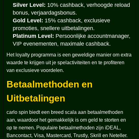
Silver Level:
10% cashback, verhoogde reload
bonus, verjaardagsbonus.
Gold Level:
15% cashback, exclusieve
promoties, snellere uitbetalingen.
Platinum Level:
Persoonlijke accountmanager,
VIP evenementen, maximale cashback.
Het loyalty programma is een geweldige manier om extra
waarde te krijgen uit je spelactiviteiten en te profiteren
van exclusieve voordelen.
Betaalmethoden en
Uitbetalingen
carlo spin biedt een breed scala aan betaalmethoden
aan, waardoor het gemakkelijk is om geld te storten en
op te nemen. Populaire betaalmethoden zijn iDEAL,
Bancontact, Visa, Mastercard, Trustly, Skrill en Neteller.