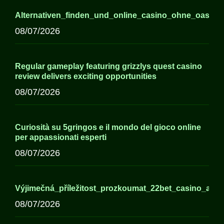
Alternativen_finden_und_online_casino_ohne_oasis
08/07/2026
Regular gameplay featuring grizzlys quest casino
review delivers exciting opportunities
08/07/2026
Curiosità su 5gringos e il mondo del gioco online
per appassionati esperti
08/07/2026
Výjimečná_příležitost_prozkoumat_22bet_casino_a_j
08/07/2026