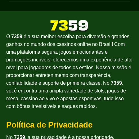
O
7359
é a sua melhor escolha para diversão e grandes
ganhos no mundo dos cassinos online no Brasil! Com
uma plataforma segura, jogos emocionantes e
promoções incríveis, oferecemos uma experiência de alto
nível para jogadores de todos os estilos. Nossa missão é
proporcionar entretenimento com transparência,
confiabilidade e suporte de primeira classe. No
7359
,
você encontra uma ampla variedade de slots, jogos de
mesa, cassino ao vivo e apostas esportivas, tudo isso
com bônus irresistíveis e saques rápidos.
Política de Privacidade
No
7359
, a sua privacidade é a nossa prioridade.