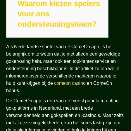
Waarom kiezen spelers
voor ons
ondersteuningsteam?
Als Nederlandse speler van de ComeOn app, is het
belangrijk om te weten dat je niet alleen een geweldige
gokervaring hebt, maar ook een topklantenservice en
ondersteuning beschikbaar is. In dit artikel zullen we je
informeren over de verschillende manieren waarop je
hulp kunt krijgen bij de
comeon casino
en ComeOn
bonus.
De ComeOn app is een van de meest populaire online
gokplatforms in Nederland, met een brede
verscheidenheid aan gokspellen en -casino’s. Maar zelfs
met al deze mogelijkheden, kan het soms lastig zijn om
de juiste informatie te vinden of hulp te krijgen bij een