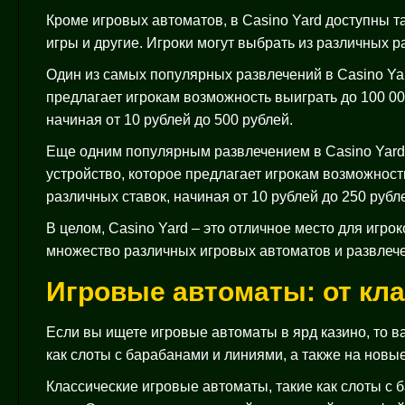
Кроме игровых автоматов, в Casino Yard доступны т
игры и другие. Игроки могут выбрать из различных р
Один из самых популярных развлечений в Casino Yard
предлагает игрокам возможность выиграть до 100 000
начиная от 10 рублей до 500 рублей.
Еще одним популярным развлечением в Casino Yard я
устройство, которое предлагает игрокам возможность
различных ставок, начиная от 10 рублей до 250 рубл
В целом, Casino Yard – это отличное место для игро
множество различных игровых автоматов и развлече
Игровые автоматы: от кла
Если вы ищете игровые автоматы в ярд казино, то в
как слоты с барабанами и линиями, а также на новы
Классические игровые автоматы, такие как слоты с 