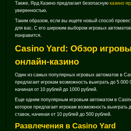
Также, Ярд Казино предлагает безопасную
казино я
уверенностью.
Таким образом, если вы ищете новый способ провест
для вас. С его широким выбором игровых автоматов 
понравится.
Casino Yard: Обзор игров
онлайн-казино
Один из самых популярных игровых автоматов в Casin
предлагает игрокам возможность выиграть до 5 000 0
начиная от 10 рублей до 1000 рублей.
Еще одним популярным игровым автоматом в Casino Y
которое предлагает игрокам возможность выиграть д
ставок, начиная от 10 рублей до 500 рублей.
Развлечения в Casino Yard