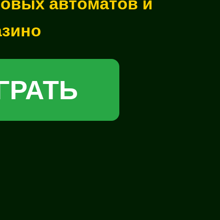
гровых автоматов и
азино
ИГРАТЬ