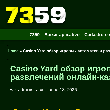
7359
Baixar aplicativo
Cadastre-se
Home
»
Casino Yard обзор игровых автоматов и ра
Casino Yard обзор игро
развлечений онлайн-ка
wp_administrator
junho 18, 2026