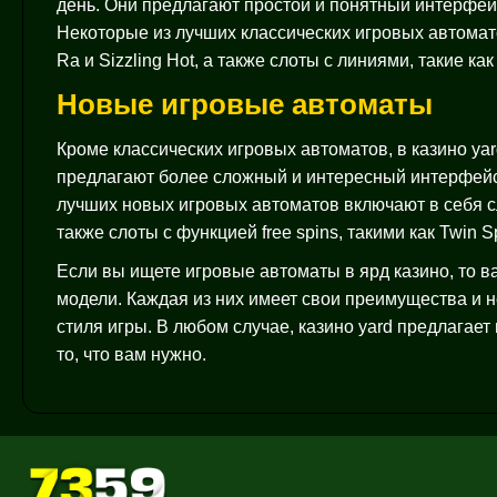
день. Они предлагают простой и понятный интерфей
Некоторые из лучших классических игровых автомато
Ra и Sizzling Hot, а также слоты с линиями, такие как 
Новые игровые автоматы
Кроме классических игровых автоматов, в казино y
предлагают более сложный и интересный интерфейс
лучших новых игровых автоматов включают в себя сло
также слоты с функцией free spins, такими как Twin S
Если вы ищете игровые автоматы в ярд казино, то ва
модели. Каждая из них имеет свои преимущества и н
стиля игры. В любом случае, казино yard предлагае
то, что вам нужно.