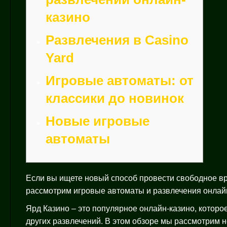
казино
Развлечения в Casino
Yard
Игровые автоматы: от
классики до новинок
Новые игровые
автоматы
Если вы ищете новый способ провести свободное вр
рассмотрим игровые автоматы и развлечения онлайн
Ярд Казино – это популярное онлайн-казино, котор
других развлечений. В этом обзоре мы рассмотрим 