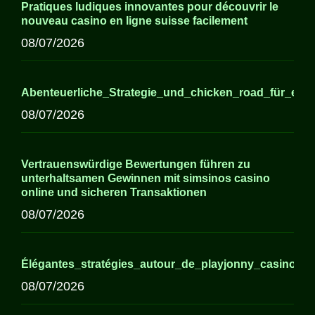
Pratiques ludiques innovantes pour découvrir le
nouveau casino en ligne suisse facilement
08/07/2026
Abenteuerliche_Strategie_und_chicken_road_für_erfa
08/07/2026
Vertrauenswürdige Bewertungen führen zu
unterhaltsamen Gewinnen mit simsinos casino
online und sicheren Transaktionen
08/07/2026
Élégantes_stratégies_autour_de_playjonny_casino_p
08/07/2026