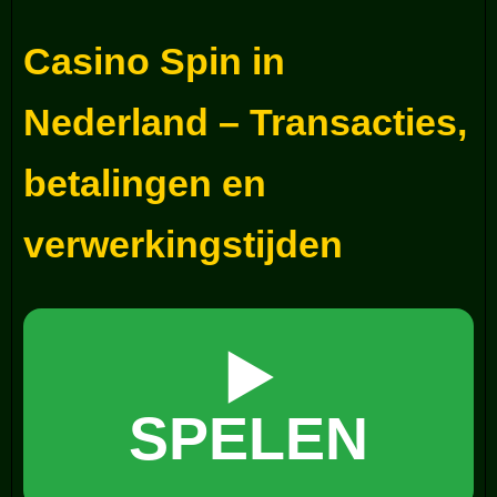
Casino Spin in
Nederland – Transacties,
betalingen en
verwerkingstijden
▶️
SPELEN