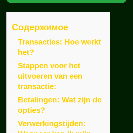
Содержимое
Transacties: Hoe werkt
het?
Stappen voor het
uitvoeren van een
transactie:
Betalingen: Wat zijn de
opties?
Verwerkingstijden: