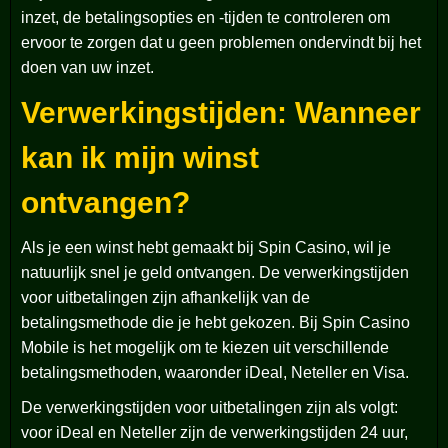
inzet, de betalingsopties en -tijden te controleren om
ervoor te zorgen dat u geen problemen ondervindt bij het
doen van uw inzet.
Verwerkingstijden: Wanneer
kan ik mijn winst
ontvangen?
Als je een winst hebt gemaakt bij Spin Casino, wil je
natuurlijk snel je geld ontvangen. De verwerkingstijden
voor uitbetalingen zijn afhankelijk van de
betalingsmethode die je hebt gekozen. Bij Spin Casino
Mobile is het mogelijk om te kiezen uit verschillende
betalingsmethoden, waaronder iDeal, Neteller en Visa.
De verwerkingstijden voor uitbetalingen zijn als volgt:
voor iDeal en Neteller zijn de verwerkingstijden 24 uur,