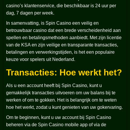
casino’s klantenservice, die beschikbaar is 24 uur per
dag, 7 dagen per week.
In samenvatting, is Spin Casino een veilig en
betrouwbaar casino dat een brede verscheidenheid aan
spellen en betalingsmethoden aanbiedt. Met zijn licentie
van de KSA en zijn veilige en transparante transacties,
betalingen en verwerkingstijden, is het een populaire
keuze voor spelers uit Nederland.
Transacties: Hoe werkt het?
Als u een account heeft bij Spin Casino, kunt u
gemakkelijk transacties uitvoeren om uw balans bij te
werken of om te gokken. Het is belangrijk om te weten
hoe het werkt, zodat u kunt genieten van uw gokervaring.
Om te beginnen, kunt u uw account bij Spin Casino
beheren via de Spin Casino mobile app of via de