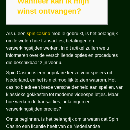
Wanneer kan ik mijn
winst ontvangen?
Als u een
spin casino
mobile gebruikt, is het belangrijk
om te weten hoe transacties, betalingen en
verwerkingstijden werken. In dit artikel zullen we u
informeren over de verschillende opties en procedures
die beschikbaar zijn voor u.
Spin Casino is een populaire keuze voor spelers uit
Nederland, en het is niet moeilijk te zien waarom. Het
casino biedt een brede verscheidenheid aan spellen, van
klassieke gokkasten tot moderne videospelletjes. Maar
hoe werken de transacties, betalingen en
verwerkingstijden precies?
Om te beginnen, is het belangrijk om te weten dat Spin
Casino een licentie heeft van de Nederlandse