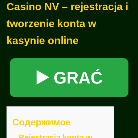
Casino NV – rejestracja i
tworzenie konta w
kasynie online
▶️ GRAĆ
Содержимое
Rejestracja konta w