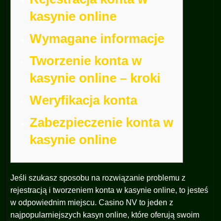
kasynie online
Wymagane informacje
Tworzenie konta w
kasynie online – kroki
Weryfikacja konta
Zabezpieczenie konta w
kasynie online
Jeśli szukasz sposobu na rozwiązanie problemu z
rejestracją i tworzeniem konta w kasynie online, to jesteś
w odpowiednim miejscu. Casino NV to jeden z
najpopularniejszych kasyn online, które oferują swoim