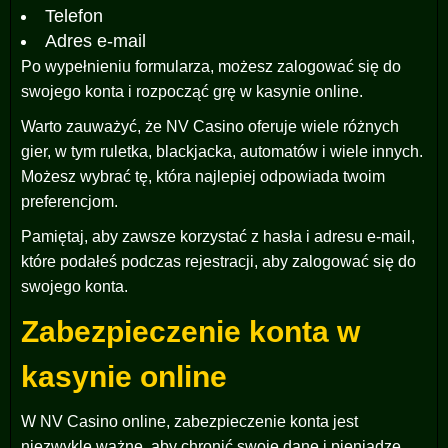
Telefon
Adres e-mail
Po wypełnieniu formularza, możesz zalogować się do
swojego konta i rozpocząć grę w kasynie online.
Warto zauważyć, że NV Casino oferuje wiele różnych
gier, w tym ruletka, blackjacka, automatów i wiele innych.
Możesz wybrać tę, która najlepiej odpowiada twoim
preferencjom.
Pamiętaj, aby zawsze korzystać z hasła i adresu e-mail,
które podałeś podczas rejestracji, aby zalogować się do
swojego konta.
Zabezpieczenie konta w
kasynie online
W NV Casino online, zabezpieczenie konta jest
niezwykle ważne, aby chronić swoje dane i pieniądze.