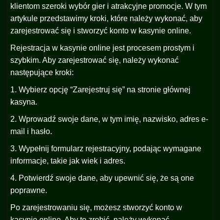
klientom szeroki wybór gier i atrakcyjne promocje. W tym
artykule przedstawimy kroki, które należy wykonać, aby
zarejestrować się i stworzyć konto w kasynie online.
Rejestracja w kasynie online jest procesem prostym i
szybkim. Aby zarejestrować się, należy wykonać
następujące kroki:
1. Wybierz opcję “Zarejestruj się” na stronie głównej
kasyna.
2. Wprowadź swoje dane, w tym imię, nazwisko, adres e-
mail i hasło.
3. Wypełnij formularz rejestracyjny, podając wymagane
informacje, takie jak wiek i adres.
4. Potwierdź swoje dane, aby upewnić się, że są one
poprawne.
Po zarejestrowaniu się, możesz stworzyć konto w
kasynie online. Aby to zrobić, należy wykonać