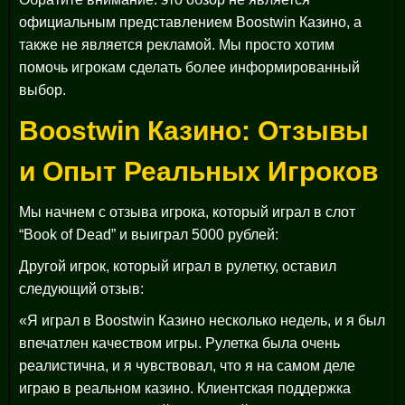
официальным представлением Boostwin Казино, а
также не является рекламой. Мы просто хотим
помочь игрокам сделать более информированный
выбор.
Boostwin Казино: Отзывы
и Опыт Реальных Игроков
Мы начнем с отзыва игрока, который играл в слот
“Book of Dead” и выиграл 5000 рублей:
Другой игрок, который играл в рулетку, оставил
следующий отзыв:
«Я играл в Boostwin Казино несколько недель, и я был
впечатлен качеством игры. Рулетка была очень
реалистична, и я чувствовал, что я на самом деле
играю в реальном казино. Клиентская поддержка