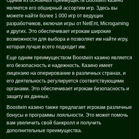
Одним из основных преимуществ Boostwin казино
является его обширный ассортим игр. Здесь вы
можете найти более 1 000 игр от ведущих
разработчиков, включая игры от NetEnt, Microgaming
и других. Это обеспечивает игрокам широкие
возможности для выбора и позволяет им найти игру,
которая лучше всего подходит им.
Еще одним преимуществом Boostwin казино является
его безопасность и надежность. Казино имеет
лицензию на оперирование в различных странах, и
его деятельность регулируется соответствующими
органами. Это обеспечивает игрокам безопасность и
защиту их данных.
Boostwin казино также предлагает игрокам различные
бонусы и программы лояльности. Это может помочь
вам увеличить свой банкролл и получить
дополнительные преимущества.