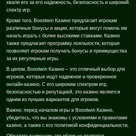
хваля его за его надежность, безопасность и широкий
спектр игр.
Кроме того, Boostwin Казино предлагает игрокам
различные бонусы и акции, которые могут помочь им
начать играть с более высокими ставками. Казино
также предлагает программу лояльности, которая
позволяет игрокам получать бонусы и преимущества
за их регулярные игры.
В целом, Boostwin Казино – это отличный выбор для
игроков, которые ищут надежное и проверенное
онлайн-казино. С его широким спектром игр,
безопасностью и репутацией, это казино является
одним из лучших вариантов для игроков.
Важно: перед началом игры в Boostwin Казино,
убедитесь, что вы знакомы с условиями и правилами
казино, а также с его политикой конфиденциальности.
Обратите внимание: это обзор не является