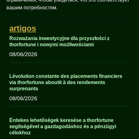
вашим потребностям.
artigos
Rozważania inwestycyjne dla przyszłości z
thorfortune i nowymi możliwościami
08/06/2026
Lévolution constante des placements financiers
via thorfortune aboutit à des rendements
surprenants
08/06/2026
Érdekes lehetőségek keresése a thorfortune
segítségével a gazdagodáshoz és a pénzügyi
célokhoz