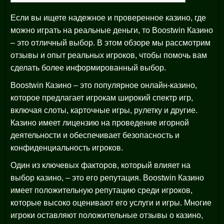
Если вы ищете надежное и проверенное казино, где
можно играть на реальные деньги, то Boostwin Казино
– это отличный выбор. В этом обзоре мы рассмотрим
отзывы и опыт реальных игроков, чтобы помочь вам
сделать более информированный выбор.
Boostwin Казино – это популярное онлайн-казино,
которое предлагает игрокам широкий спектр игр,
включая слоты, карточные игры, рулетку и другие.
Казино имеет лицензию на проведение игорной
деятельности и обеспечивает безопасность и
конфиденциальность игроков.
Один из ключевых факторов, который влияет на
выбор казино, – это его репутация. Boostwin Казино
имеет положительную репутацию среди игроков,
которые высоко оценивают его услуги и игры. Многие
игроки оставляют положительные отзывы о казино,