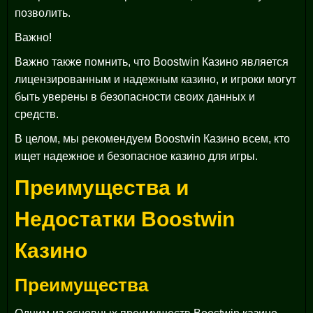
позволить.
Важно!
Важно также помнить, что Boostwin Казино является
лицензированным и надежным казино, и игроки могут
быть уверены в безопасности своих данных и
средств.
В целом, мы рекомендуем Boostwin Казино всем, кто
ищет надежное и безопасное казино для игры.
Преимущества и
Недостатки Boostwin
Казино
Преимущества