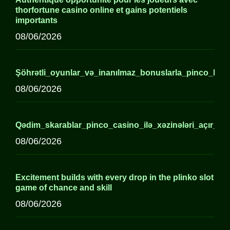
thorfortune casino online et gains potentiels
importants
08/06/2026
Şöhrətli_oyunlar_və_inanılmaz_bonuslarla_pinco_kaz
08/06/2026
Qədim_skarablar_pinco_casino_ilə_xəzinələri_açır_axirə
08/06/2026
Excitement builds with every drop in the plinko slot
game of chance and skill
08/06/2026