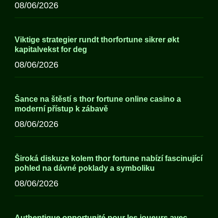
08/06/2026
Viktige strategier rundt thorfortune sikrer økt
kapitalvekst for deg
08/06/2026
Šance na štěstí s thor fortune online casino a
moderní přístup k zábavě
08/06/2026
Široká diskuze kolem thor fortune nabízí fascinující
pohled na dávné poklady a symboliku
08/06/2026
Authentique opportunité pour les joueurs avec