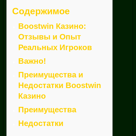
Содержимое
Boostwin Казино:
Отзывы и Опыт
Реальных Игроков
Важно!
Преимущества и
Недостатки Boostwin
Казино
Преимущества
Недостатки