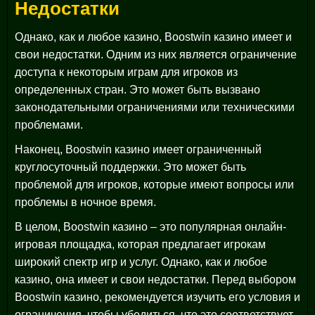
Недостатки
Однако, как и любое казино, Boostwin казино имеет и
свои недостатки. Одним из них является ограничение
доступа к некоторым играм для игроков из
определенных стран. Это может быть вызвано
законодательными ограничениями или техническими
проблемами.
Наконец, Boostwin казино имеет ограниченный
круглосуточный поддержки. Это может быть
проблемой для игроков, которые имеют вопросы или
проблемы в ночное время.
В целом, Boostwin казино – это популярная онлайн-
игровая площадка, которая предлагает игрокам
широкий спектр игр и услуг. Однако, как и любое
казино, она имеет и свои недостатки. Перед выбором
Boostwin казино, рекомендуется изучить его условия и
ограничения, чтобы убедиться, что это соответствует