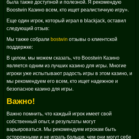
была также доступной и полезной. Я рекомендую
Boostwin Казино всем, кто ищет реалистичную игру».
Еще один игрок, который играл в blackjack, оставил
следующий отзыв:
Мы также собрали
bostwin
отзывы о клиентской
поддержке:
В целом, мы можем сказать, что Boostwin Казино
является одним из лучших казино для игры. Многие
игроки уже испытывают радость игры в этом казино, и
мы рекомендуем его всем, кто ищет надежное и
безопасное казино для игры.
Важно!
Важно помнить, что каждый игрок имеет свой
собственный опыт, и результаты могут
варьироваться. Мы рекомендуем игрокам быть
осторожными и не играть больше, чем они могут себе