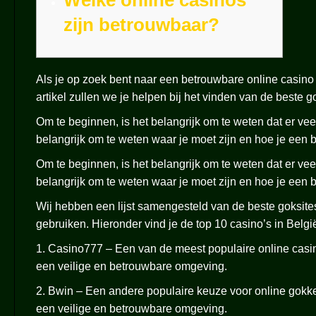
zijn betrouwbaar?
Als je op zoek bent naar een betrouwbare online casino in
artikel zullen we je helpen bij het vinden van de beste go
Om te beginnen, is het belangrijk om te weten dat er veel
belangrijk om te weten waar je moet zijn en hoe je een 
Om te beginnen, is het belangrijk om te weten dat er veel
belangrijk om te weten waar je moet zijn en hoe je een 
Wij hebben een lijst samengesteld van de beste goksites 
gebruiken. Hieronder vind je de top 10 casino’s in Belgi
1. Casino777 – Een van de meest populaire online casin
een veilige en betrouwbare omgeving.
2. Bwin – Een andere populaire keuze voor online gokk
een veilige en betrouwbare omgeving.