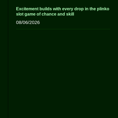
Excitement builds with every drop in the plinko
slot game of chance and skill
08/06/2026