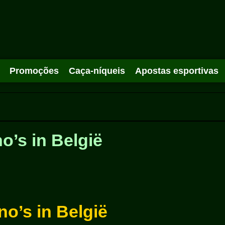
Promoções
Caça-níqueis
Apostas esportivas
o’s in België
o’s in België