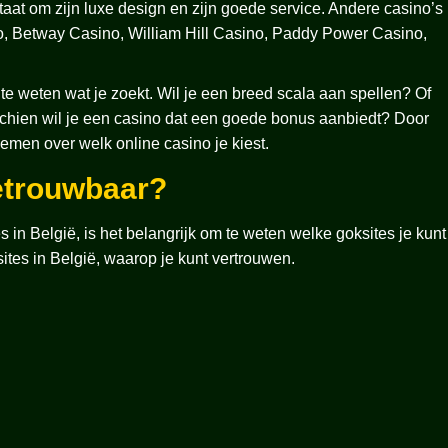
aat om zijn luxe design en zijn goede service. Andere casino’s
ino, Betway Casino, William Hill Casino, Paddy Power Casino,
 te weten wat je zoekt. Wil je een breed scala aan spellen? Of
sschien wil je een casino dat een goede bonus aanbiedt? Door
emen over welk online casino je kiest.
betrouwbaar?
 in België, is het belangrijk om te weten welke goksites je kunt
sites in België, waarop je kunt vertrouwen.