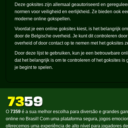
Deze goksites zijn allemaal geautoriseerd en geregule
normen voor veiligheid en eerlijkheid. Ze bieden ook ee
moderne online gokspellen.
Voordat je een online goksites kiest, is het belangrijk o
door de Belgische overheid. Je kunt dit controleren doo
overheid of door contact op te nemen met het goksites ze
Door deze lijst te gebruiken, kun je een betrouwbare on
dat het belangrijk is om te controleren of het goksites 
je begint te spelen.
O
7359
é a sua melhor escolha para diversão e grandes ga
online no Brasil! Com uma plataforma segura, jogos emocion
oferecemos uma experiência de alto nível para jogadores de