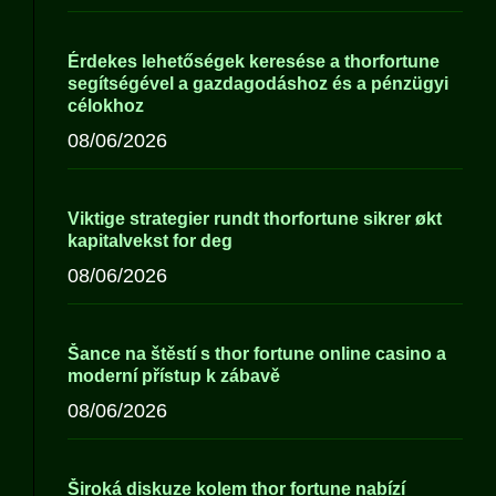
Érdekes lehetőségek keresése a thorfortune
segítségével a gazdagodáshoz és a pénzügyi
célokhoz
08/06/2026
Viktige strategier rundt thorfortune sikrer økt
kapitalvekst for deg
08/06/2026
Šance na štěstí s thor fortune online casino a
moderní přístup k zábavě
08/06/2026
Široká diskuze kolem thor fortune nabízí