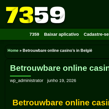
7359
Baixar aplicativo
Cadastre-se
Home
»
Betrouwbare online casino’s in België
Betrouwbare online casin
wp_administrator
junho 19, 2026
Betrouwbare online casin