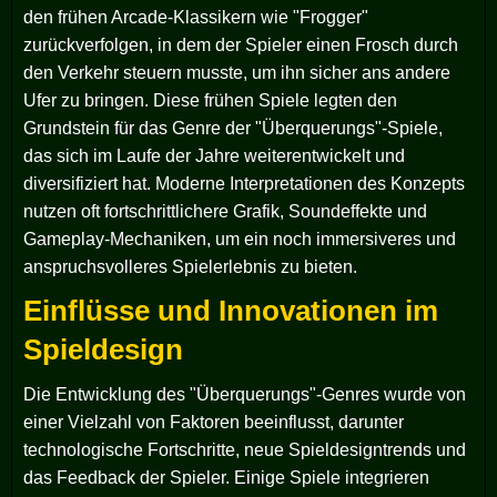
den frühen Arcade-Klassikern wie "Frogger"
zurückverfolgen, in dem der Spieler einen Frosch durch
den Verkehr steuern musste, um ihn sicher ans andere
Ufer zu bringen. Diese frühen Spiele legten den
Grundstein für das Genre der "Überquerungs"-Spiele,
das sich im Laufe der Jahre weiterentwickelt und
diversifiziert hat. Moderne Interpretationen des Konzepts
nutzen oft fortschrittlichere Grafik, Soundeffekte und
Gameplay-Mechaniken, um ein noch immersiveres und
anspruchsvolleres Spielerlebnis zu bieten.
Einflüsse und Innovationen im
Spieldesign
Die Entwicklung des "Überquerungs"-Genres wurde von
einer Vielzahl von Faktoren beeinflusst, darunter
technologische Fortschritte, neue Spieldesigntrends und
das Feedback der Spieler. Einige Spiele integrieren