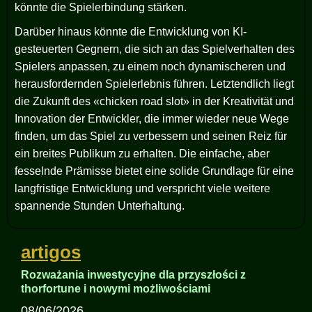
könnte die Spielerbindung stärken.
Darüber hinaus könnte die Entwicklung von KI-
gesteuerten Gegnern, die sich an das Spielverhalten des
Spielers anpassen, zu einem noch dynamischeren und
herausfordernden Spielerlebnis führen. Letztendlich liegt
die Zukunft des «chicken road slot» in der Kreativität und
Innovation der Entwickler, die immer wieder neue Wege
finden, um das Spiel zu verbessern und seinen Reiz für
ein breites Publikum zu erhalten. Die einfache, aber
fesselnde Prämisse bietet eine solide Grundlage für eine
langfristige Entwicklung und verspricht viele weitere
spannende Stunden Unterhaltung.
artigos
Rozważania inwestycyjne dla przyszłości z
thorfortune i nowymi możliwościami
08/06/2026