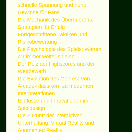
schnelle Spannung und hohe
Gewinne für Fans
Die Mechanik des Überquerens:
Strategien für Erfolg
Fortgeschrittene Taktiken und
Risikobewertung
Die Psychologie des Spiels: Warum
wir immer weiter spielen
Der Reiz der Highscores und der
Wettbewerb
Die Evolution des Genres: Von
Arcade-Klassikern zu modernen
Interpretationen
Einflüsse und Innovationen im
Spieldesign
Die Zukunft der interaktiven
Unterhaltung: Virtual Reality und
Augmented Reality