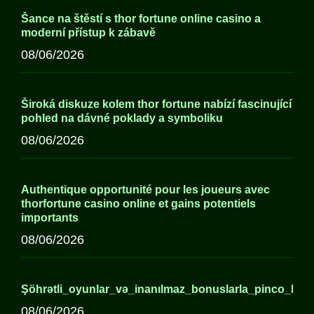
Šance na štěstí s thor fortune online casino a
moderní přístup k zábavě
08/06/2026
Široká diskuze kolem thor fortune nabízí fascinující
pohled na dávné poklady a symboliku
08/06/2026
Authentique opportunité pour les joueurs avec
thorfortune casino online et gains potentiels
importants
08/06/2026
Şöhrətli_oyunlar_və_inanılmaz_bonuslarla_pinco_kaz
08/06/2026