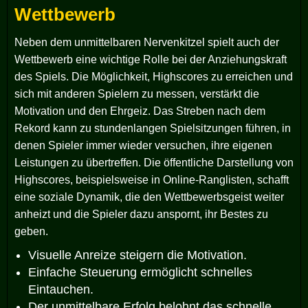
Wettbewerb
Neben dem unmittelbaren Nervenkitzel spielt auch der
Wettbewerb eine wichtige Rolle bei der Anziehungskraft
des Spiels. Die Möglichkeit, Highscores zu erreichen und
sich mit anderen Spielern zu messen, verstärkt die
Motivation und den Ehrgeiz. Das Streben nach dem
Rekord kann zu stundenlangen Spielsitzungen führen, in
denen Spieler immer wieder versuchen, ihre eigenen
Leistungen zu übertreffen. Die öffentliche Darstellung von
Highscores, beispielsweise in Online-Ranglisten, schafft
eine soziale Dynamik, die den Wettbewerbsgeist weiter
anheizt und die Spieler dazu anspornt, ihr Bestes zu
geben.
Visuelle Anreize steigern die Motivation.
Einfache Steuerung ermöglicht schnelles
Eintauchen.
Der unmittelbare Erfolg belohnt das schnelle