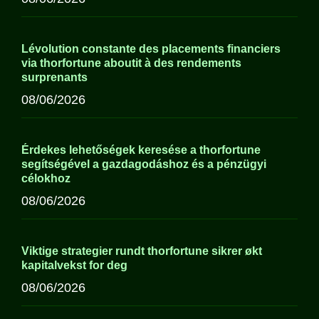
Lévolution constante des placements financiers
via thorfortune aboutit à des rendements
surprenants
08/06/2026
Érdekes lehetőségek keresése a thorfortune
segítségével a gazdagodáshoz és a pénzügyi
célokhoz
08/06/2026
Viktige strategier rundt thorfortune sikrer økt
kapitalvekst for deg
08/06/2026