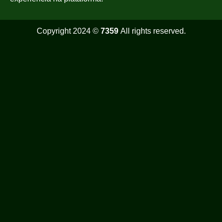
Copyright 2024 ©
7359
All rights reserved.