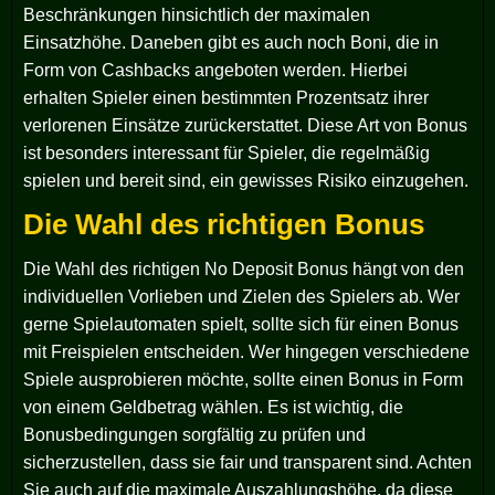
Beschränkungen hinsichtlich der maximalen
Einsatzhöhe. Daneben gibt es auch noch Boni, die in
Form von Cashbacks angeboten werden. Hierbei
erhalten Spieler einen bestimmten Prozentsatz ihrer
verlorenen Einsätze zurückerstattet. Diese Art von Bonus
ist besonders interessant für Spieler, die regelmäßig
spielen und bereit sind, ein gewisses Risiko einzugehen.
Die Wahl des richtigen Bonus
Die Wahl des richtigen No Deposit Bonus hängt von den
individuellen Vorlieben und Zielen des Spielers ab. Wer
gerne Spielautomaten spielt, sollte sich für einen Bonus
mit Freispielen entscheiden. Wer hingegen verschiedene
Spiele ausprobieren möchte, sollte einen Bonus in Form
von einem Geldbetrag wählen. Es ist wichtig, die
Bonusbedingungen sorgfältig zu prüfen und
sicherzustellen, dass sie fair und transparent sind. Achten
Sie auch auf die maximale Auszahlungshöhe, da diese