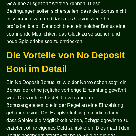
Gewinne ausgezahlt werden können. Diese
Bedingungen sollen sicherstellen, dass der Bonus nicht
missbraucht wird und dass das Casino weiterhin
profitabel bleibt. Dennoch bietet ein solcher Bonus eine
spannende Möglichkeit, das Glück zu versuchen und
neue Spielerlebnisse zu entdecken.
Die Vorteile von No Deposit
Boni im Detail
Ein No Deposit Bonus ist, wie der Name schon sagt, ein
Bonus, der ohne jegliche vorherige Einzahlung gewährt
wird. Dies unterscheidet ihn von anderen
Bonusangeboten, die in der Regel an eine Einzahlung
gebunden sind. Der Hauptvorteil liegt natürlich darin,
dass Spieler die Möglichkeit haben, Echtgeldgewinne zu
erzielen, ohne eigenes Geld zu riskieren. Dies macht den
Bonus besonders attraktiv für neue Spieler, die das