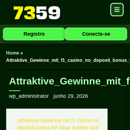
Registro
Conecte-se
Home
»
Attraktive_Gewinne_mit_f1_casino_no_deposit_bonus_
Attraktive_Gewinne_mit_
wp_administrator
junho 29, 2026
Attraktive Gewinne mit f1 casino no
deposit bonus für neue Spieler und