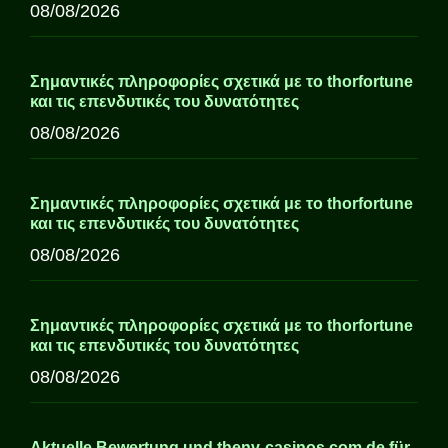
08/08/2026
Σημαντικές πληροφορίες σχετικά με το thorfortune
και τις επενδυτικές του δυνατότητες
08/08/2026
Σημαντικές πληροφορίες σχετικά με το thorfortune
και τις επενδυτικές του δυνατότητες
08/08/2026
Σημαντικές πληροφορίες σχετικά με το thorfortune
και τις επενδυτικές του δυνατότητες
08/08/2026
Aktuelle Bewertung und thenv-casinos.com.de für