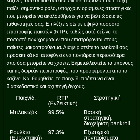
καζίνο, τόσο online όσο και offline. Παρόλο που η τύχη
παίζει σημαντικό ρόλο, υπάρχουν ορισμένες στρατηγικές
που μπορείτε να ακολουθήσετε για να βελτιώσετε τις
πιθανότητές σας. Επιλέξτε slots με υψηλό ποσοστό
επιστροφής παικτών (RTP), καθώς αυτό δείχνει το
ποσοστό των χρημάτων που επιστρέφονται στους
παίκτες μακροπρόθεσμα. Διαχειριστείτε το bankroll σας
προσεκτικά και αποφύγετε να ποντάρετε περισσότερα
από όσα μπορείτε να χάσετε. Εκμεταλλευτείτε τα μπόνους
και τις δωρεάν περιστροφές που προσφέρονται από το
καζίνο. Και θυμηθείτε, το παιχνίδι πρέπει να είναι
διασκεδαστικό και όχι πηγή άγχους.
Παιχνίδι
RTP
Στρατηγική
(Ενδεικτικό)
Μπλακτζάκ
99.5%
Βασική
στρατηγική,
διαχείριση bankroll
Ρουλέτα
97.3%
Εξωτερικά
(Ευρωπαϊκή)
πονταρίσματα