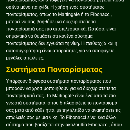
σε ένα μόνο παιχνίδι. Η χρήση ενός συστήματος
πονταρίσματος, όπως το Martingale ή το Fibonacci,
μπορεί να σας βοηθήσει να διαχειριστείτε τα
πονταρίσματά σας πιο αποτελεσματικά. Ωστόσο, είναι
σημαντικό να θυμάστε ότι κανένα σύστημα
πονταρίσματος δεν εγγυάται τη νίκη. Η πειθαρχία και η
αυτοσυγκράτηση είναι απαραίτητες για να αποφύγετε
μεγάλες απώλειες.
Συστήματα Πονταρίσματος
Υπάρχουν διάφορα συστήματα πονταρίσματος που
μπορούν να χρησιμοποιηθούν για να διαχειριστείτε τα
πονταρίσματά σας. Το Martingale είναι ένα από τα πιο
γνωστά συστήματα, όπου διπλασιάζετε το ποντάρισμά
σας μετά από κάθε ήττα, με την ελπίδα να ανακτήσετε τις
απώλειές σας με μια νίκη. Το Fibonacci είναι ένα άλλο
σύστημα που βασίζεται στην ακολουθία Fibonacci, όπου