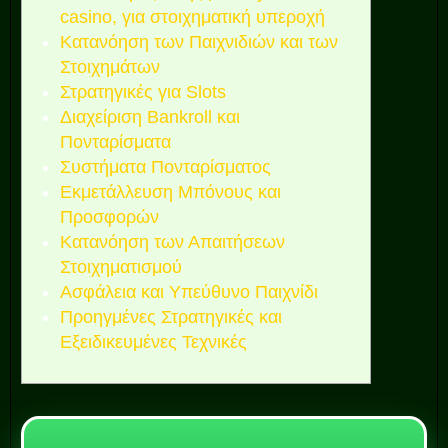
casino, για στοιχηματική υπεροχή
Κατανόηση των Παιχνιδιών και των
Στοιχημάτων
Στρατηγικές για Slots
Διαχείριση Bankroll και
Πονταρίσματα
Συστήματα Πονταρίσματος
Εκμετάλλευση Μπόνους και
Προσφορών
Κατανόηση των Απαιτήσεων
Στοιχηματισμού
Ασφάλεια και Υπεύθυνο Παιχνίδι
Προηγμένες Στρατηγικές και
Εξειδικευμένες Τεχνικές