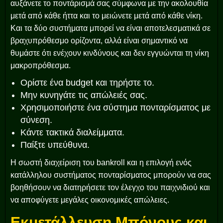
αυξάνετε το ποντάρισμά σας σύμφωνα με την ακολουθία
μετά από κάθε ήττα και το μειώνετε μετά από κάθε νίκη.
Και τα δύο συστήματα μπορεί να είναι αποτελεσματικά σε
βραχυπρόθεσμο ορίζοντα, αλλά είναι σημαντικό να
θυμάστε ότι ενέχουν κινδύνους και δεν εγγυώνται τη νίκη
μακροπρόθεσμα.
Ορίστε ένα budget και τηρήστε το.
Μην κυνηγάτε τις απώλειές σας.
Χρησιμοποιήστε ένα σύστημα πονταρίσματος με
σύνεση.
Κάντε τακτικά διαλείμματα.
Παίξτε υπεύθυνα.
Η σωστή διαχείριση του bankroll και η επιλογή ενός
κατάλληλου συστήματος πονταρίσματος μπορούν να σας
βοηθήσουν να διατηρήσετε τον έλεγχο του παιχνιδιού και
να αποφύγετε μεγάλες οικονομικές απώλειες.
Εκμετάλλευση Μπόνους και