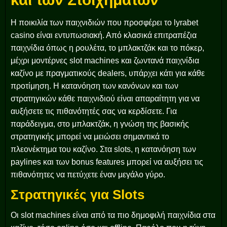
Η ποικιλία των παιχνιδιών που προσφέρει το
lyrabet
casino
είναι εντυπωσιακή. Από κλασικά επιτραπέζια
παιχνίδια όπως η ρουλέτα, το μπλακτζάκ και το πόκερ,
μέχρι μοντέρνες slot machines και ζωντανά παιχνίδια
καζίνο με πραγματικούς dealers, υπάρχει κάτι για κάθε
προτίμηση. Η κατανόηση των κανόνων και των
στρατηγικών κάθε παιχνιδιού είναι απαραίτητη για να
αυξήσετε τις πιθανότητές σας να κερδίσετε. Για
παράδειγμα, στο μπλακτζάκ, η γνώση της βασικής
στρατηγικής μπορεί να μειώσει σημαντικά το
πλεονέκτημα του καζίνο. Στα slots, η κατανόηση των
paylines και των bonus features μπορεί να αυξήσει τις
πιθανότητες να πετύχετε έναν μεγάλο γύρο.
Στρατηγικές για Slots
Οι slot machines είναι από τα πιο δημοφιλή παιχνίδια στα