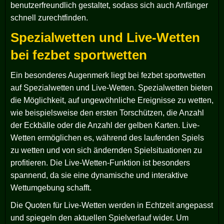
benutzerfreundlich gestaltet, sodass sich auch Anfänger
schnell zurechtfinden.
Spezialwetten und Live-Wetten
bei fezbet sportwetten
Ein besonderes Augenmerk liegt bei fezbet sportwetten
auf Spezialwetten und Live-Wetten. Spezialwetten bieten
die Möglichkeit, auf ungewöhnliche Ereignisse zu wetten,
wie beispielsweise den ersten Torschützen, die Anzahl
der Eckbälle oder die Anzahl der gelben Karten. Live-
Wetten ermöglichen es, während des laufenden Spiels
zu wetten und von sich ändernden Spielsituationen zu
profitieren. Die Live-Wetten-Funktion ist besonders
spannend, da sie eine dynamische und interaktive
Wettumgebung schafft.
Die Quoten für Live-Wetten werden in Echtzeit angepasst
und spiegeln den aktuellen Spielverlauf wider. Um