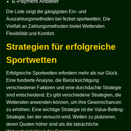
E-Payment Anbieter
Die Liste zeigt die gängigsten Ein- und
Auszahlungsmethoden bei fezbet sportwetten. Die
Vielfalt an Zahlungsmethoden bietet Wettenden
Flexibilität und Komfort.
Strategien für erfolgreiche
Sportwetten
Erfolgreiche Sportwetten erfordern mehr als nur Glück.
Eine fundierte Analyse, die Berücksichtigung
verschiedener Faktoren und eine durchdachte Strategie
sind entscheidend. Es gibt verschiedene Strategien, die
Wettenden anwenden können, um ihre Gewinnchancen
zu erhöhen. Eine wichtige Strategie ist die Value-Betting-
Strategie, bei der versucht wird, Wetten zu platzieren,
deren Quoten höher sind als die tatsächliche