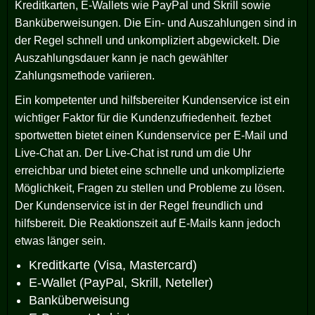
Kreditkarten, E-Wallets wie PayPal und Skrill sowie
Banküberweisungen. Die Ein- und Auszahlungen sind in
der Regel schnell und unkompliziert abgewickelt. Die
Auszahlungsdauer kann je nach gewählter
Zahlungsmethode variieren.
Ein kompetenter und hilfsbereiter Kundenservice ist ein
wichtiger Faktor für die Kundenzufriedenheit. fezbet
sportwetten bietet einen Kundenservice per E-Mail und
Live-Chat an. Der Live-Chat ist rund um die Uhr
erreichbar und bietet eine schnelle und unkomplizierte
Möglichkeit, Fragen zu stellen und Probleme zu lösen.
Der Kundenservice ist in der Regel freundlich und
hilfsbereit. Die Reaktionszeit auf E-Mails kann jedoch
etwas länger sein.
Kreditkarte (Visa, Mastercard)
E-Wallet (PayPal, Skrill, Neteller)
Banküberweisung