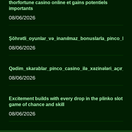
thorfortune casino online et gains potentiels
importants
08/06/2026
Şöhrətli_oyunlar_və_inanılmaz_bonuslarla_pinco_kaz
08/06/2026
Qədim_skarablar_pinco_casino_ilə_xəzinələri_açır_axirə
08/06/2026
Excitement builds with every drop in the plinko slot
game of chance and skill
08/06/2026