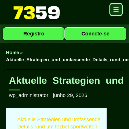
Registro
Conecte-se
Home
»
Aktuelle_Strategien_und_umfassende_Details_rund_um
Aktuelle_Strategien_und
wp_administrator
junho 29, 2026
Aktuelle Strategien und umfassende
Details rund um fezbet sportwetten