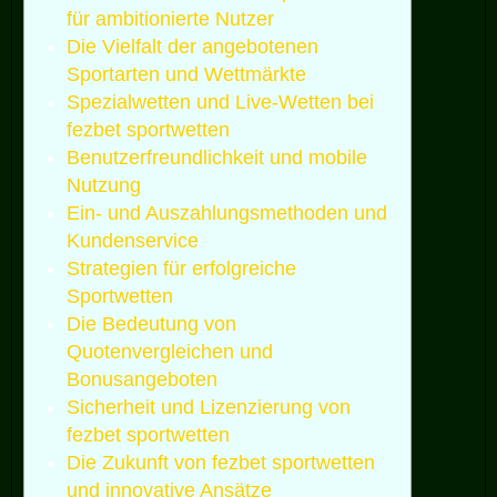
für ambitionierte Nutzer
Die Vielfalt der angebotenen
Sportarten und Wettmärkte
Spezialwetten und Live-Wetten bei
fezbet sportwetten
Benutzerfreundlichkeit und mobile
Nutzung
Ein- und Auszahlungsmethoden und
Kundenservice
Strategien für erfolgreiche
Sportwetten
Die Bedeutung von
Quotenvergleichen und
Bonusangeboten
Sicherheit und Lizenzierung von
fezbet sportwetten
Die Zukunft von fezbet sportwetten
und innovative Ansätze