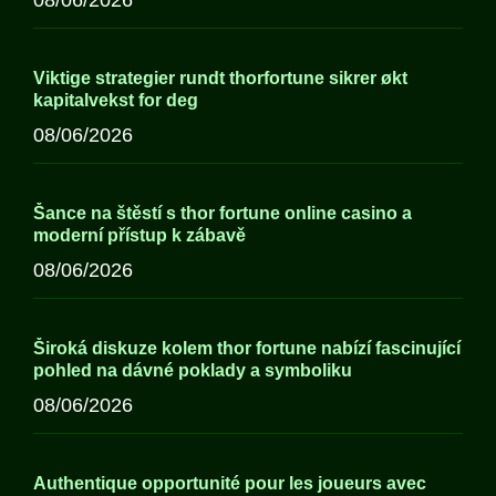
Viktige strategier rundt thorfortune sikrer økt
kapitalvekst for deg
08/06/2026
Šance na štěstí s thor fortune online casino a
moderní přístup k zábavě
08/06/2026
Široká diskuze kolem thor fortune nabízí fascinující
pohled na dávné poklady a symboliku
08/06/2026
Authentique opportunité pour les joueurs avec