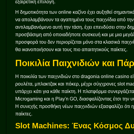
εξαιρετική επιλογή.
Η δημοτικότητα των online καζίνο έχει αυξηθεί σημαντικ
να απολαμβάνουν τα αγαπημένα τους παιχνίδια από την ά
αντιλαμβανόμενο αυτή την τάση, έχει επενδύσει στην δη
προσβάσιμη από οποιαδήποτε συσκευή και με μια μεγάλ
προσφορά του δεν περιορίζεται μόνο στα κλασικά παιχνίδ
θα ικανοποιήσουν και τους πιο απαιτητικούς παίκτες.
Ποικιλία Παιχνιδιών και Πά
Η ποικιλία των παιχνιδιών στο dragonia online casino 
ρουλέτα, μπλακτζακ και πόκερ, μέχρι σύγχρονες slot m
υπάρχει κάτι για κάθε παίκτη. Η πλατφόρμα συνεργάζετ
Microgaming και η Play'n GO, διασφαλίζοντας έτσι την υ
Η συνεχής προσθήκη νέων παιχνιδιών εξασφαλίζει ότι η
παίκτες.
Slot Machines: Ένας Κόσμος Δ