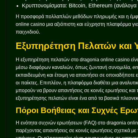
Κρυπτονομίσματα: Bitcoin, Ethereum (ανάλογα 
Η προσφορά πολλαπλών μεθόδων πληρωμής και η έμφα
online casino μια αξιόπιστη και εύχρηστη πλατφόρμα γι
παιχνιδιού.
Εξυπηρέτηση Πελατών και 
Η εξυπηρέτηση πελατών στο dragonia online casino είν
μέσω διαφόρων καναλιών, όπως ζωντανή συνομιλία, ema
εκπαιδευμένη και έτοιμη να απαντήσει σε οποιαδήποτε
οι παίκτες. Επιπλέον, η πλατφόρμα διαθέτει μια αναλυτ
μπορούν να βρουν απαντήσεις σε κοινές ερωτήσεις κα
εξυπηρέτησης πελατών είναι ένα από τα βασικά πλεονεκτ
Πόροι Βοήθειας και Συχνές Ερω
Η ενότητα συχνών ερωτήσεων (FAQ) στο dragonia online 
παρέχοντας απαντήσεις σε κοινές ερωτήσεις σχετικά με τη