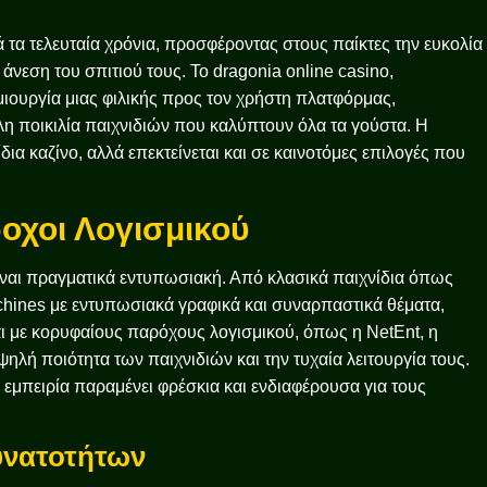
ά τα τελευταία χρόνια, προσφέροντας στους παίκτες την ευκολία
νεση του σπιτιού τους. Το dragonia online casino,
μιουργία μιας φιλικής προς τον χρήστη πλατφόρμας,
η ποικιλία παιχνιδιών που καλύπτουν όλα τα γούστα. Η
ια καζίνο, αλλά επεκτείνεται και σε καινοτόμες επιλογές που
ροχοι Λογισμικού
είναι πραγματικά εντυπωσιακή. Από κλασικά παιχνίδια όπως
achines με εντυπωσιακά γραφικά και συναρπαστικά θέματα,
αι με κορυφαίους παρόχους λογισμικού, όπως η NetEnt, η
ψηλή ποιότητα των παιχνιδιών και την τυχαία λειτουργία τους.
 εμπειρία παραμένει φρέσκια και ενδιαφέρουσα για τους
υνατοτήτων