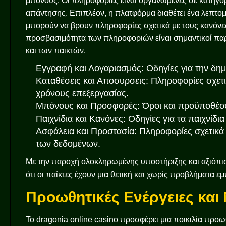
μπόνους. Οι πληροφορίες είναι οργανωμένες σε κατηγορ
απάντησης. Επιπλέον, η πλατφόρμα διαθέτει ένα λεπτο
μπορούν να βρουν πληροφορίες σχετικά με τους κανόνες κ
προσβασιμότητα των πληροφοριών είναι σημαντικοί παρ
και των παικτών.
Εγγραφή και Λογαριασμός: Οδηγίες για την δημι
Καταθέσεις και Αποσυρσεις: Πληροφορίες σχετι
χρόνους επεξεργασίας.
Μπόνους και Προσφορές: Όροι και προϋποθέσει
Παιχνίδια και Κανόνες: Οδηγίες για τα παιχνίδια
Ασφάλεια και Προστασία: Πληροφορίες σχετικά
των δεδομένων.
Με την παροχή ολοκληρωμένης υποστήριξης και αξιόπισ
ότι οι παίκτες έχουν μια θετική και χωρίς προβλήματα εμ
Προωθητικές Ενέργειες κα
Το dragonia online casino προσφέρει μια ποικιλία προ