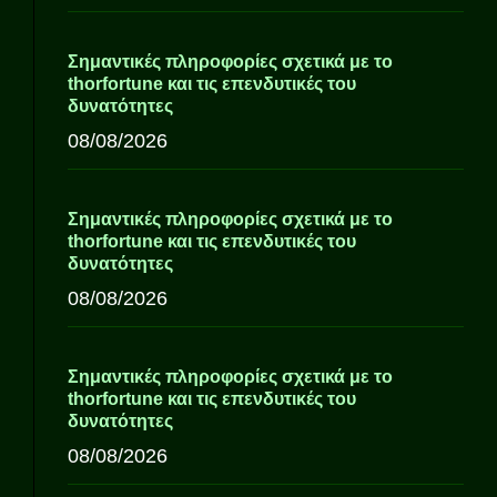
Σημαντικές πληροφορίες σχετικά με το
thorfortune και τις επενδυτικές του
δυνατότητες
08/08/2026
Σημαντικές πληροφορίες σχετικά με το
thorfortune και τις επενδυτικές του
δυνατότητες
08/08/2026
Σημαντικές πληροφορίες σχετικά με το
thorfortune και τις επενδυτικές του
δυνατότητες
08/08/2026