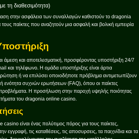
με τη διαθεσιμότητα)
ση στην ασφάλεια των συναλλαγών καθιστούν το dragonia
α τους παίκτες που αναζητούν μια ασφαλή και βολική εμπειρία
Υποστήριξη
αι άμεση και αποτελεσματική, προσφέροντας υποστήριξη 24/7
il και τηλέφωνο. Η ομάδα υποστήριξης είναι άρτια
 ερώτηση ή να επιλύσει οποιοδήποτε πρόβλημα αντιμετωπίζουν
ική ενότητα συχνών ερωτήσεων (FAQ), όπου οι παίκτες
ι προβλήματα. Η προσήλωση στην παροχή υψηλής ποιότητας
ήματα του dragonia online casino.
τήσεις
casino είναι ένας πολύτιμος πόρος για τους παίκτες,
ν εγγραφή, τις καταθέσεις, τις αποσυρσεις, τα παιχνίδια και τα