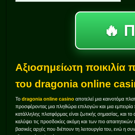
🔥 Π
Αξιοσημείωτη ποικιλία 
του dragonia online casi
Το
dragonia online casino
αποτελεί μια καινοτόμα πλα
προσφέροντας μια πληθώρα επιλογών και μια εμπειρία πο
κατάλληλης πλατφόρμας είναι ζωτικής σημασίας, και το d
καλύψει τις προσδοκίες ακόμη και των πιο απαιτητικών πα
βασικές αρχές που διέπουν τη λειτουργία του, ενώ η συ