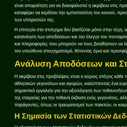
είναι απαραίτητη για να διασφαλιστεί η ακρίβεια στις 
καταφέρει να κερδίσει την εμπιστοσύνη του κοινού, πρ
των υπηρεσιών της.
Η επιτυχία στο στοίχημα δεν βασίζεται μόνο στην τύχη,
κατανόηση των αποδόσεων και τον έλεγχο του πονταρί
και πληροφορίες που μπορούν να τους βοηθήσουν να 
τον υπεύθυνο στοιχηματισμό, θέτοντας όρια και προσφ
Ανάλυση Αποδόσεων και Στα
Η ακρίβεια στις προβλέψεις είναι ο κύριος στόχος κάθε 
αθλητικών γεγονότων και αγορών, καλύπτοντας ένα ευ
σημαντικό εργαλείο για την αξιολόγηση των πιθανοτήτων
της εταιρείας για την πιθανή έκβαση ενός γεγονότος, 
παράγοντες, όπως οι τραυματισμοί των παικτών, οι και
Η Σημασία των Στατιστικών Δε