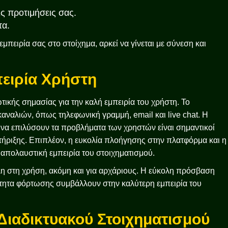
ις προτιμήσεις σας.
τα.
πειρία σας στο στοίχημα, αρκεί να γίνεται με σύνεση και
πειρία Χρήστη
τικής σημασίας για την καλή εμπειρία του χρήστη. Το
ναλιών, όπως τηλεφωνική γραμμή, email και live chat. Η
 να επιλύσουν τα προβλήματα των χρηστών είναι σημαντικοί
τήριξης. Επιπλέον, η ευκολία πλοήγησης στην πλατφόρμα και η
απολαυστική εμπειρία του στοιχηματισμού.
ολη στη χρήση, ακόμη και για αρχάριους. Η εύκολη πρόσβαση
χύτητα φόρτωσης συμβάλλουν στην καλύτερη εμπειρία του
 Διαδικτυακού Στοιχηματισμού