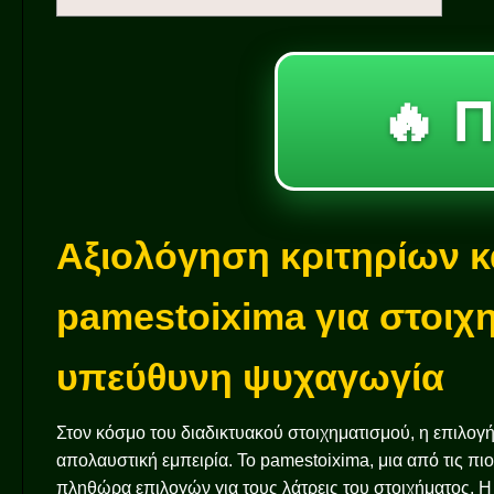
🔥 Π
Αξιολόγηση κριτηρίων κ
pamestoixima για στοιχη
υπεύθυνη ψυχαγωγία
Στον κόσμο του διαδικτυακού στοιχηματισμού, η επιλογή
απολαυστική εμπειρία. Το
pamestoixima
, μια από τις π
πληθώρα επιλογών για τους λάτρεις του στοιχήματος. Η