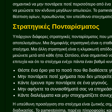
σημαντικό να μην ποντάρετε ποτέ περισσότερο από ένα 
να μειώσετε τον κίνδυνο μεγάλων απωλειών. Το
pamest
θέσπιση ορίων, προωθώντας τον υπεύθυνο στοιχηματι
Στρατηγικές Πονταρίσματος
Υπάρχουν διάφορες στρατηγικές πονταρίσματος που μπ
αποτελεσμάτων. Μια δημοφιλής στρατηγική είναι η στα
στοίχημα. Μια άλλη στρατηγική είναι η κλιμακωτή απόδο
μειώνετε μετά από κάθε ήττα. Ωστόσο, είναι σημαντικό ν
επιτυχία και ότι το στοίχημα ενέχει πάντα έναν βαθμό κι
Θέστε ένα όριο για το ποσό που θα διαθέσετε γ
Μην ποντάρετε ποτέ χρήματα που δεν μπορείτε
Κάντε έρευνα πριν ποντάρετε σε ένα γεγονός.
Μην αφήνετε τα συναισθήματά σας να επηρεάσο
Κάντε διαλείμματα και μην στοιχηματίζετε συνε
Η υπεύθυνη προσέγγιση στο στοίχημα είναι ζωτικής ση
διαδικασίας. Το
pamestoixima
, παρέχει πληροφορίες κα