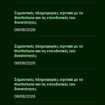
Σημαντικές πληροφορίες σχετικά με το
thorfortune και τις επενδυτικές του
δυνατότητες
08/08/2026
Σημαντικές πληροφορίες σχετικά με το
thorfortune και τις επενδυτικές του
δυνατότητες
08/08/2026
Σημαντικές πληροφορίες σχετικά με το
thorfortune και τις επενδυτικές του
δυνατότητες
08/08/2026