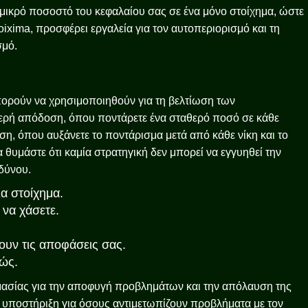
μικρό ποσοστό του κεφαλαίου σας σε ένα μόνο στοίχημα, ώστε
oixima
, προσφέρει εργαλεία για τον αυτοπεριορισμό και τη
σμό.
ορούν να χρησιμοποιηθούν για τη βελτίωση των
θερή απόδοση, όπου ποντάρετε ένα σταθερό ποσό σε κάθε
ση, όπου αυξάνετε το ποντάρισμα μετά από κάθε νίκη και το
α θυμάστε ότι καμία στρατηγική δεν μπορεί να εγγυηθεί την
νδύνου.
ια στοίχημα.
 να χάσετε.
υν τις αποφάσεις σας.
χώς.
μασίας για την αποφυγή προβλημάτων και την απόλαυση της
ι υποστήριξη για όσους αντιμετωπίζουν προβλήματα με τον