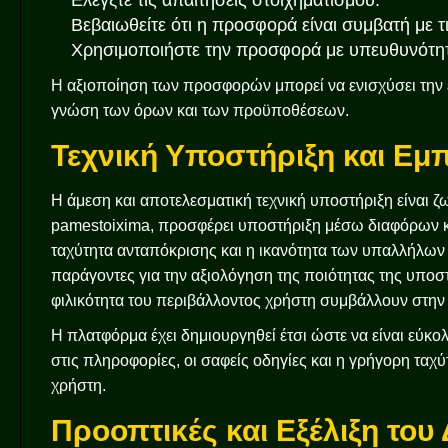
Βεβαιωθείτε ότι η προσφορά είναι συμβατή με τ
Χρησιμοποιήστε την προσφορά με υπευθυνότη
Η αξιοποίηση των προσφορών μπορεί να ενισχύσει την εμ
γνώση των όρων και των προϋποθέσεων.
Τεχνική Υποστήριξη και Εμ
Η άμεση και αποτελεσματική τεχνική υποστήριξη είναι ζω
pamestoixima
, προσφέρει υποστήριξη μέσω διαφόρων κα
ταχύτητα ανταπόκρισης και η ικανότητα των υπαλλήλων
παράγοντες για την αξιολόγηση της ποιότητας της υποσ
φιλικότητα του περιβάλλοντος χρήστη συμβάλλουν στην 
Η πλατφόρμα έχει δημιουργηθεί έτσι ώστε να είναι εύκ
στις πληροφορίες, οι σαφείς οδηγίες και η γρήγορη τα
χρήστη.
Προοπτικές και Εξέλιξη του