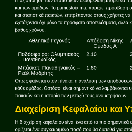
Η αξιοποίηση των στατιστικών δεδομένων μπορεί να π
και των ομάδων. Το
pamestoixima
, παρέχει πρόσβαση 
και στατιστικά παικτών, επιτρέποντας στους χρήστες να 
εξετάζονται όχι μόνο τα πρόσφατα αποτελέσματα, αλλά κ
βάθος χρόνου.
Αθλητικό Γεγονός
Απόδοση Νίκης
Ομάδας Α
Ποδόσφαιρο: Ολυμπιακός
2.10
– Παναθηναϊκός
Μπάσκετ: Παναθηναϊκός –
1.80
Ρεάλ Μαδρίτης
Όπως φαίνεται στον πίνακα, η ανάλυση των αποδόσεων μ
κάθε ομάδας. Ωστόσο, είναι σημαντικό να λαμβάνονται 
παικτών και η ιστορία των μεταξύ τους αναμετρήσεων.
Διαχείριση Κεφαλαίου και 
Η διαχείριση κεφαλαίου είναι ένα από τα πιο σημαντικά σ
ορίζεται ένα συγκεκριμένο ποσό που θα διατεθεί για στοί