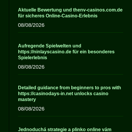
Aktuelle Bewertung und thenv-casinos.com.de
für sicheres Online-Casino-Erlebnis
08/08/2026
Aufregende Spielwelten und
https://ninlayscasino.de für ein besonderes
Spielerlebnis
08/08/2026
Detailed guidance from beginners to pros with
https://casinodays-in.net unlocks casino
mastery
08/08/2026
Jednoduchá strategie a plinko online vám